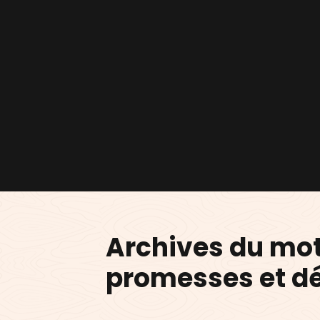
Archives du mo
promesses et dé