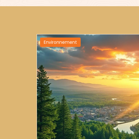
Environnement