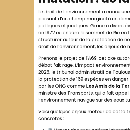
Le droit de l’environnement a connu une 
passant d’un champ marginal à un doma
politiques et juridiques. Grâce à dive
en 1972 ou encore le sommet de Rio en 1
structurer autour de la protection de n
droit de l’environnement, les enjeux de
Prenons le projet de l’A69, cet axe autor
débat fait rage. L’impact environnementa
2025, le tribunal administratif de Toulo
la protection de 169 espèces en danger
par les ONG comme
Les Amis de la Ter
ministre des Transports, qui a fait appel
l’environnement navigue sur des eaux t
Voici quelques enjeux moteur de cette t
concrètes :