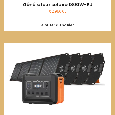
Générateur solaire 1800W-EU
€
2,950.00
Ajouter au panier