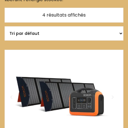
4 résultats affichés