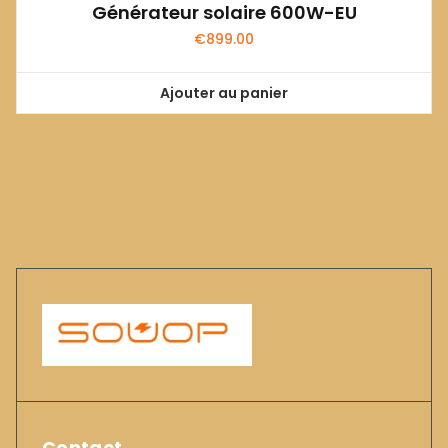
Générateur solaire 600W-EU
€
899.00
Ajouter au panier
Contact