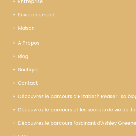
Entreprise
Environnement
Maison
A Propos
Blog
Boutique
Contact
Découvrez le parcours d’Elizabeth Reaser : sa b
Découvrez le parcours et les secrets de vie de 
Découvrez le parcours fascinant d'Ashley Greene :