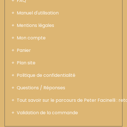
FAQ
Manuel d'utilisation
Mentions légales
Mon compte
Panier
Plan site
Politique de confidentialité
Questions / Réponses
Tout savoir sur le parcours de Peter Facinelli : ret
Validation de la commande