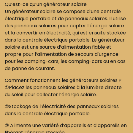
Qu’est-ce qu’un générateur solaire
Un générateur solaire se compose d’une centrale
électrique portable et de panneaux solaires. Il utilise
des panneaux solaires pour capter l’énergie solaire
et la convertir en électricité, qui est ensuite stockée
dans la centrale électrique portable. Le générateur
solaire est une source d’alimentation fiable et
propre pour l’alimentation de secours d’urgence
pour les camping-cars, les camping-cars ou en cas
de panne de courant.
Comment fonctionnent les générateurs solaires ?
①Placez les panneaux solaires à la lumière directe
du soleil pour collecter l’énergie solaire.
②Stockage de l’électricité des panneaux solaires
dans la centrale électrique portable.
③ Alimente une variété d’appareils et d’appareils en
libérant l’énergie stockée.