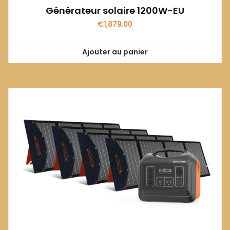
Générateur solaire 1200W-EU
€
1,879.00
Ajouter au panier