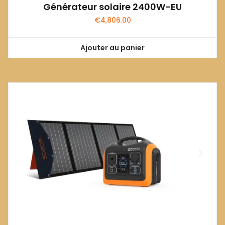
Générateur solaire 2400W-EU
€
4,806.00
Ajouter au panier