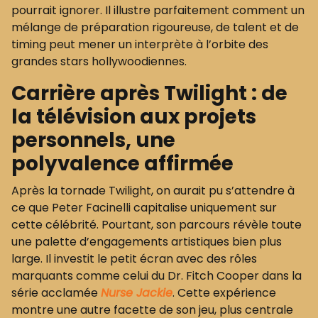
pourrait ignorer. Il illustre parfaitement comment un
mélange de préparation rigoureuse, de talent et de
timing peut mener un interprète à l’orbite des
grandes stars hollywoodiennes.
Carrière après Twilight : de
la télévision aux projets
personnels, une
polyvalence affirmée
Après la tornade Twilight, on aurait pu s’attendre à
ce que Peter Facinelli capitalise uniquement sur
cette célébrité. Pourtant, son parcours révèle toute
une palette d’engagements artistiques bien plus
large. Il investit le petit écran avec des rôles
marquants comme celui du Dr. Fitch Cooper dans la
série acclamée
Nurse Jackie
. Cette expérience
montre une autre facette de son jeu, plus centrale