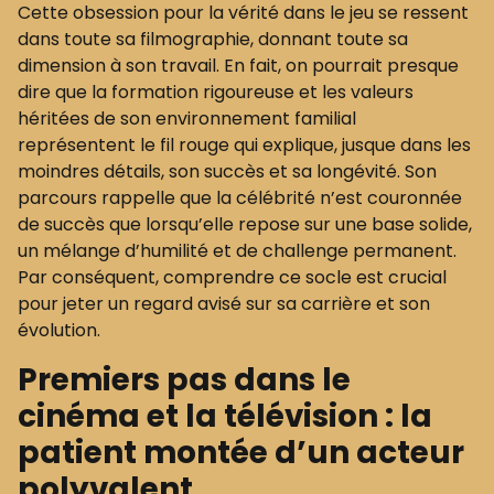
Cette obsession pour la vérité dans le jeu se ressent
dans toute sa filmographie, donnant toute sa
dimension à son travail. En fait, on pourrait presque
dire que la formation rigoureuse et les valeurs
héritées de son environnement familial
représentent le fil rouge qui explique, jusque dans les
moindres détails, son succès et sa longévité. Son
parcours rappelle que la célébrité n’est couronnée
de succès que lorsqu’elle repose sur une base solide,
un mélange d’humilité et de challenge permanent.
Par conséquent, comprendre ce socle est crucial
pour jeter un regard avisé sur sa carrière et son
évolution.
Premiers pas dans le
cinéma et la télévision : la
patient montée d’un acteur
polyvalent