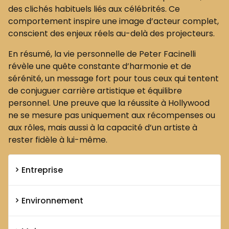
des clichés habituels liés aux célébrités. Ce
comportement inspire une image d’acteur complet,
conscient des enjeux réels au-delà des projecteurs.
En résumé, la vie personnelle de Peter Facinelli
révèle une quête constante d’harmonie et de
sérénité, un message fort pour tous ceux qui tentent
de conjuguer carrière artistique et équilibre
personnel. Une preuve que la réussite à Hollywood
ne se mesure pas uniquement aux récompenses ou
aux rôles, mais aussi à la capacité d’un artiste à
rester fidèle à lui-même.
Entreprise
Environnement