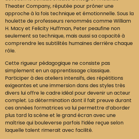
Theater Company, réputée pour prôner une
approche à la fois technique et émotionnelle. Sous la
houlette de professeurs renommés comme William
H. Macy et Felicity Huffman, Peter peaufine non
seulement sa technique, mais aussi sa capacité à
comprendre les subtilités humaines derrière chaque
rôle.
Cette rigueur pédagogique ne consiste pas
simplement en un apprentissage classique.
Participer à des ateliers intensifs, des répétitions
exigeantes et une immersion dans des styles très
divers lui offre le cadre idéal pour devenir un acteur
complet. La détermination dont il fait preuve durant
ces années formatrices va lui permettre d’aborder
plus tard la scène et le grand écran avec une
maîtrise qui bouleverse parfois l’idée reçue selon
laquelle talent rimerait avec facilité.