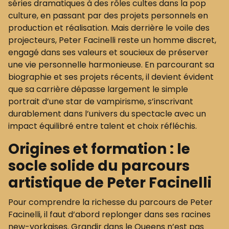
séries dramatiques à des rôles cultes dans la pop
culture, en passant par des projets personnels en
production et réalisation. Mais derrière le voile des
projecteurs, Peter Facinelli reste un homme discret,
engagé dans ses valeurs et soucieux de préserver
une vie personnelle harmonieuse. En parcourant sa
biographie et ses projets récents, il devient évident
que sa carrière dépasse largement le simple
portrait d’une star de vampirisme, s’inscrivant
durablement dans l’univers du spectacle avec un
impact équilibré entre talent et choix réfléchis.
Origines et formation : le
socle solide du parcours
artistique de Peter Facinelli
Pour comprendre la richesse du parcours de Peter
Facinelli, il faut d’abord replonger dans ses racines
new-yorkaises. Grandir dans le Queens n’est pas