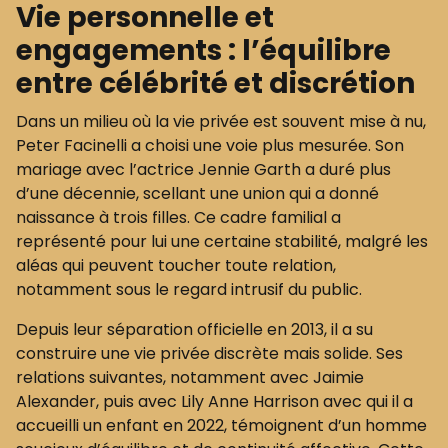
Vie personnelle et
engagements : l’équilibre
entre célébrité et discrétion
Dans un milieu où la vie privée est souvent mise à nu,
Peter Facinelli a choisi une voie plus mesurée. Son
mariage avec l’actrice Jennie Garth a duré plus
d’une décennie, scellant une union qui a donné
naissance à trois filles. Ce cadre familial a
représenté pour lui une certaine stabilité, malgré les
aléas qui peuvent toucher toute relation,
notamment sous le regard intrusif du public.
Depuis leur séparation officielle en 2013, il a su
construire une vie privée discrète mais solide. Ses
relations suivantes, notamment avec Jaimie
Alexander, puis avec Lily Anne Harrison avec qui il a
accueilli un enfant en 2022, témoignent d’un homme