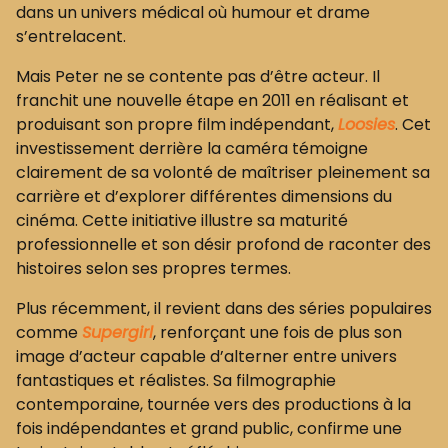
dans un univers médical où humour et drame
s’entrelacent.
Mais Peter ne se contente pas d’être acteur. Il
franchit une nouvelle étape en 2011 en réalisant et
produisant son propre film indépendant,
Loosies
. Cet
investissement derrière la caméra témoigne
clairement de sa volonté de maîtriser pleinement sa
carrière et d’explorer différentes dimensions du
cinéma. Cette initiative illustre sa maturité
professionnelle et son désir profond de raconter des
histoires selon ses propres termes.
Plus récemment, il revient dans des séries populaires
comme
Supergirl
, renforçant une fois de plus son
image d’acteur capable d’alterner entre univers
fantastiques et réalistes. Sa filmographie
contemporaine, tournée vers des productions à la
fois indépendantes et grand public, confirme une