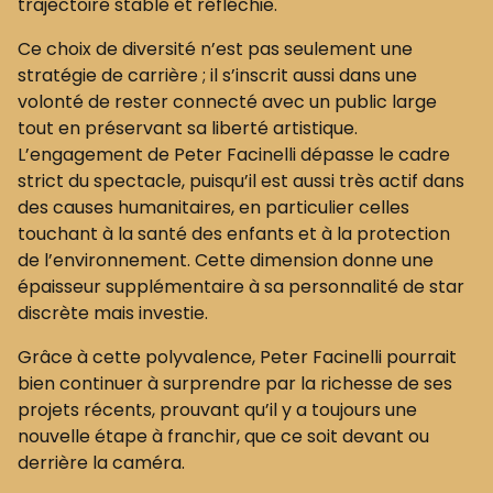
trajectoire stable et réfléchie.
Ce choix de diversité n’est pas seulement une
stratégie de carrière ; il s’inscrit aussi dans une
volonté de rester connecté avec un public large
tout en préservant sa liberté artistique.
L’engagement de Peter Facinelli dépasse le cadre
strict du spectacle, puisqu’il est aussi très actif dans
des causes humanitaires, en particulier celles
touchant à la santé des enfants et à la protection
de l’environnement. Cette dimension donne une
épaisseur supplémentaire à sa personnalité de star
discrète mais investie.
Grâce à cette polyvalence, Peter Facinelli pourrait
bien continuer à surprendre par la richesse de ses
projets récents, prouvant qu’il y a toujours une
nouvelle étape à franchir, que ce soit devant ou
derrière la caméra.