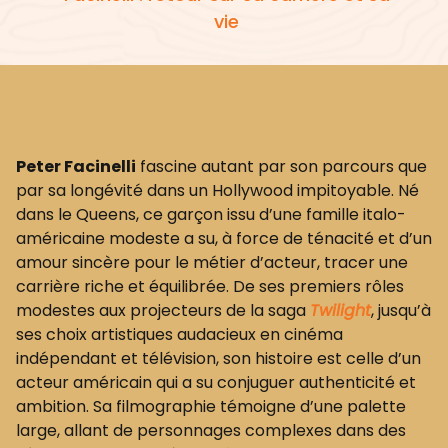
vie
Peter Facinelli
fascine autant par son parcours que
par sa longévité dans un Hollywood impitoyable. Né
dans le Queens, ce garçon issu d’une famille italo-
américaine modeste a su, à force de ténacité et d’un
amour sincère pour le métier d’acteur, tracer une
carrière riche et équilibrée. De ses premiers rôles
modestes aux projecteurs de la saga
Twilight
, jusqu’à
ses choix artistiques audacieux en cinéma
indépendant et télévision, son histoire est celle d’un
acteur américain qui a su conjuguer authenticité et
ambition. Sa filmographie témoigne d’une palette
large, allant de personnages complexes dans des