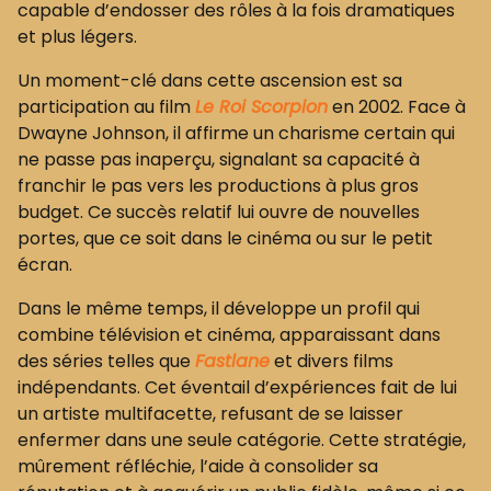
capable d’endosser des rôles à la fois dramatiques
et plus légers.
Un moment-clé dans cette ascension est sa
participation au film
Le Roi Scorpion
en 2002. Face à
Dwayne Johnson, il affirme un charisme certain qui
ne passe pas inaperçu, signalant sa capacité à
franchir le pas vers les productions à plus gros
budget. Ce succès relatif lui ouvre de nouvelles
portes, que ce soit dans le cinéma ou sur le petit
écran.
Dans le même temps, il développe un profil qui
combine télévision et cinéma, apparaissant dans
des séries telles que
Fastlane
et divers films
indépendants. Cet éventail d’expériences fait de lui
un artiste multifacette, refusant de se laisser
enfermer dans une seule catégorie. Cette stratégie,
mûrement réfléchie, l’aide à consolider sa