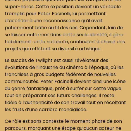
super-héros. Cette exposition devient un véritable
tremplin pour Peter Facinelli, lui permettant
d’accéder à une reconnaissance qu’il avait
patiemment bâtie au fil des ans. Cependant, loin de
se laisser enfermer dans cette seule identité, il gère
habilement cette notoriété, continuant à choisir des
projets qui reflètent sa diversité artistique.
Le succès de Twilight est aussi révélateur des
évolutions de l’industrie du cinéma à l’époque, où les
franchises à gros budgets fédèrent de nouvelles
communautés. Peter Facinelli devient ainsi une icône
du genre fantastique, prêt à surfer sur cette vague
tout en préparant ses futurs challenges. Il reste
fidèle à l’authenticité de son travail tout en récoltant
les fruits d’une carrière mondialisée.
Ce rôle est sans conteste le moment phare de son
parcours, marquant une étape qu’aucun acteur ne