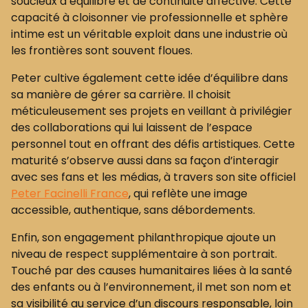
soucieux d’équilibre et de continuité affective. Cette
capacité à cloisonner vie professionnelle et sphère
intime est un véritable exploit dans une industrie où
les frontières sont souvent floues.
Peter cultive également cette idée d’équilibre dans
sa manière de gérer sa carrière. Il choisit
méticuleusement ses projets en veillant à privilégier
des collaborations qui lui laissent de l’espace
personnel tout en offrant des défis artistiques. Cette
maturité s’observe aussi dans sa façon d’interagir
avec ses fans et les médias, à travers son site officiel
Peter Facinelli France
, qui reflète une image
accessible, authentique, sans débordements.
Enfin, son engagement philanthropique ajoute un
niveau de respect supplémentaire à son portrait.
Touché par des causes humanitaires liées à la santé
des enfants ou à l’environnement, il met son nom et
sa visibilité au service d’un discours responsable, loin