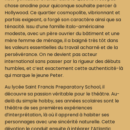
chose anodine pour quiconque souhaite percer à
Hollywood. Ce quartier cosmopolite, vibrionnant et
parfois exigeant, a forgé son caractère ainsi que sa
ténacité. Issu d’une famille italo-américaine
modeste, avec un père ouvrier du bâtiment et une
mère femme de ménage, il a baigné très tôt dans
les valeurs essentielles du travail acharné et de la
persévérance. On ne devient pas acteur
international sans passer par la rigueur des débuts
humbles, et c’est exactement cette authenticité-là
qui marque le jeune Peter.
Au lycée Saint Francis Preparatory School, il
découvre sa passion véritable pour le théâtre. Au-
delà du simple hobby, ses années scolaires sont le
théâtre de ses premières expériences
d’interprétation, là où il apprend à habiter ses
personnages avec une sincérité naturelle. Cette
dévotion le conduit ensuite à intégrer l’Atlantic