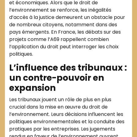
et économiques. Alors que le droit de
l’environnement se renforce, les inégalités
d’accès à la justice demeurent un obstacle pour
de nombreux citoyens, notamment dans des
pays émergents. En France, les débats sur des
projets comme l’A69 rappellent combien
l’application du droit peut interroger les choix
politiques.
L’influence des tribunaux :
un contre-pouvoir en
expansion
Les tribunaux jouent un rôle de plus en plus
crucial dans la mise en œuvre du droit de
l’environnement. Leurs décisions influencent les
politiques environnementales et la conduite des
pratiques par les entreprises. Les jugements
rendus en faveur de l’environnement ouvrent