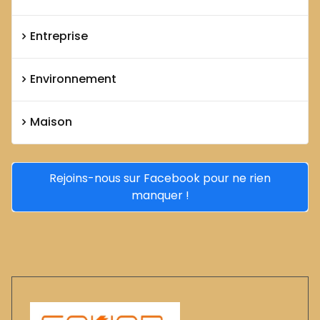
Entreprise
Environnement
Maison
Rejoins-nous sur Facebook pour ne rien
manquer !