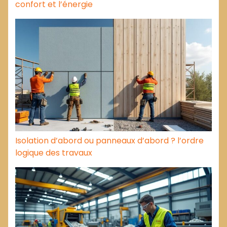
confort et l’énergie
Isolation d’abord ou panneaux d’abord ? l’ordre
logique des travaux