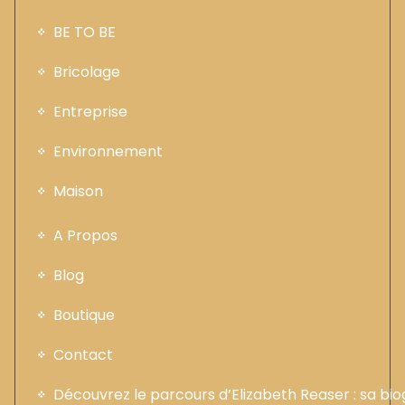
BE TO BE
Bricolage
Entreprise
Environnement
Maison
A Propos
Blog
Boutique
Contact
Découvrez le parcours d’Elizabeth Reaser : sa b