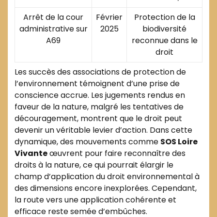
Arrêt de la cour
Février
Protection de la
administrative sur
2025
biodiversité
A69
reconnue dans le
droit
Les succès des associations de protection de
l’environnement témoignent d’une prise de
conscience accrue. Les jugements rendus en
faveur de la nature, malgré les tentatives de
découragement, montrent que le droit peut
devenir un véritable levier d’action. Dans cette
dynamique, des mouvements comme
SOS Loire
Vivante
œuvrent pour faire reconnaître des
droits à la nature, ce qui pourrait élargir le
champ d’application du droit environnemental à
des dimensions encore inexplorées. Cependant,
la route vers une application cohérente et
efficace reste semée d’embûches.