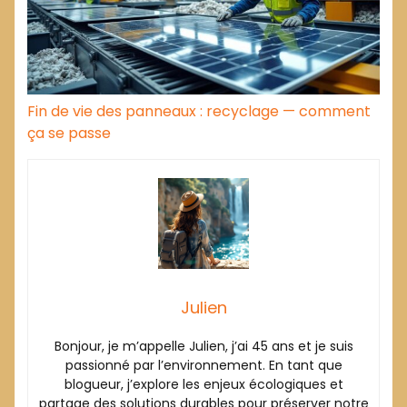
Fin de vie des panneaux : recyclage — comment
ça se passe
Julien
Bonjour, je m’appelle Julien, j’ai 45 ans et je suis
passionné par l’environnement. En tant que
blogueur, j’explore les enjeux écologiques et
partage des solutions durables pour préserver notre