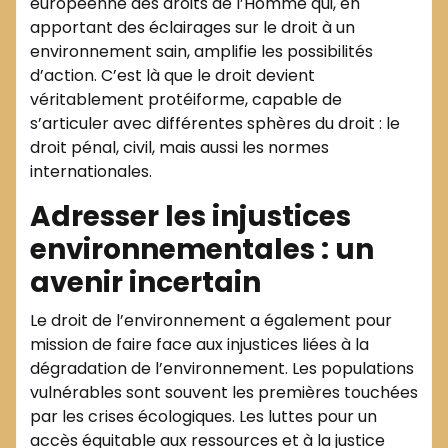
européenne des droits de l’Homme qui, en
apportant des éclairages sur le droit à un
environnement sain, amplifie les possibilités
d’action. C’est là que le droit devient
véritablement protéiforme, capable de
s’articuler avec différentes sphères du droit : le
droit pénal, civil, mais aussi les normes
internationales.
Adresser les injustices
environnementales : un
avenir incertain
Le droit de l’environnement a également pour
mission de faire face aux injustices liées à la
dégradation de l’environnement. Les populations
vulnérables sont souvent les premières touchées
par les crises écologiques. Les luttes pour un
accès équitable aux ressources et à la justice