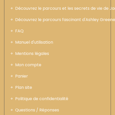
Découvrez le parcours et les secrets de vie de 
Découvrez le parcours fascinant d'Ashley Greene :
FAQ
Manuel d'utilisation
Mentions légales
Mon compte
Panier
Plan site
Politique de confidentialité
Questions / Réponses