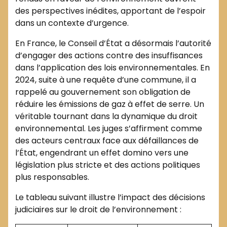
des perspectives inédites, apportant de l’espoir
dans un contexte d’urgence.
En France, le Conseil d’État a désormais l’autorité
d’engager des actions contre des insuffisances
dans l’application des lois environnementales. En
2024, suite à une requête d’une commune, il a
rappelé au gouvernement son obligation de
réduire les émissions de gaz à effet de serre. Un
véritable tournant dans la dynamique du droit
environnemental. Les juges s’affirment comme
des acteurs centraux face aux défaillances de
l’État, engendrant un effet domino vers une
législation plus stricte et des actions politiques
plus responsables.
Le tableau suivant illustre l’impact des décisions
judiciaires sur le droit de l’environnement :