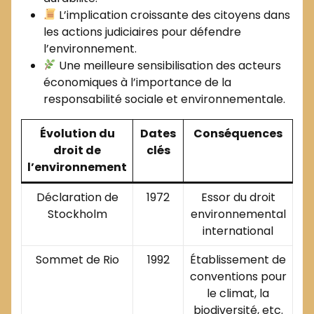
L’implication croissante des citoyens dans
les actions judiciaires pour défendre
l’environnement.
Une meilleure sensibilisation des acteurs
économiques à l’importance de la
responsabilité sociale et environnementale.
Évolution du
Dates
Conséquences
droit de
clés
l’environnement
Déclaration de
1972
Essor du droit
Stockholm
environnemental
international
Sommet de Rio
1992
Établissement de
conventions pour
le climat, la
biodiversité, etc.