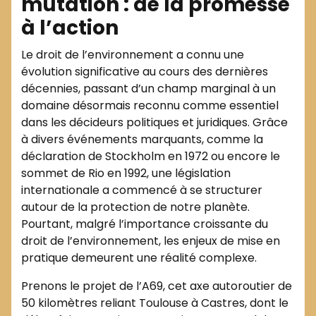
mutation : de la promesse
à l’action
Le droit de l’environnement a connu une
évolution significative au cours des dernières
décennies, passant d’un champ marginal à un
domaine désormais reconnu comme essentiel
dans les décideurs politiques et juridiques. Grâce
à divers événements marquants, comme la
déclaration de Stockholm en 1972 ou encore le
sommet de Rio en 1992, une législation
internationale a commencé à se structurer
autour de la protection de notre planète.
Pourtant, malgré l’importance croissante du
droit de l’environnement, les enjeux de mise en
pratique demeurent une réalité complexe.
Prenons le projet de l’A69, cet axe autoroutier de
50 kilomètres reliant Toulouse à Castres, dont le