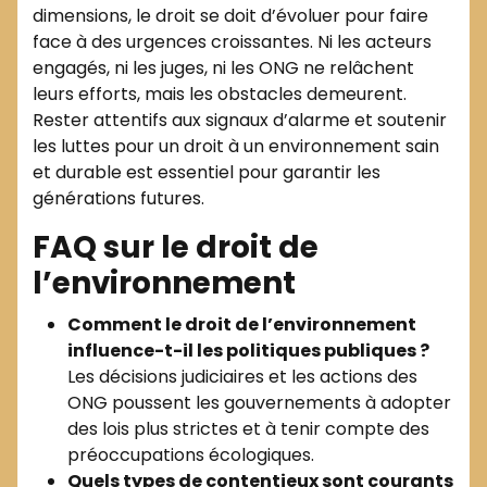
dimensions, le droit se doit d’évoluer pour faire
face à des urgences croissantes. Ni les acteurs
engagés, ni les juges, ni les ONG ne relâchent
leurs efforts, mais les obstacles demeurent.
Rester attentifs aux signaux d’alarme et soutenir
les luttes pour un droit à un environnement sain
et durable est essentiel pour garantir les
générations futures.
FAQ sur le droit de
l’environnement
Comment le droit de l’environnement
influence-t-il les politiques publiques ?
Les décisions judiciaires et les actions des
ONG poussent les gouvernements à adopter
des lois plus strictes et à tenir compte des
préoccupations écologiques.
Quels types de contentieux sont courants