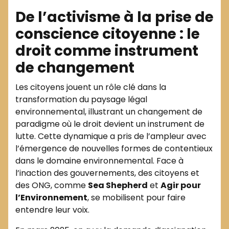
De l’activisme à la prise de
conscience citoyenne : le
droit comme instrument
de changement
Les citoyens jouent un rôle clé dans la
transformation du paysage légal
environnemental, illustrant un changement de
paradigme où le droit devient un instrument de
lutte. Cette dynamique a pris de l’ampleur avec
l’émergence de nouvelles formes de contentieux
dans le domaine environnemental. Face à
l’inaction des gouvernements, des citoyens et
des ONG, comme
Sea Shepherd
et
Agir pour
l’Environnement
, se mobilisent pour faire
entendre leur voix.