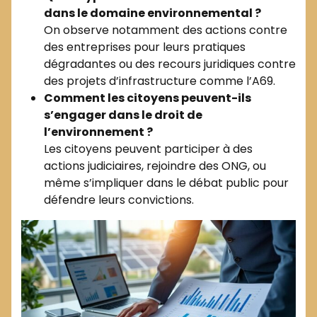
dans le domaine environnemental ?
On observe notamment des actions contre
des entreprises pour leurs pratiques
dégradantes ou des recours juridiques contre
des projets d’infrastructure comme l’A69.
Comment les citoyens peuvent-ils
s’engager dans le droit de
l’environnement ?
Les citoyens peuvent participer à des
actions judiciaires, rejoindre des ONG, ou
même s’impliquer dans le débat public pour
défendre leurs convictions.