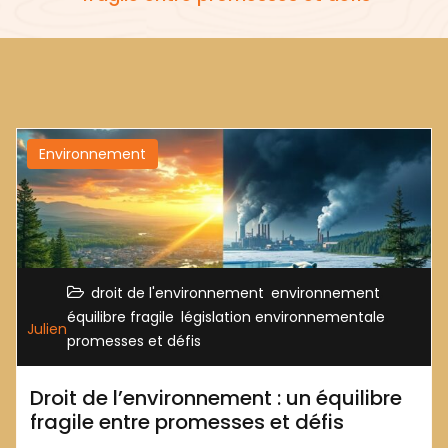
Environnement
,
,
droit de l'environnement
environnement
,
,
équilibre fragile
législation environnementale
Julien
promesses et défis
Droit de l’environnement : un équilibre
fragile entre promesses et défis