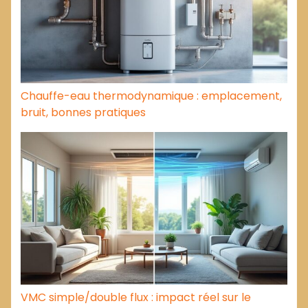
Chauffe-eau thermodynamique : emplacement,
bruit, bonnes pratiques
VMC simple/double flux : impact réel sur le