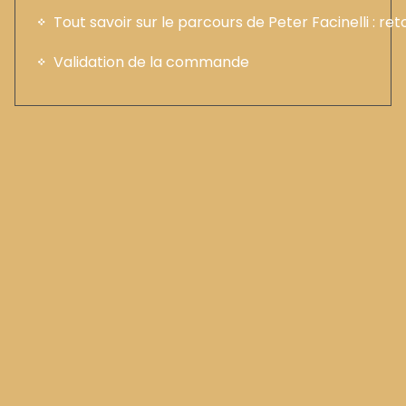
Tout savoir sur le parcours de Peter Facinelli : ret
Validation de la commande