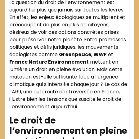
La question du droit de l’environnement est
aujourd’hui plus que jamais sur toutes les lèvres.
En effet, les enjeux écologiques se multiplient et
préoccupent de plus en plus de citoyens,
désireux de voir des actions concrètes prises
pour préserver notre planète. Entre promesses
politiques et défis juridiques, les mouvements
écologistes comme
Greenpeace
,
WWF
et
France Nature Environnement
mettent en
lumière un droit en pleine évolution. Mais cette
mutation est-elle suffisante face à l’urgence
climatique qui s’intensifie chaque jour ? Le cas de
l’A69, une autoroute controversée en France,
illustre bien les tensions que suscite le droit de
l’environnement aujourd’hui.
Le droit de
l’environnement en pleine