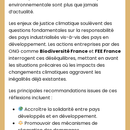
environnementale sont plus que jamais
d’actualité.
Les enjeux de justice climatique soulèvent des
questions fondamentales sur la responsabilité
des pays industrialisés vis-à-vis des pays en
développement. Les actions entreprises par des
ONG comme
Biodiversité France
et
FEE France
interrogent ces déséquilibres, mettant en avant
les situations précaires où les impacts des
changements climatiques aggravent les
inégalités déjà existantes.
Les principales recommandations issues de ces
réflexions incluent :
Accroître la solidarité entre pays
développés et en développement.
Promouvoir des mécanismes de