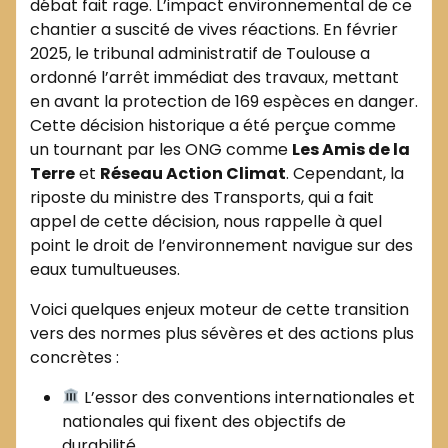
débat fait rage. L’impact environnemental de ce
chantier a suscité de vives réactions. En février
2025, le tribunal administratif de Toulouse a
ordonné l’arrêt immédiat des travaux, mettant
en avant la protection de 169 espèces en danger.
Cette décision historique a été perçue comme
un tournant par les ONG comme
Les Amis de la
Terre
et
Réseau Action Climat
. Cependant, la
riposte du ministre des Transports, qui a fait
appel de cette décision, nous rappelle à quel
point le droit de l’environnement navigue sur des
eaux tumultueuses.
Voici quelques enjeux moteur de cette transition
vers des normes plus sévères et des actions plus
concrètes :
L’essor des conventions internationales et
nationales qui fixent des objectifs de
durabilité.