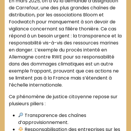
En mars 2025, on a vu la demande d’assignation
de Carrefour, une des plus grandes chaînes de
distribution, par les associations Bloom et
Foodwatch pour manquement à son devoir de
vigilance concernant sa filière thonière. Ce cas
répond à un besoin urgent : la transparence et la
responsabilité vis-à-vis des ressources marines
en danger. L’exemple du procès intenté en
Allemagne contre RWE pour sa responsabilité
dans des dommages climatiques est un autre
exemple frappant, prouvant que ces actions ne
se limitent pas à la France mais s’étendent à
l’échelle internationale.
Ce phénomène de justice citoyenne repose sur
plusieurs piliers :
Transparence des chaînes
d’approvisionnement.
Responsabilisation des entreprises sur les