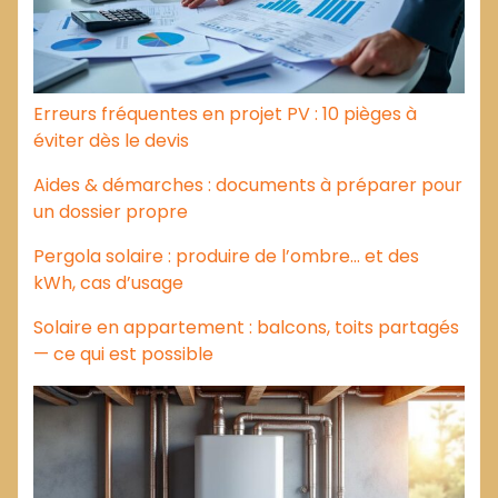
Erreurs fréquentes en projet PV : 10 pièges à
éviter dès le devis
Aides & démarches : documents à préparer pour
un dossier propre
Pergola solaire : produire de l’ombre… et des
kWh, cas d’usage
Solaire en appartement : balcons, toits partagés
— ce qui est possible