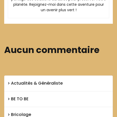
planète. Rejoignez-moi dans cette aventure pour
un avenir plus vert !
Aucun commentaire
Actualités & Généraliste
BE TO BE
Bricolage