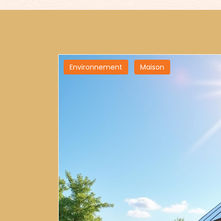
Environnement
Maison