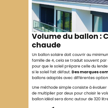
Volume du ballon : C
chaude
Un ballon solaire doit couvrir au minim
famille de 4, cela se traduit souvent par
pour que le soleil prépare celle du lend
si le soleil fait défaut.
Des marques comm
ballons adaptés avec différentes option
Une méthode simple consiste à évaluer 
de multiplier par deux pour choisir le vol
ballon idéal sera donc autour de 320 litre