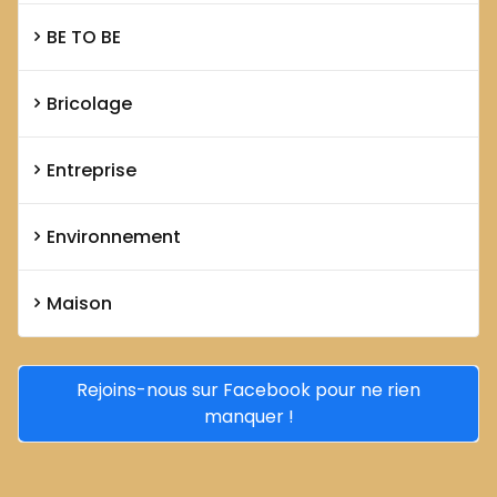
BE TO BE
Bricolage
Entreprise
Environnement
Maison
Rejoins-nous sur Facebook pour ne rien
manquer !