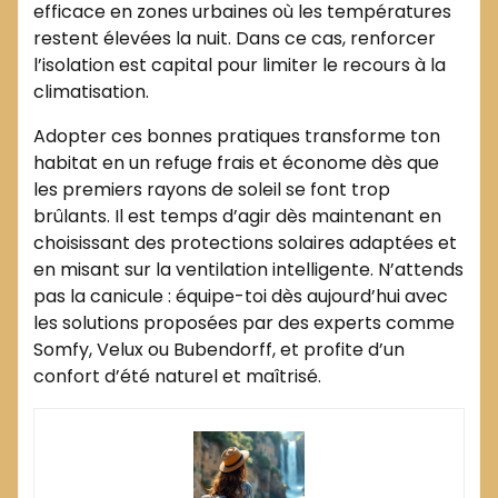
efficace en zones urbaines où les températures
restent élevées la nuit. Dans ce cas, renforcer
l’isolation est capital pour limiter le recours à la
climatisation.
Adopter ces bonnes pratiques transforme ton
habitat en un refuge frais et économe dès que
les premiers rayons de soleil se font trop
brûlants. Il est temps d’agir dès maintenant en
choisissant des protections solaires adaptées et
en misant sur la ventilation intelligente. N’attends
pas la canicule : équipe-toi dès aujourd’hui avec
les solutions proposées par des experts comme
Somfy, Velux ou Bubendorff, et profite d’un
confort d’été naturel et maîtrisé.