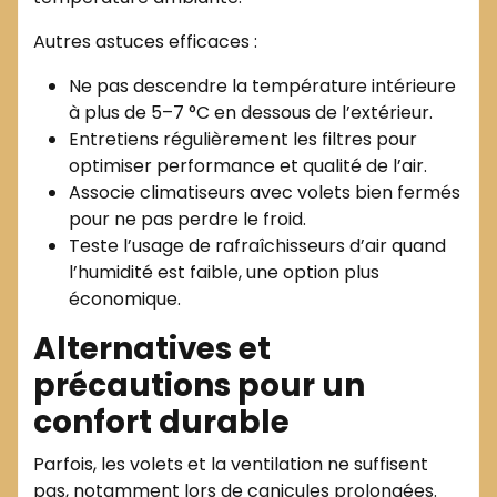
Autres astuces efficaces :
Ne pas descendre la température intérieure
à plus de 5–7 °C en dessous de l’extérieur.
Entretiens régulièrement les filtres pour
optimiser performance et qualité de l’air.
Associe climatiseurs avec volets bien fermés
pour ne pas perdre le froid.
Teste l’usage de rafraîchisseurs d’air quand
l’humidité est faible, une option plus
économique.
Alternatives et
précautions pour un
confort durable
Parfois, les volets et la ventilation ne suffisent
pas, notamment lors de canicules prolongées.