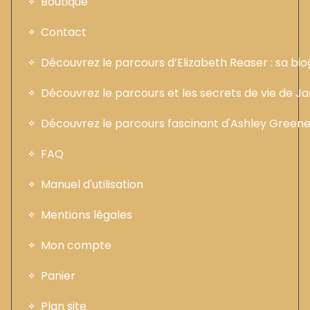
Boutique
Contact
Découvrez le parcours d’Elizabeth Reaser : sa b
Découvrez le parcours et les secrets de vie de 
Découvrez le parcours fascinant d'Ashley Greene :
FAQ
Manuel d'utilisation
Mentions légales
Mon compte
Panier
Plan site