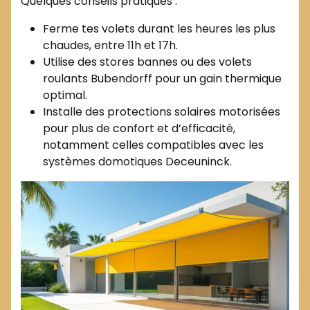
Quelques conseils pratiques :
Ferme tes volets durant les heures les plus
chaudes, entre 11h et 17h.
Utilise des stores bannes ou des volets
roulants Bubendorff pour un gain thermique
optimal.
Installe des protections solaires motorisées
pour plus de confort et d’efficacité,
notamment celles compatibles avec les
systèmes domotiques Deceuninck.