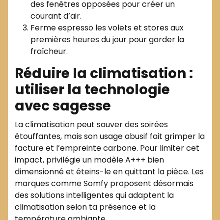
des fenêtres opposées pour créer un
courant d’air.
Ferme espresso les volets et stores aux
premières heures du jour pour garder la
fraîcheur.
Réduire la climatisation :
utiliser la technologie
avec sagesse
La climatisation peut sauver des soirées
étouffantes, mais son usage abusif fait grimper la
facture et l’empreinte carbone. Pour limiter cet
impact, privilégie un modèle A+++ bien
dimensionné et éteins-le en quittant la pièce. Les
marques comme Somfy proposent désormais
des solutions intelligentes qui adaptent la
climatisation selon ta présence et la
température ambiante.