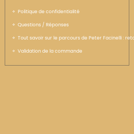
Politique de confidentialité
Questions / Réponses
Tout savoir sur le parcours de Peter Facinelli : ret
Validation de la commande