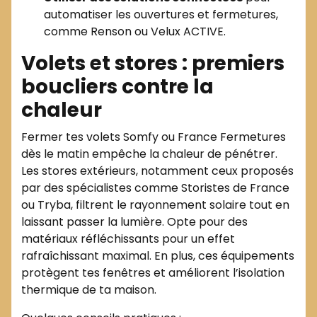
automatiser les ouvertures et fermetures,
comme Renson ou Velux ACTIVE.
Volets et stores : premiers
boucliers contre la
chaleur
Fermer tes volets Somfy ou France Fermetures
dès le matin empêche la chaleur de pénétrer.
Les stores extérieurs, notamment ceux proposés
par des spécialistes comme Storistes de France
ou Tryba, filtrent le rayonnement solaire tout en
laissant passer la lumière. Opte pour des
matériaux réfléchissants pour un effet
rafraîchissant maximal. En plus, ces équipements
protègent tes fenêtres et améliorent l’isolation
thermique de ta maison.