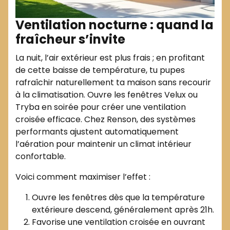
Ventilation nocturne : quand la
fraîcheur s’invite
La nuit, l’air extérieur est plus frais ; en profitant
de cette baisse de température, tu pupes
rafraîchir naturellement ta maison sans recourir
à la climatisation. Ouvre les fenêtres Velux ou
Tryba en soirée pour créer une ventilation
croisée efficace. Chez Renson, des systèmes
performants ajustent automatiquement
l’aération pour maintenir un climat intérieur
confortable.
Voici comment maximiser l’effet :
Ouvre les fenêtres dès que la température
extérieure descend, généralement après 21h.
Favorise une ventilation croisée en ouvrant