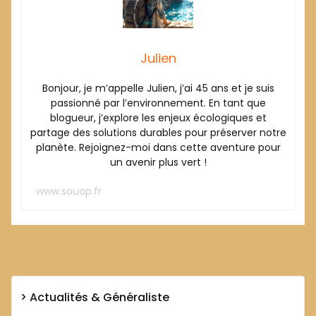
Julien
Bonjour, je m’appelle Julien, j’ai 45 ans et je suis
passionné par l’environnement. En tant que
blogueur, j’explore les enjeux écologiques et
partage des solutions durables pour préserver notre
planète. Rejoignez-moi dans cette aventure pour
un avenir plus vert !
www.souop.fr
Actualités & Généraliste