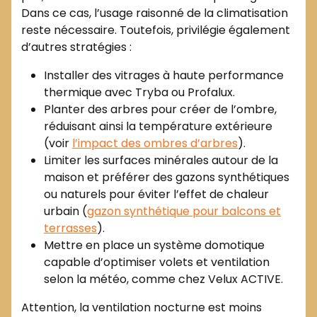
Dans ce cas, l’usage raisonné de la climatisation
reste nécessaire. Toutefois, privilégie également
d’autres stratégies :
Installer des vitrages à haute performance
thermique avec Tryba ou Profalux.
Planter des arbres pour créer de l’ombre,
réduisant ainsi la température extérieure
(voir
l’impact des ombres d’arbres
).
Limiter les surfaces minérales autour de la
maison et préférer des gazons synthétiques
ou naturels pour éviter l’effet de chaleur
urbain (
gazon synthétique pour balcons et
terrasses
).
Mettre en place un système domotique
capable d’optimiser volets et ventilation
selon la météo, comme chez Velux ACTIVE.
Attention, la ventilation nocturne est moins