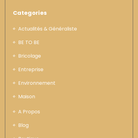
Categories
Actualités & Généraliste
BE TO BE
Bricolage
Entreprise
Environnement
Maison
A Propos
Blog