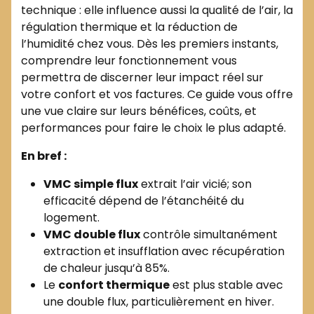
technique : elle influence aussi la qualité de l’air, la
régulation thermique et la réduction de
l’humidité chez vous. Dès les premiers instants,
comprendre leur fonctionnement vous
permettra de discerner leur impact réel sur
votre confort et vos factures. Ce guide vous offre
une vue claire sur leurs bénéfices, coûts, et
performances pour faire le choix le plus adapté.
En bref :
VMC simple flux
extrait l’air vicié; son
efficacité dépend de l’étanchéité du
logement.
VMC double flux
contrôle simultanément
extraction et insufflation avec récupération
de chaleur jusqu’à 85%.
Le
confort thermique
est plus stable avec
une double flux, particulièrement en hiver.