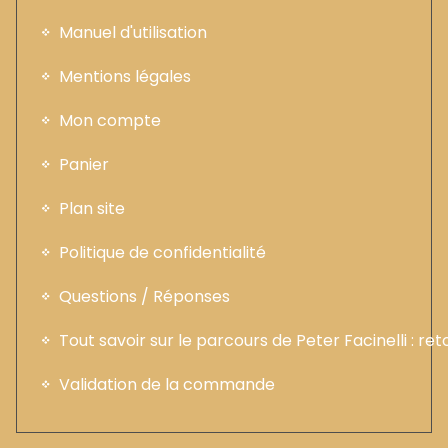
Manuel d'utilisation
Mentions légales
Mon compte
Panier
Plan site
Politique de confidentialité
Questions / Réponses
Tout savoir sur le parcours de Peter Facinelli : ret
Validation de la commande