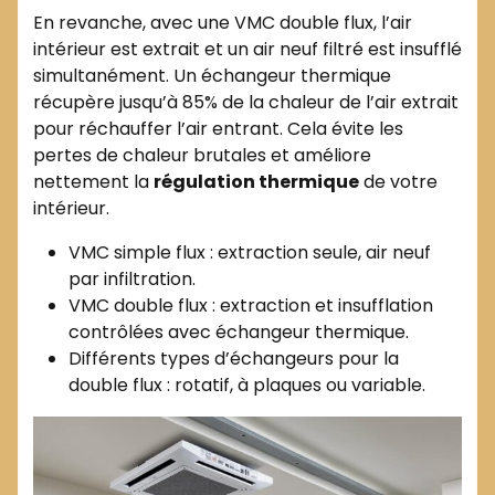
En revanche, avec une VMC double flux, l’air
intérieur est extrait et un air neuf filtré est insufflé
simultanément. Un échangeur thermique
récupère jusqu’à 85% de la chaleur de l’air extrait
pour réchauffer l’air entrant. Cela évite les
pertes de chaleur brutales et améliore
nettement la
régulation thermique
de votre
intérieur.
VMC simple flux : extraction seule, air neuf
par infiltration.
VMC double flux : extraction et insufflation
contrôlées avec échangeur thermique.
Différents types d’échangeurs pour la
double flux : rotatif, à plaques ou variable.