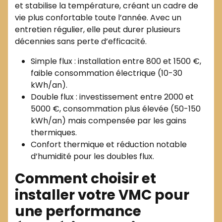
et stabilise la température, créant un cadre de
vie plus confortable toute l’année. Avec un
entretien régulier, elle peut durer plusieurs
décennies sans perte d’efficacité.
Simple flux : installation entre 800 et 1500 €,
faible consommation électrique (10-30
kWh/an).
Double flux : investissement entre 2000 et
5000 €, consommation plus élevée (50-150
kWh/an) mais compensée par les gains
thermiques.
Confort thermique et réduction notable
d’humidité pour les doubles flux.
Comment choisir et
installer votre VMC pour
une performance