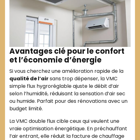
Avantages clé pour le confort
et l’économie d’énergie
Si vous cherchez une amélioration rapide de la
qualité de l’air
sans trop dépenser, la VMC
simple flux hygroréglable ajuste le débit d’air
selon l’humidité, réduisant la sensation d’air sec
ou humide. Parfait pour des rénovations avec un
budget limité.
La VMC double flux cible ceux qui veulent une
vraie optimisation énergétique. En préchauffant
l’air entrant, elle réduit la facture de chauffage