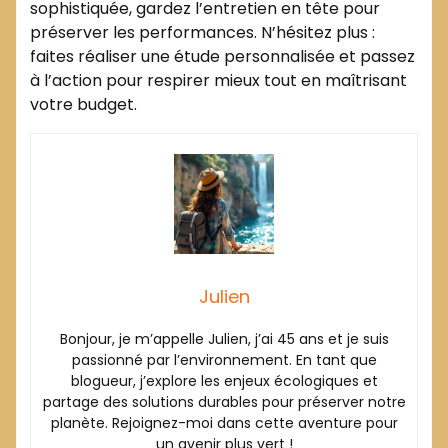
sophistiquée, gardez l’entretien en tête pour
préserver les performances. N’hésitez plus :
faites réaliser une étude personnalisée et passez
à l’action pour respirer mieux tout en maîtrisant
votre budget.
Julien
Bonjour, je m’appelle Julien, j’ai 45 ans et je suis
passionné par l’environnement. En tant que
blogueur, j’explore les enjeux écologiques et
partage des solutions durables pour préserver notre
planète. Rejoignez-moi dans cette aventure pour
un avenir plus vert !