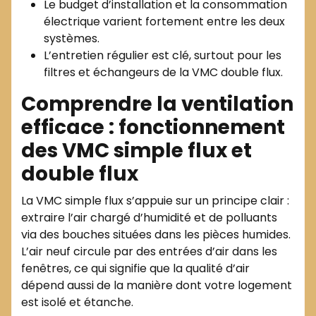
Le budget d’installation et la consommation
électrique varient fortement entre les deux
systèmes.
L’entretien régulier est clé, surtout pour les
filtres et échangeurs de la VMC double flux.
Comprendre la ventilation
efficace : fonctionnement
des VMC simple flux et
double flux
La VMC simple flux s’appuie sur un principe clair :
extraire l’air chargé d’humidité et de polluants
via des bouches situées dans les pièces humides.
L’air neuf circule par des entrées d’air dans les
fenêtres, ce qui signifie que la qualité d’air
dépend aussi de la manière dont votre logement
est isolé et étanche.