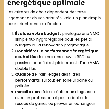
énergétique optimale
Les critères de choix dépendent de votre
logement et de vos priorités. Voici un plan simple
pour orienter votre décision :
Évaluez votre budget :
privilégiez une VMC
simple flux hygroréglable pour les petits
budgets ou la rénovation pragmatique.
Considérez la performance énergétique
souhaitée :
les maisons neuves BBC ou
passives bénéficient pleinement d’une VMC
double flux.
Qualité de l’air :
exigez des filtres
performants, surtout en zone urbaine ou
polluée.
Installation :
faites réaliser un diagnostic
avec un professionnel pour adapter le
réseau de gaines ou prévoir un échangeur