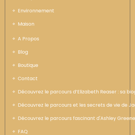
Environnement
Maison
A Propos
Blog
Boutique
Contact
Découvrez le parcours d’Elizabeth Reaser : sa b
Découvrez le parcours et les secrets de vie de 
Découvrez le parcours fascinant d'Ashley Greene :
FAQ