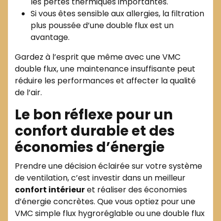
les pertes thermiques importantes.
Si vous êtes sensible aux allergies, la filtration
plus poussée d’une double flux est un
avantage.
Gardez à l’esprit que même avec une VMC
double flux, une maintenance insuffisante peut
réduire les performances et affecter la qualité
de l’air.
Le bon réflexe pour un
confort durable et des
économies d’énergie
Prendre une décision éclairée sur votre système
de ventilation, c’est investir dans un meilleur
confort intérieur
et réaliser des économies
d’énergie concrètes. Que vous optiez pour une
VMC simple flux hygroréglable ou une double flux