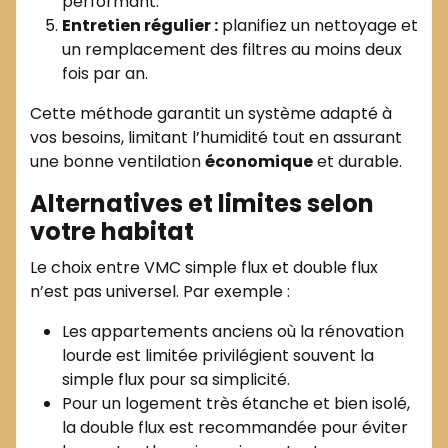
performant.
Entretien régulier :
planifiez un nettoyage et
un remplacement des filtres au moins deux
fois par an.
Cette méthode garantit un système adapté à
vos besoins, limitant l’humidité tout en assurant
une bonne ventilation
économique
et durable.
Alternatives et limites selon
votre habitat
Le choix entre VMC simple flux et double flux
n’est pas universel. Par exemple :
Les appartements anciens où la rénovation
lourde est limitée privilégient souvent la
simple flux pour sa simplicité.
Pour un logement très étanche et bien isolé,
la double flux est recommandée pour éviter