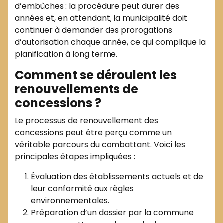
d’embûches : la procédure peut durer des
années et, en attendant, la municipalité doit
continuer à demander des prorogations
d’autorisation chaque année, ce qui complique la
planification à long terme.
Comment se déroulent les
renouvellements de
concessions ?
Le processus de renouvellement des
concessions peut être perçu comme un
véritable parcours du combattant. Voici les
principales étapes impliquées :
Évaluation des établissements actuels et de
leur conformité aux règles
environnementales.
Préparation d’un dossier par la commune