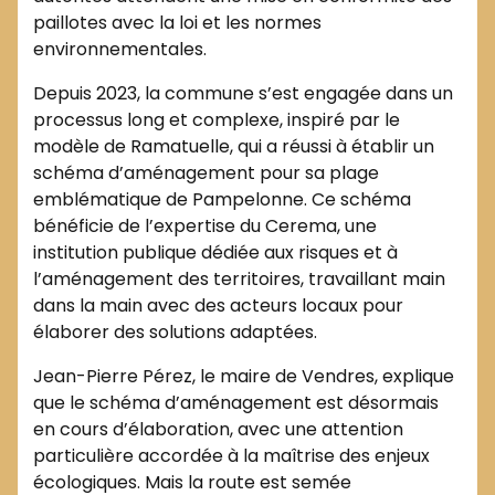
paillotes avec la loi et les normes
environnementales.
Depuis 2023, la commune s’est engagée dans un
processus long et complexe, inspiré par le
modèle de Ramatuelle, qui a réussi à établir un
schéma d’aménagement pour sa plage
emblématique de Pampelonne. Ce schéma
bénéficie de l’expertise du Cerema, une
institution publique dédiée aux risques et à
l’aménagement des territoires, travaillant main
dans la main avec des acteurs locaux pour
élaborer des solutions adaptées.
Jean-Pierre Pérez, le maire de Vendres, explique
que le schéma d’aménagement est désormais
en cours d’élaboration, avec une attention
particulière accordée à la maîtrise des enjeux
écologiques. Mais la route est semée