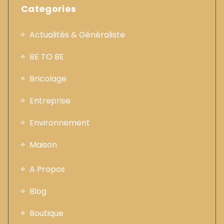
Categories
Actualités & Généraliste
BE TO BE
Bricolage
Entreprise
Environnement
Maison
A Propos
Blog
Boutique