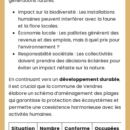
générations futures.
Impact sur la biodiversité : Les installations
humaines peuvent interférer avec la faune
et la flore locales.
Économie locale : Les paillotes génèrent des
revenus et des emplois, mais à quel prix pour
l’environnement ?
Responsabilité sociétale : Les collectivités
doivent prendre des décisions éclairées pour
éviter un impact néfaste sur la nature.
En continuant vers un
développement durable
,
il est crucial que la commune de Vendres
élabore un schéma d’aménagement des plages
qui garantisse la protection des écosystèmes et
permette une coexistence harmonieuse avec les
activités humaines.
Situation
Nombre
Conforme
Occupées