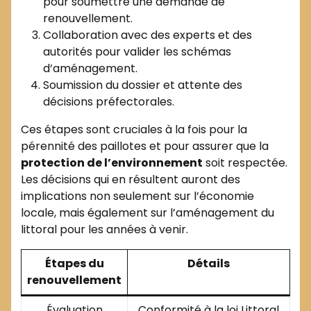
pour soumettre une demande de
renouvellement.
Collaboration avec des experts et des
autorités pour valider les schémas
d’aménagement.
Soumission du dossier et attente des
décisions préfectorales.
Ces étapes sont cruciales à la fois pour la
pérennité des paillotes et pour assurer que la
protection de l’environnement
soit respectée.
Les décisions qui en résultent auront des
implications non seulement sur l’économie
locale, mais également sur l’aménagement du
littoral pour les années à venir.
Étapes du
Détails
renouvellement
Évaluation
Conformité à la loi Littoral