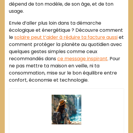
dépend de ton modèle, de son âge, et de ton
usage.
Envie d’aller plus loin dans ta démarche
écologique et énergétique ? Découvre comment
le
solaire peut t’aider à réduire ta facture aussi
et
comment protéger la planète au quotidien avec
quelques gestes simples comme ceux
recommandés dans
ce message inspirant
. Pour
ne pas mettre ta maison en veille, ni ta
consommation, mise sur le bon équilibre entre
confort, économie et technologie.