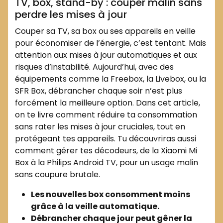
TV, box, stand-by : couper malin sans
perdre les mises à jour
Couper sa TV, sa box ou ses appareils en veille
pour économiser de l’énergie, c’est tentant. Mais
attention aux mises à jour automatiques et aux
risques d’instabilité. Aujourd’hui, avec des
équipements comme la Freebox, la Livebox, ou la
SFR Box, débrancher chaque soir n’est plus
forcément la meilleure option. Dans cet article,
on te livre comment réduire ta consommation
sans rater les mises à jour cruciales, tout en
protégeant tes appareils. Tu découvriras aussi
comment gérer tes décodeurs, de la Xiaomi Mi
Box à la Philips Android TV, pour un usage malin
sans coupure brutale.
Les nouvelles box consomment moins
grâce à la veille automatique.
Débrancher chaque jour peut gêner la