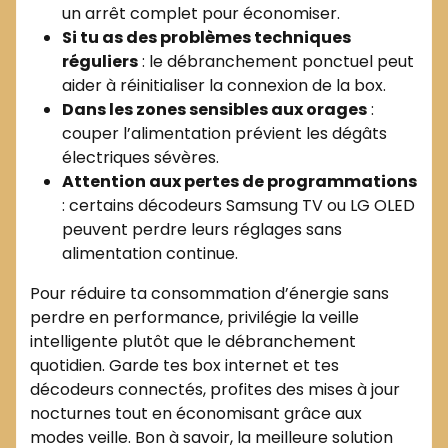
un arrêt complet pour économiser.
Si tu as des problèmes techniques
réguliers
: le débranchement ponctuel peut
aider à réinitialiser la connexion de la box.
Dans les zones sensibles aux orages
:
couper l’alimentation prévient les dégâts
électriques sévères.
Attention aux pertes de programmations
: certains décodeurs Samsung TV ou LG OLED
peuvent perdre leurs réglages sans
alimentation continue.
Pour réduire ta consommation d’énergie sans
perdre en performance, privilégie la veille
intelligente plutôt que le débranchement
quotidien. Garde tes box internet et tes
décodeurs connectés, profites des mises à jour
nocturnes tout en économisant grâce aux
modes veille. Bon à savoir, la meilleure solution