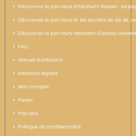
Découvrez le parcours d’Elizabeth Reaser : sa b
Découvrez le parcours et les secrets de vie de 
Découvrez le parcours fascinant d'Ashley Greene :
FAQ
Manuel d'utilisation
Mentions légales
Mon compte
Panier
Plan site
Politique de confidentialité