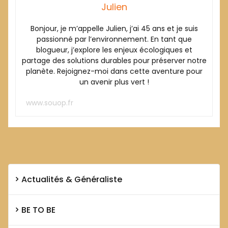
Julien
Bonjour, je m’appelle Julien, j’ai 45 ans et je suis
passionné par l’environnement. En tant que
blogueur, j’explore les enjeux écologiques et
partage des solutions durables pour préserver notre
planète. Rejoignez-moi dans cette aventure pour
un avenir plus vert !
www.souop.fr
Actualités & Généraliste
BE TO BE