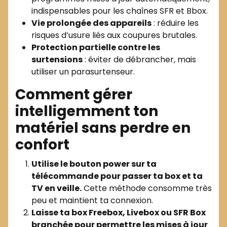
indispensables pour les chaînes SFR et Bbox.
Vie prolongée des appareils
: réduire les
risques d’usure liés aux coupures brutales.
Protection partielle contre les
surtensions
: éviter de débrancher, mais
utiliser un parasurtenseur.
Comment gérer
intelligemment ton
matériel sans perdre en
confort
Utilise le bouton power sur ta
télécommande pour passer ta box et ta
TV en veille.
Cette méthode consomme très
peu et maintient ta connexion.
Laisse ta box Freebox, Livebox ou SFR Box
branchée pour permettre les mises à jour