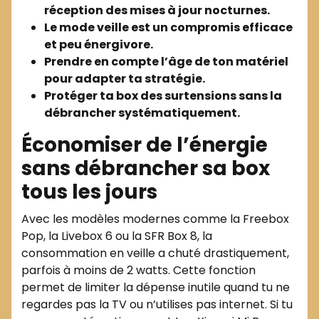
réception des mises à jour nocturnes.
Le mode veille est un compromis efficace
et peu énergivore.
Prendre en compte l’âge de ton matériel
pour adapter ta stratégie.
Protéger ta box des surtensions sans la
débrancher systématiquement.
Économiser de l’énergie
sans débrancher sa box
tous les jours
Avec les modèles modernes comme la Freebox
Pop, la Livebox 6 ou la SFR Box 8, la
consommation en veille a chuté drastiquement,
parfois à moins de 2 watts. Cette fonction
permet de limiter la dépense inutile quand tu ne
regardes pas la TV ou n’utilises pas internet. Si tu