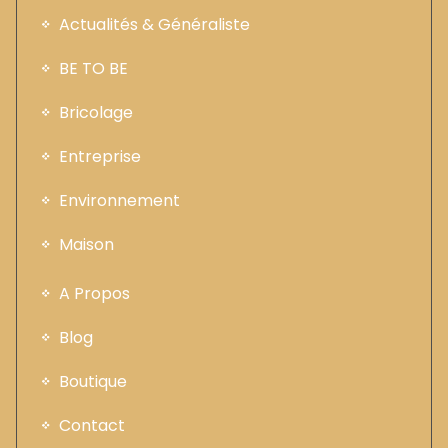
Actualités & Généraliste
BE TO BE
Bricolage
Entreprise
Environnement
Maison
A Propos
Blog
Boutique
Contact