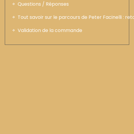
Questions / Réponses
Tout savoir sur le parcours de Peter Facinelli : ret
Validation de la commande