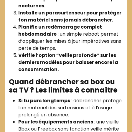
nocturnes.
Installe un parasurtenseur pour protéger
ton matériel sans jamais débrancher.
Planifie un redémarrage complet
hebdomadaire
: un simple reboot permet
d’appliquer les mises à jour impératives sans
perte de temps.
Vérifie l’option “veille profonde” sur les
derniers modèles pour baisser encore la
consommation.
Quand débrancher sa box ou
sa TV ? Les limites à connaître
Si tu pars longtemps
: débrancher protège
ton matériel des surtensions et à l’usage
prolongé en absence.
Pour les équipements anciens
: une vieille
Bbox ou Freebox sans fonction veille mérite