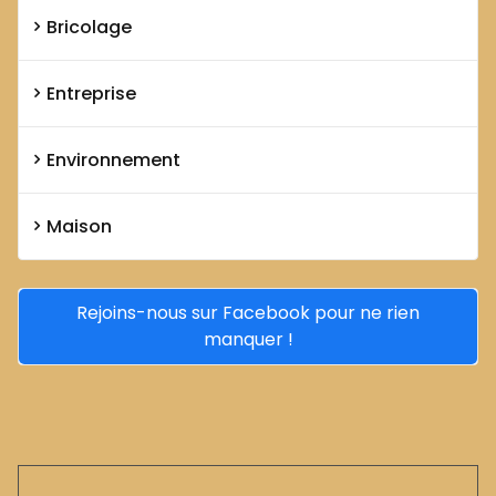
Bricolage
Entreprise
Environnement
Maison
Rejoins-nous sur Facebook pour ne rien
manquer !