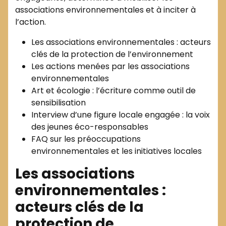
associations environnementales et à inciter à
l’action.
Les associations environnementales : acteurs
clés de la protection de l’environnement
Les actions menées par les associations
environnementales
Art et écologie : l’écriture comme outil de
sensibilisation
Interview d’une figure locale engagée : la voix
des jeunes éco-responsables
FAQ sur les préoccupations
environnementales et les initiatives locales
Les associations
environnementales :
acteurs clés de la
protection de