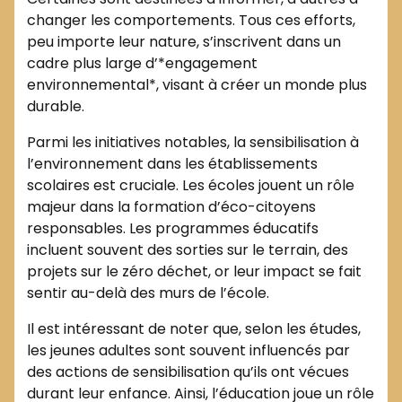
changer les comportements. Tous ces efforts,
peu importe leur nature, s’inscrivent dans un
cadre plus large d’*engagement
environnemental*, visant à créer un monde plus
durable.
Parmi les initiatives notables, la sensibilisation à
l’environnement dans les établissements
scolaires est cruciale. Les écoles jouent un rôle
majeur dans la formation d’éco-citoyens
responsables. Les programmes éducatifs
incluent souvent des sorties sur le terrain, des
projets sur le zéro déchet, or leur impact se fait
sentir au-delà des murs de l’école.
Il est intéressant de noter que, selon les études,
les jeunes adultes sont souvent influencés par
des actions de sensibilisation qu’ils ont vécues
durant leur enfance. Ainsi, l’éducation joue un rôle