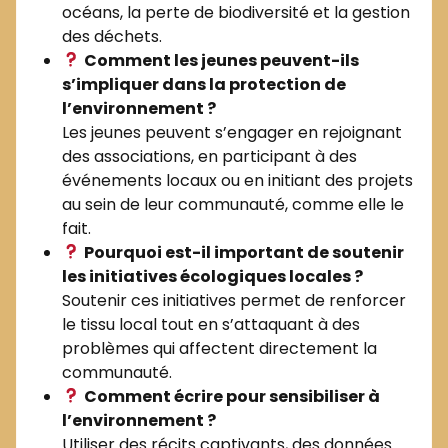
océans, la perte de biodiversité et la gestion
des déchets.
Comment les jeunes peuvent-ils
s’impliquer dans la protection de
l’environnement ?
Les jeunes peuvent s’engager en rejoignant
des associations, en participant à des
événements locaux ou en initiant des projets
au sein de leur communauté, comme elle le
fait.
Pourquoi est-il important de soutenir
les initiatives écologiques locales ?
Soutenir ces initiatives permet de renforcer
le tissu local tout en s’attaquant à des
problèmes qui affectent directement la
communauté.
Comment écrire pour sensibiliser à
l’environnement ?
Utiliser des récits captivants, des données