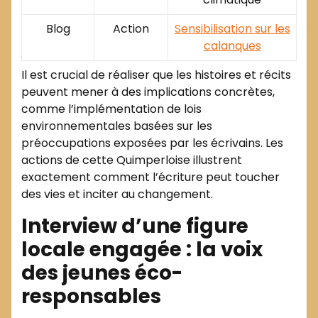
Blog
Action
Sensibilisation sur les
calanques
Il est crucial de réaliser que les histoires et récits
peuvent mener à des implications concrètes,
comme l’implémentation de lois
environnementales basées sur les
préoccupations exposées par les écrivains. Les
actions de cette Quimperloise illustrent
exactement comment l’écriture peut toucher
des vies et inciter au changement.
Interview d’une figure
locale engagée : la voix
des jeunes éco-
responsables