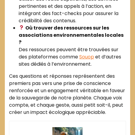
pertinentes et des appels à l’action, en
intégrant des fact-checks pour assurer la
crédibilité des contenus.
Où trouver des ressources sur les
associations environnementales locales
?
Des ressources peuvent être trouvées sur
des plateformes comme
Souop
et d’autres
sites dédiés à l’environnement.
Ces questions et réponses représentent des
premiers pas vers une prise de conscience
renforcée et un engagement véritable en faveur
de la sauvegarde de notre planète. Chaque voix
compte, et chaque geste, aussi petit soit-il, peut
créer un impact écologique appréciable.