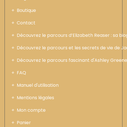
Boutique
Contact
Découvrez le parcours d’Elizabeth Reaser : sa b
Découvrez le parcours et les secrets de vie de 
Découvrez le parcours fascinant d'Ashley Greene :
FAQ
Manuel d'utilisation
Mentions légales
Mon compte
Panier