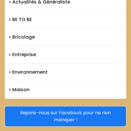
Actualités & Généraliste
BE TO BE
Bricolage
Entreprise
Environnement
Maison
Rejoins-nous sur Facebook pour ne rien
manquer !