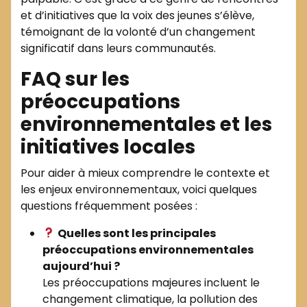
et d’initiatives que la voix des jeunes s’élève,
témoignant de la volonté d’un changement
significatif dans leurs communautés.
FAQ sur les
préoccupations
environnementales et les
initiatives locales
Pour aider à mieux comprendre le contexte et
les enjeux environnementaux, voici quelques
questions fréquemment posées :
Quelles sont les principales
préoccupations environnementales
aujourd’hui ?
Les préoccupations majeures incluent le
changement climatique, la pollution des