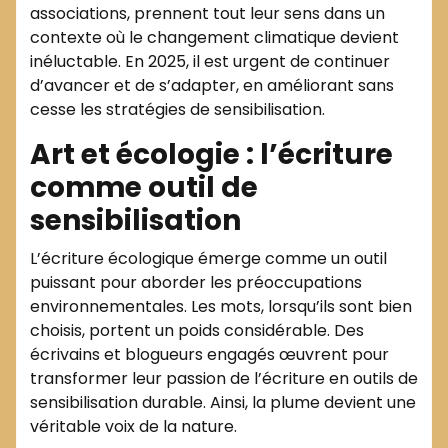
associations, prennent tout leur sens dans un
contexte où le changement climatique devient
inéluctable. En 2025, il est urgent de continuer
d’avancer et de s’adapter, en améliorant sans
cesse les stratégies de sensibilisation.
Art et écologie : l’écriture
comme outil de
sensibilisation
L’écriture écologique émerge comme un outil
puissant pour aborder les préoccupations
environnementales. Les mots, lorsqu’ils sont bien
choisis, portent un poids considérable. Des
écrivains et blogueurs engagés œuvrent pour
transformer leur passion de l’écriture en outils de
sensibilisation durable. Ainsi, la plume devient une
véritable voix de la nature.