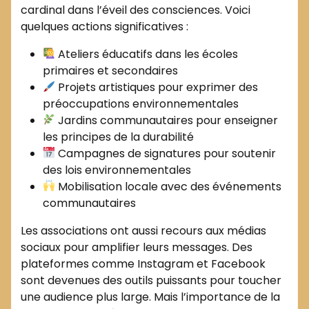
cardinal dans l’éveil des consciences. Voici
quelques actions significatives :
Ateliers éducatifs dans les écoles
primaires et secondaires
Projets artistiques pour exprimer des
préoccupations environnementales
Jardins communautaires pour enseigner
les principes de la durabilité
Campagnes de signatures pour soutenir
des lois environnementales
Mobilisation locale avec des événements
communautaires
Les associations ont aussi recours aux médias
sociaux pour amplifier leurs messages. Des
plateformes comme Instagram et Facebook
sont devenues des outils puissants pour toucher
une audience plus large. Mais l’importance de la