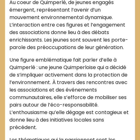
Au coeur de Quimperlé, de jeunes engagés
émergent, représentant l’avenir d’un
mouvement environnemental dynamique.
L’interaction entre ces figures et l’engagement
des associations donne lieu à des débats
enrichissants. Les jeunes sont souvent les porte-
parole des préoccupations de leur génération.
Une figure emblématique fait parler d’elle à
Quimperlé : une jeune Quimperloise qui a décidé
de s’impliquer activement dans la protection de
l’environnement. À travers des rencontres avec
les associations et des événements
communautaires, elle s’efforce de mobiliser ses
pairs autour de l’éco-responsabilité.
L’enthousiasme qu’elle dégage est contagieux et
donne lieu à des initiatives locales sans
précédent.
Les thématiques qui la passionnent sont les