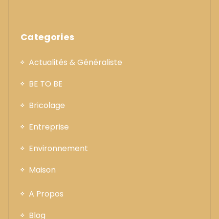
Categories
Actualités & Généraliste
BE TO BE
Bricolage
Entreprise
Environnement
Maison
A Propos
Blog