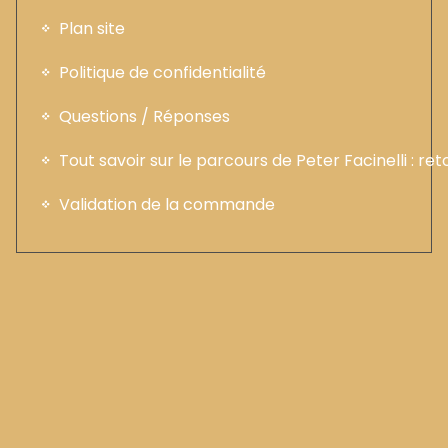
Plan site
Politique de confidentialité
Questions / Réponses
Tout savoir sur le parcours de Peter Facinelli : ret
Validation de la commande