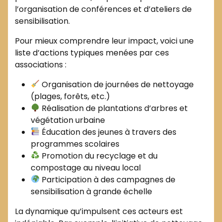
l’organisation de conférences et d’ateliers de
sensibilisation.
Pour mieux comprendre leur impact, voici une
liste d’actions typiques menées par ces
associations :
Organisation de journées de nettoyage
(plages, forêts, etc.)
Réalisation de plantations d’arbres et
végétation urbaine
Éducation des jeunes à travers des
programmes scolaires
Promotion du recyclage et du
compostage au niveau local
Participation à des campagnes de
sensibilisation à grande échelle
La dynamique qu’impulsent ces acteurs est