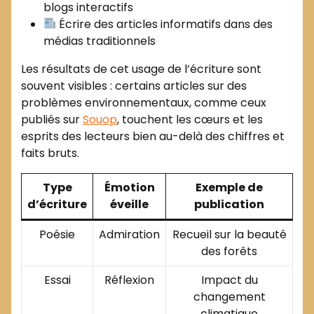
blogs interactifs
Écrire des articles informatifs dans des
médias traditionnels
Les résultats de cet usage de l’écriture sont
souvent visibles : certains articles sur des
problèmes environnementaux, comme ceux
publiés sur
Souop
, touchent les cœurs et les
esprits des lecteurs bien au-delà des chiffres et
faits bruts.
Type
Émotion
Exemple de
d’écriture
éveille
publication
Poésie
Admiration
Recueil sur la beauté
des forêts
Essai
Réflexion
Impact du
changement
climatique