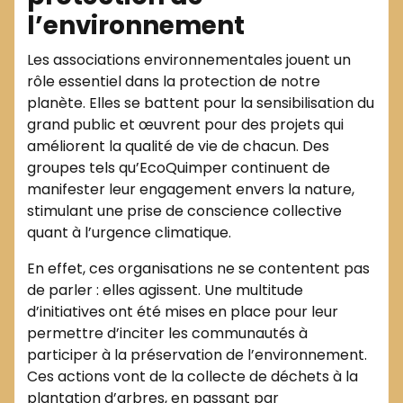
l’environnement
Les associations environnementales jouent un
rôle essentiel dans la protection de notre
planète. Elles se battent pour la sensibilisation du
grand public et œuvrent pour des projets qui
améliorent la qualité de vie de chacun. Des
groupes tels qu’EcoQuimper continuent de
manifester leur engagement envers la nature,
stimulant une prise de conscience collective
quant à l’urgence climatique.
En effet, ces organisations ne se contentent pas
de parler : elles agissent. Une multitude
d’initiatives ont été mises en place pour leur
permettre d’inciter les communautés à
participer à la préservation de l’environnement.
Ces actions vont de la collecte de déchets à la
plantation d’arbres, en passant par