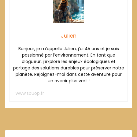
Julien
Bonjour, je m’appelle Julien, j’ai 45 ans et je suis
passionné par l’environnement. En tant que
blogueur, j’explore les enjeux écologiques et
partage des solutions durables pour préserver notre
planète. Rejoignez-moi dans cette aventure pour
un avenir plus vert !
www.souop.fr