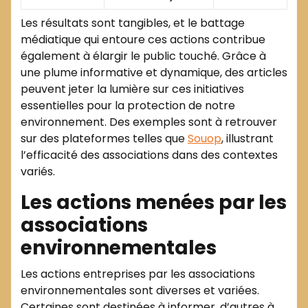
Les résultats sont tangibles, et le battage
médiatique qui entoure ces actions contribue
également à élargir le public touché. Grâce à
une plume informative et dynamique, des articles
peuvent jeter la lumière sur ces initiatives
essentielles pour la protection de notre
environnement. Des exemples sont à retrouver
sur des plateformes telles que
Souop
, illustrant
l’efficacité des associations dans des contextes
variés.
Les actions menées par les
associations
environnementales
Les actions entreprises par les associations
environnementales sont diverses et variées.
Certaines sont destinées à informer, d’autres à