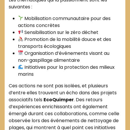
suivantes :
Mobilisation communautaire pour des
actions concrètes
Sensibilisation sur le zéro déchet
Promotion de la mobilité douce et des
transports écologiques
Organisation d’événements visant au
non-gaspillage alimentaire
Initiatives pour la protection des milieux
marins
Ces actions ne sont pas isolées, et plusieurs
d’entre elles trouvent un écho dans des projets
associatifs tels
EcoQuimper
. Des retours
d’expériences enrichissants ont également
émergé durant ces collaborations, comme celle
observée lors des événements de nettoyage de
plages, qui montrent à quel point ces initiatives