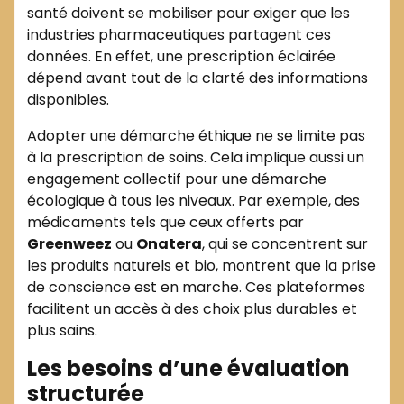
santé doivent se mobiliser pour exiger que les
industries pharmaceutiques partagent ces
données. En effet, une prescription éclairée
dépend avant tout de la clarté des informations
disponibles.
Adopter une démarche éthique ne se limite pas
à la prescription de soins. Cela implique aussi un
engagement collectif pour une démarche
écologique à tous les niveaux. Par exemple, des
médicaments tels que ceux offerts par
Greenweez
ou
Onatera
, qui se concentrent sur
les produits naturels et bio, montrent que la prise
de conscience est en marche. Ces plateformes
facilitent un accès à des choix plus durables et
plus sains.
Les besoins d’une évaluation
structurée