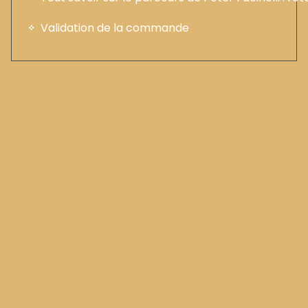
Validation de la commande