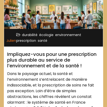
,
,
,
durabilité
écologie
environnement
,
Julien
prescription
santé
Impliquez-vous pour une prescription
plus durable au service de
l’environnement et de la santé !
Dans le paysage actuel, la santé et
l’environnement s’entrelacent de manière
indissociable, et la prescription de soins ne fait
pas exception. Loin d’être de simples
abstractions, les chiffres révèlent un constat
alarmant : le système de santé en France