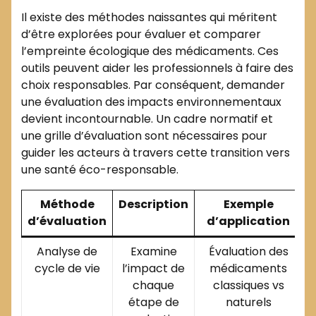
Il existe des méthodes naissantes qui méritent
d’être explorées pour évaluer et comparer
l’empreinte écologique des médicaments. Ces
outils peuvent aider les professionnels à faire des
choix responsables. Par conséquent, demander
une évaluation des impacts environnementaux
devient incontournable. Un cadre normatif et
une grille d’évaluation sont nécessaires pour
guider les acteurs à travers cette transition vers
une santé éco-responsable.
Méthode
Description
Exemple
d’évaluation
d’application
Analyse de
Examine
Évaluation des
cycle de vie
l’impact de
médicaments
chaque
classiques vs
étape de
naturels