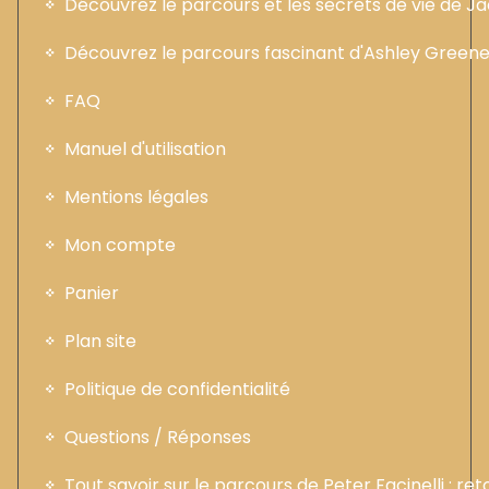
Découvrez le parcours et les secrets de vie de 
Découvrez le parcours fascinant d'Ashley Greene :
FAQ
Manuel d'utilisation
Mentions légales
Mon compte
Panier
Plan site
Politique de confidentialité
Questions / Réponses
Tout savoir sur le parcours de Peter Facinelli : ret