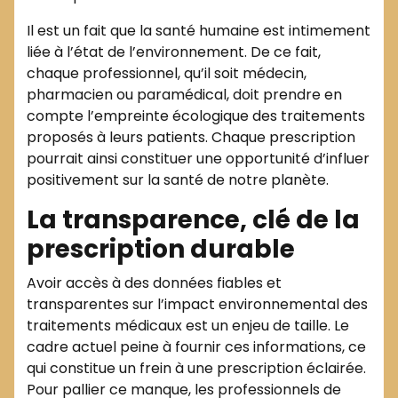
Il est un fait que la santé humaine est intimement
liée à l’état de l’environnement. De ce fait,
chaque professionnel, qu’il soit médecin,
pharmacien ou paramédical, doit prendre en
compte l’empreinte écologique des traitements
proposés à leurs patients. Chaque prescription
pourrait ainsi constituer une opportunité d’influer
positivement sur la santé de notre planète.
La transparence, clé de la
prescription durable
Avoir accès à des données fiables et
transparentes sur l’impact environnemental des
traitements médicaux est un enjeu de taille. Le
cadre actuel peine à fournir ces informations, ce
qui constitue un frein à une prescription éclairée.
Pour pallier ce manque, les professionnels de