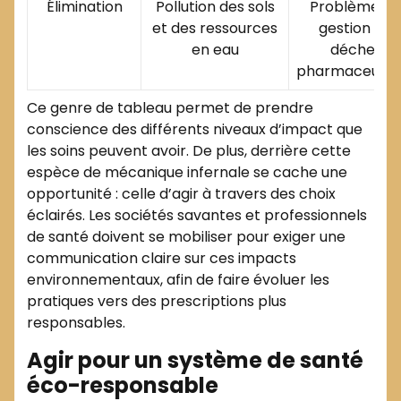
Élimination
Pollution des sols
Problèmes d
et des ressources
gestion des
en eau
déchets
pharmaceutiq
Ce genre de tableau permet de prendre
conscience des différents niveaux d’impact que
les soins peuvent avoir. De plus, derrière cette
espèce de mécanique infernale se cache une
opportunité : celle d’agir à travers des choix
éclairés. Les sociétés savantes et professionnels
de santé doivent se mobiliser pour exiger une
communication claire sur ces impacts
environnementaux, afin de faire évoluer les
pratiques vers des prescriptions plus
responsables.
Agir pour un système de santé
éco-responsable