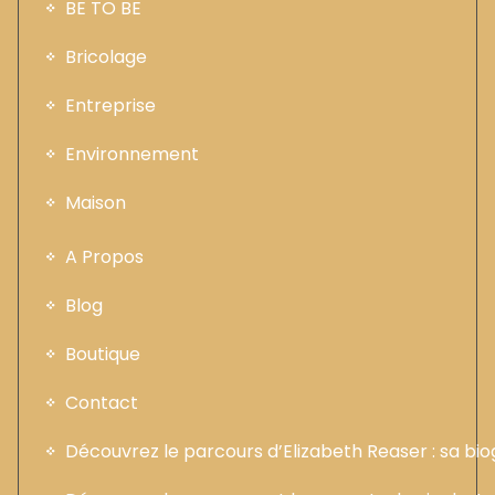
BE TO BE
Bricolage
Entreprise
Environnement
Maison
A Propos
Blog
Boutique
Contact
Découvrez le parcours d’Elizabeth Reaser : sa b