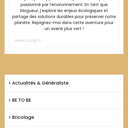
passionné par l’environnement. En tant que
blogueur, j’explore les enjeux écologiques et
partage des solutions durables pour préserver notre
planète. Rejoignez-moi dans cette aventure pour
un avenir plus vert !
www.souop.fr
Actualités & Généraliste
BE TO BE
Bricolage