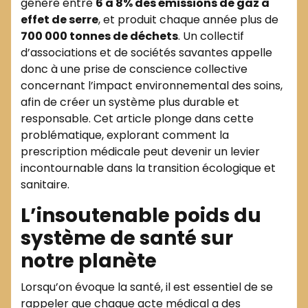
génère entre
6 à 8% des émissions de gaz à
effet de serre
, et produit chaque année plus de
700 000 tonnes de déchets
. Un collectif
d’associations et de sociétés savantes appelle
donc à une prise de conscience collective
concernant l’impact environnemental des soins,
afin de créer un système plus durable et
responsable. Cet article plonge dans cette
problématique, explorant comment la
prescription médicale peut devenir un levier
incontournable dans la transition écologique et
sanitaire.
L’insoutenable poids du
système de santé sur
notre planète
Lorsqu’on évoque la santé, il est essentiel de se
rappeler que chaque acte médical a des