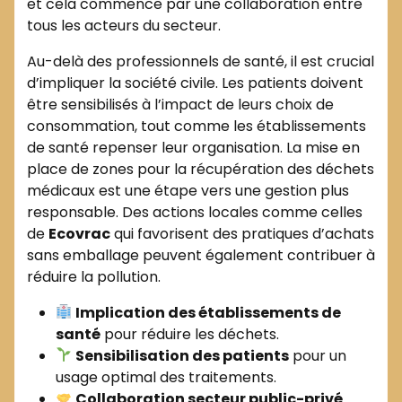
et cela commence par une collaboration entre
tous les acteurs du secteur.
Au-delà des professionnels de santé, il est crucial
d’impliquer la société civile. Les patients doivent
être sensibilisés à l’impact de leurs choix de
consommation, tout comme les établissements
de santé repenser leur organisation. La mise en
place de zones pour la récupération des déchets
médicaux est une étape vers une gestion plus
responsable. Des actions locales comme celles
de
Ecovrac
qui favorisent des pratiques d’achats
sans emballage peuvent également contribuer à
réduire la pollution.
Implication des établissements de
santé
pour réduire les déchets.
Sensibilisation des patients
pour un
usage optimal des traitements.
Collaboration secteur public-privé