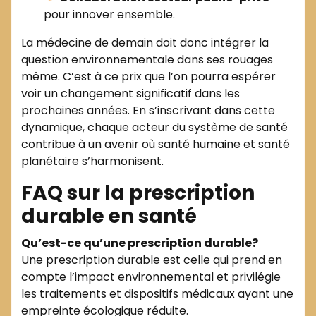
pour innover ensemble.
La médecine de demain doit donc intégrer la
question environnementale dans ses rouages
même. C’est à ce prix que l’on pourra espérer
voir un changement significatif dans les
prochaines années. En s’inscrivant dans cette
dynamique, chaque acteur du système de santé
contribue à un avenir où santé humaine et santé
planétaire s’harmonisent.
FAQ sur la prescription
durable en santé
Qu’est-ce qu’une prescription durable?
Une prescription durable est celle qui prend en
compte l’impact environnemental et privilégie
les traitements et dispositifs médicaux ayant une
empreinte écologique réduite.