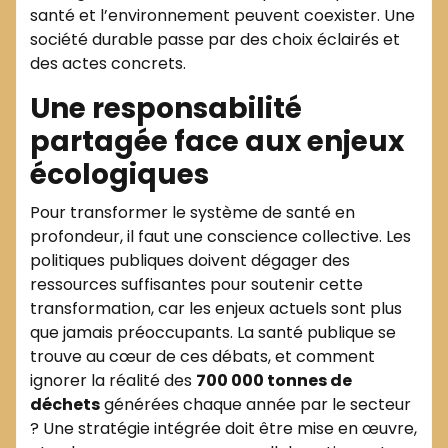
santé et l’environnement peuvent coexister. Une
société durable passe par des choix éclairés et
des actes concrets.
Une responsabilité
partagée face aux enjeux
écologiques
Pour transformer le système de santé en
profondeur, il faut une conscience collective. Les
politiques publiques doivent dégager des
ressources suffisantes pour soutenir cette
transformation, car les enjeux actuels sont plus
que jamais préoccupants. La santé publique se
trouve au cœur de ces débats, et comment
ignorer la réalité des
700 000 tonnes de
déchets
générées chaque année par le secteur
? Une stratégie intégrée doit être mise en œuvre,