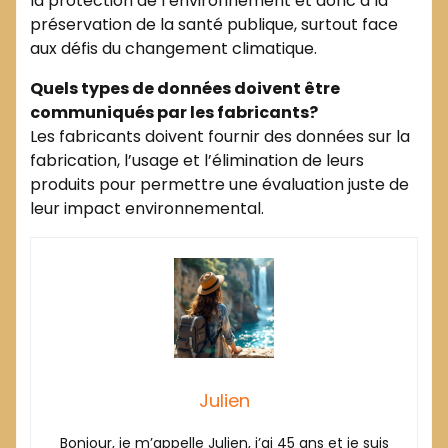
la protection de l’environnement et donc à la
préservation de la santé publique, surtout face
aux défis du changement climatique.
Quels types de données doivent être
communiqués par les fabricants?
Les fabricants doivent fournir des données sur la
fabrication, l’usage et l’élimination de leurs
produits pour permettre une évaluation juste de
leur impact environnemental.
Julien
Bonjour, je m’appelle Julien, j’ai 45 ans et je suis