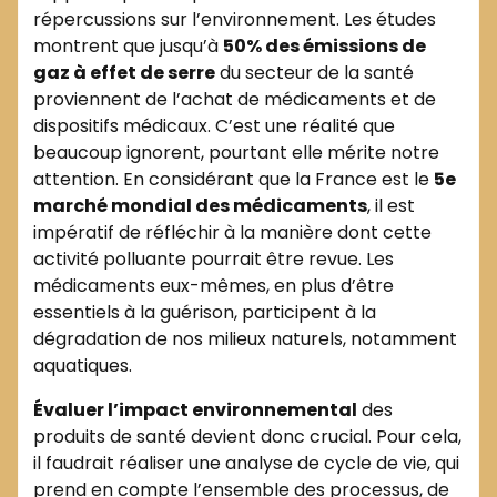
répercussions sur l’environnement. Les études
montrent que jusqu’à
50% des émissions de
gaz à effet de serre
du secteur de la santé
proviennent de l’achat de médicaments et de
dispositifs médicaux. C’est une réalité que
beaucoup ignorent, pourtant elle mérite notre
attention. En considérant que la France est le
5e
marché mondial des médicaments
, il est
impératif de réfléchir à la manière dont cette
activité polluante pourrait être revue. Les
médicaments eux-mêmes, en plus d’être
essentiels à la guérison, participent à la
dégradation de nos milieux naturels, notamment
aquatiques.
Évaluer l’impact environnemental
des
produits de santé devient donc crucial. Pour cela,
il faudrait réaliser une analyse de cycle de vie, qui
prend en compte l’ensemble des processus, de