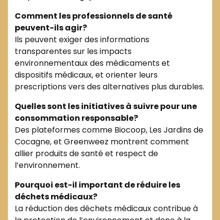
Comment les professionnels de santé
peuvent-ils agir?
Ils peuvent exiger des informations
transparentes sur les impacts
environnementaux des médicaments et
dispositifs médicaux, et orienter leurs
prescriptions vers des alternatives plus durables.
Quelles sont les initiatives à suivre pour une
consommation responsable?
Des plateformes comme Biocoop, Les Jardins de
Cocagne, et Greenweez montrent comment
allier produits de santé et respect de
l’environnement.
Pourquoi est-il important de réduire les
déchets médicaux?
La réduction des déchets médicaux contribue à