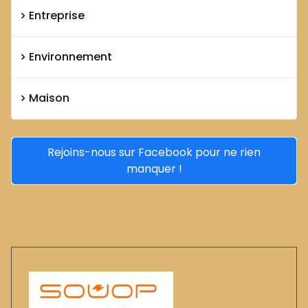
Entreprise
Environnement
Maison
Rejoins-nous sur Facebook pour ne rien
manquer !