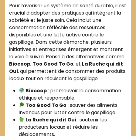
Pour favoriser un système de santé durable, il est
crucial d’adopter des pratiques qui intègrent la
sobriété et le juste soin. Cela inclut une
consommation réfléchie des ressources
disponibles et une lutte active contre le
gaspillage. Dans cette démarche, plusieurs
initiatives et entreprises émergent et montrent
la voie à suivre. Pense à des alternatives comme
Biocoop
,
Too Good To Go
, et
La Ruche qui dit
Oui
, qui permettent de consommer des produits
locaux tout en réduisant le gaspillage.
Biocoop
: promouvoir la consommation
éthique et responsable.
Too Good To Go
: sauver des aliments
invendus pour lutter contre le gaspillage.
La Ruche qui dit Oui
: soutenir les
producteurs locaux et réduire les
déplacements.