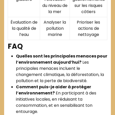
du niveau de
sur les risques
la mer
côtiers
Évaluation de
Analyser la
Prioriser les
la qualité de
pollution
actions de
l’eau
marine
nettoyage
FAQ
Quelles sont les principales menaces pour
l’environnement aujourd’hui?
Les
principales menaces incluent le
changement climatique, la déforestation, la
pollution et la perte de biodiversité.
Comment puis-je aider à protéger
l’environnement?
En participant à des
initiatives locales, en réduisant ta
consommation, et en sensibilisant ton
entourage.