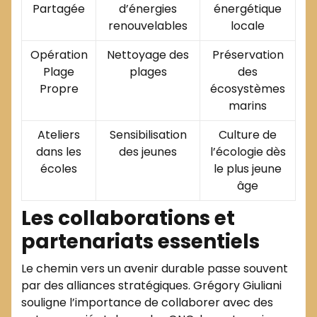
Partagée
d’énergies
énergétique
renouvelables
locale
Opération
Nettoyage des
Préservation
Plage
plages
des
Propre
écosystèmes
marins
Ateliers
Sensibilisation
Culture de
dans les
des jeunes
l’écologie dès
écoles
le plus jeune
âge
Les collaborations et
partenariats essentiels
Le chemin vers un avenir durable passe souvent
par des alliances stratégiques. Grégory Giuliani
souligne l’importance de collaborer avec des