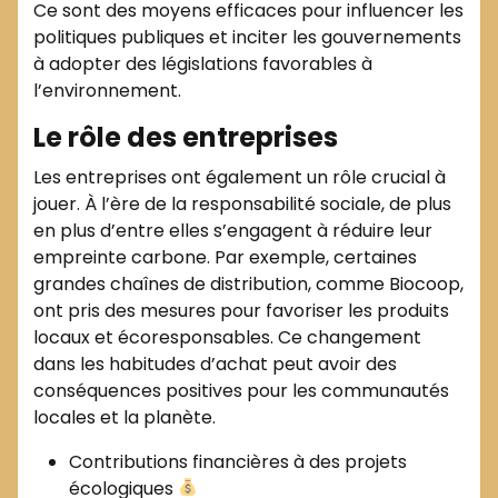
Ce sont des moyens efficaces pour influencer les
politiques publiques et inciter les gouvernements
à adopter des législations favorables à
l’environnement.
Le rôle des entreprises
Les entreprises ont également un rôle crucial à
jouer. À l’ère de la responsabilité sociale, de plus
en plus d’entre elles s’engagent à réduire leur
empreinte carbone. Par exemple, certaines
grandes chaînes de distribution, comme Biocoop,
ont pris des mesures pour favoriser les produits
locaux et écoresponsables. Ce changement
dans les habitudes d’achat peut avoir des
conséquences positives pour les communautés
locales et la planète.
Contributions financières à des projets
écologiques