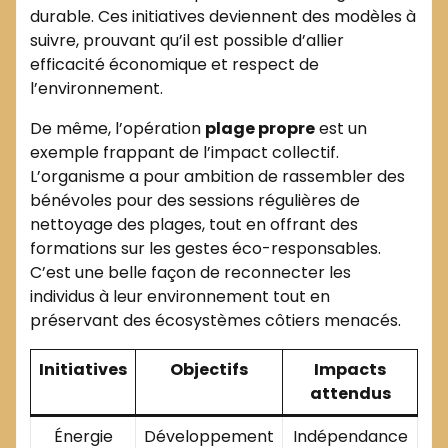
durable. Ces initiatives deviennent des modèles à
suivre, prouvant qu’il est possible d’allier
efficacité économique et respect de
l’environnement.
De même, l’opération
plage propre
est un
exemple frappant de l’impact collectif.
L’organisme a pour ambition de rassembler des
bénévoles pour des sessions régulières de
nettoyage des plages, tout en offrant des
formations sur les gestes éco-responsables.
C’est une belle façon de reconnecter les
individus à leur environnement tout en
préservant des écosystèmes côtiers menacés.
Initiatives
Objectifs
Impacts
attendus
Énergie
Développement
Indépendance