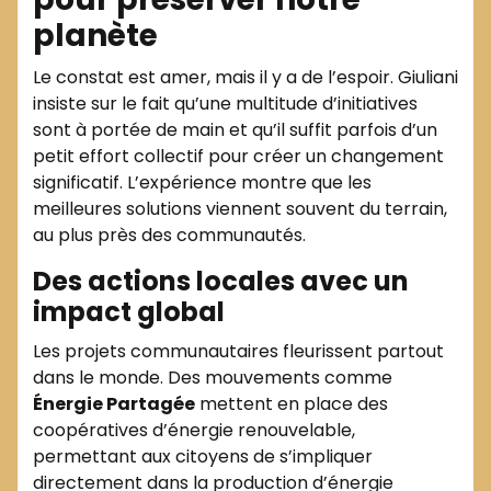
planète
Le constat est amer, mais il y a de l’espoir. Giuliani
insiste sur le fait qu’une multitude d’initiatives
sont à portée de main et qu’il suffit parfois d’un
petit effort collectif pour créer un changement
significatif. L’expérience montre que les
meilleures solutions viennent souvent du terrain,
au plus près des communautés.
Des actions locales avec un
impact global
Les projets communautaires fleurissent partout
dans le monde. Des mouvements comme
Énergie Partagée
mettent en place des
coopératives d’énergie renouvelable,
permettant aux citoyens de s’impliquer
directement dans la production d’énergie