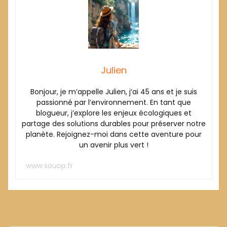
Julien
Bonjour, je m’appelle Julien, j’ai 45 ans et je suis
passionné par l’environnement. En tant que
blogueur, j’explore les enjeux écologiques et
partage des solutions durables pour préserver notre
planète. Rejoignez-moi dans cette aventure pour
un avenir plus vert !
www.souop.fr