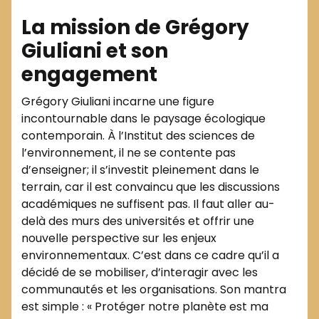
La mission de Grégory
Giuliani et son
engagement
Grégory Giuliani incarne une figure
incontournable dans le paysage écologique
contemporain. À l’Institut des sciences de
l’environnement, il ne se contente pas
d’enseigner; il s’investit pleinement dans le
terrain, car il est convaincu que les discussions
académiques ne suffisent pas. Il faut aller au-
delà des murs des universités et offrir une
nouvelle perspective sur les enjeux
environnementaux. C’est dans ce cadre qu’il a
décidé de se mobiliser, d’interagir avec les
communautés et les organisations. Son mantra
est simple : « Protéger notre planète est ma