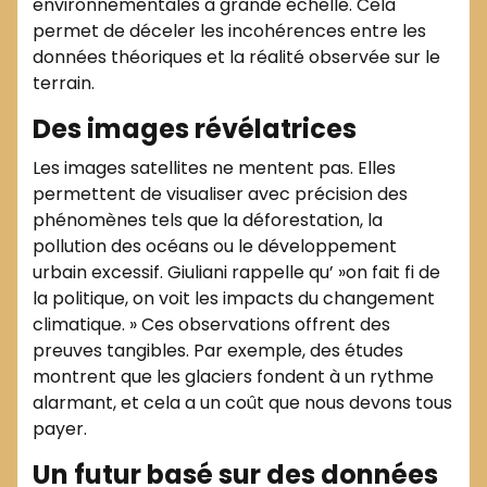
environnementales à grande échelle. Cela
permet de déceler les incohérences entre les
données théoriques et la réalité observée sur le
terrain.
Des images révélatrices
Les images satellites ne mentent pas. Elles
permettent de visualiser avec précision des
phénomènes tels que la déforestation, la
pollution des océans ou le développement
urbain excessif. Giuliani rappelle qu’ »on fait fi de
la politique, on voit les impacts du changement
climatique. » Ces observations offrent des
preuves tangibles. Par exemple, des études
montrent que les glaciers fondent à un rythme
alarmant, et cela a un coût que nous devons tous
payer.
Un futur basé sur des données