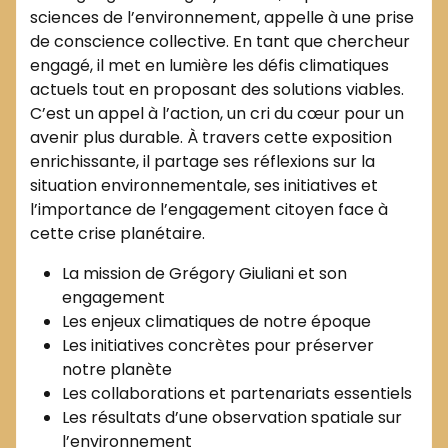
sciences de l’environnement, appelle à une prise
de conscience collective. En tant que chercheur
engagé, il met en lumière les défis climatiques
actuels tout en proposant des solutions viables.
C’est un appel à l’action, un cri du cœur pour un
avenir plus durable. À travers cette exposition
enrichissante, il partage ses réflexions sur la
situation environnementale, ses initiatives et
l’importance de l’engagement citoyen face à
cette crise planétaire.
La mission de Grégory Giuliani et son
engagement
Les enjeux climatiques de notre époque
Les initiatives concrètes pour préserver
notre planète
Les collaborations et partenariats essentiels
Les résultats d’une observation spatiale sur
l’environnement