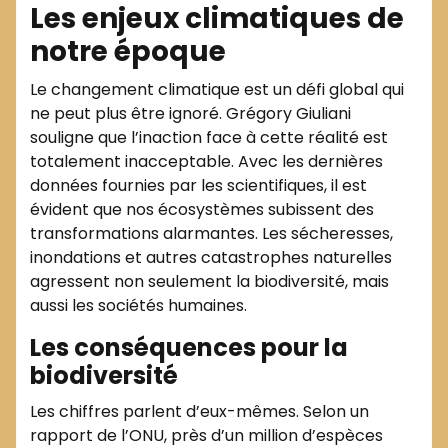
Les enjeux climatiques de
notre époque
Le changement climatique est un défi global qui
ne peut plus être ignoré. Grégory Giuliani
souligne que l’inaction face à cette réalité est
totalement inacceptable. Avec les dernières
données fournies par les scientifiques, il est
évident que nos écosystèmes subissent des
transformations alarmantes. Les sécheresses,
inondations et autres catastrophes naturelles
agressent non seulement la biodiversité, mais
aussi les sociétés humaines.
Les conséquences pour la
biodiversité
Les chiffres parlent d’eux-mêmes. Selon un
rapport de l’ONU, près d’un million d’espèces