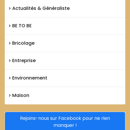
Actualités & Généraliste
BE TO BE
Bricolage
Entreprise
Environnement
Maison
Rejoins-nous sur Facebook pour ne rien
manquer !