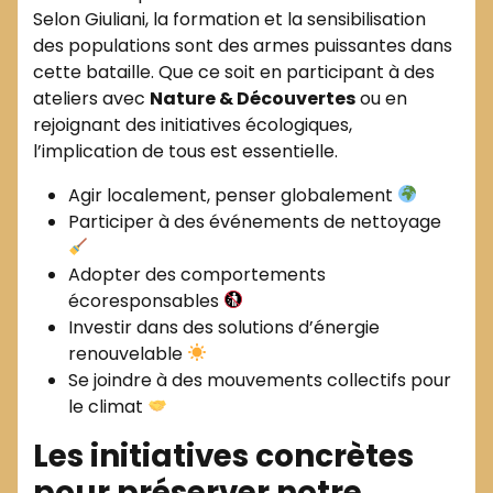
Selon Giuliani, la formation et la sensibilisation
des populations sont des armes puissantes dans
cette bataille. Que ce soit en participant à des
ateliers avec
Nature & Découvertes
ou en
rejoignant des initiatives écologiques,
l’implication de tous est essentielle.
Agir localement, penser globalement
Participer à des événements de nettoyage
Adopter des comportements
écoresponsables
Investir dans des solutions d’énergie
renouvelable
Se joindre à des mouvements collectifs pour
le climat
Les initiatives concrètes
pour préserver notre