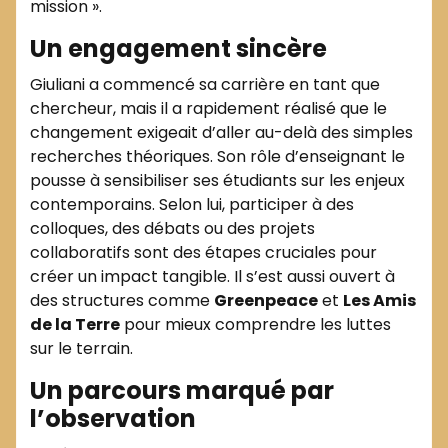
mission ».
Un engagement sincère
Giuliani a commencé sa carrière en tant que
chercheur, mais il a rapidement réalisé que le
changement exigeait d’aller au-delà des simples
recherches théoriques. Son rôle d’enseignant le
pousse à sensibiliser ses étudiants sur les enjeux
contemporains. Selon lui, participer à des
colloques, des débats ou des projets
collaboratifs sont des étapes cruciales pour
créer un impact tangible. Il s’est aussi ouvert à
des structures comme
Greenpeace
et
Les Amis
de la Terre
pour mieux comprendre les luttes
sur le terrain.
Un parcours marqué par
l’observation