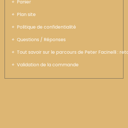
Panier
Plan site
Politique de confidentialité
Questions / Réponses
Tout savoir sur le parcours de Peter Facinelli : ret
Validation de la commande