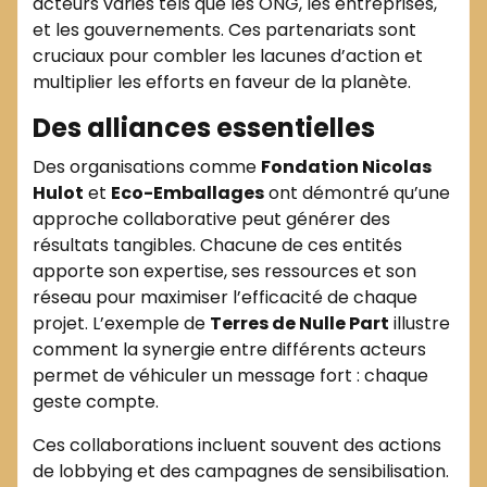
acteurs variés tels que les ONG, les entreprises,
et les gouvernements. Ces partenariats sont
cruciaux pour combler les lacunes d’action et
multiplier les efforts en faveur de la planète.
Des alliances essentielles
Des organisations comme
Fondation Nicolas
Hulot
et
Eco-Emballages
ont démontré qu’une
approche collaborative peut générer des
résultats tangibles. Chacune de ces entités
apporte son expertise, ses ressources et son
réseau pour maximiser l’efficacité de chaque
projet. L’exemple de
Terres de Nulle Part
illustre
comment la synergie entre différents acteurs
permet de véhiculer un message fort : chaque
geste compte.
Ces collaborations incluent souvent des actions
de lobbying et des campagnes de sensibilisation.