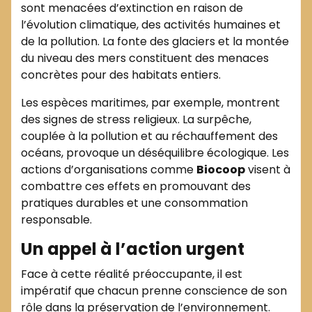
sont menacées d’extinction en raison de
l’évolution climatique, des activités humaines et
de la pollution. La fonte des glaciers et la montée
du niveau des mers constituent des menaces
concrètes pour des habitats entiers.
Les espèces maritimes, par exemple, montrent
des signes de stress religieux. La surpêche,
couplée à la pollution et au réchauffement des
océans, provoque un déséquilibre écologique. Les
actions d’organisations comme
Biocoop
visent à
combattre ces effets en promouvant des
pratiques durables et une consommation
responsable.
Un appel à l’action urgent
Face à cette réalité préoccupante, il est
impératif que chacun prenne conscience de son
rôle dans la préservation de l’environnement.