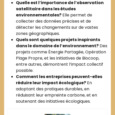
Quelle est l’importance de l’observation
satellitaire dans les études
environnementales?
Elle permet de
collecter des données précises et de
détecter les changements sur de vastes
zones géographiques.
Quels sont quelques projets inspirants
dans le domaine de l’environnement?
Des
projets comme Énergie Partagée, Opération
Plage Propre, et les initiatives de Biocoop,
entre autres, démontrent l’impact collectif
possible.
Comment les entreprises peuvent-elles
réduire leur impact écologique?
En
adoptant des pratiques durables, en
réduisant leur empreinte carbone, et en
soutenant des initiatives écologiques.