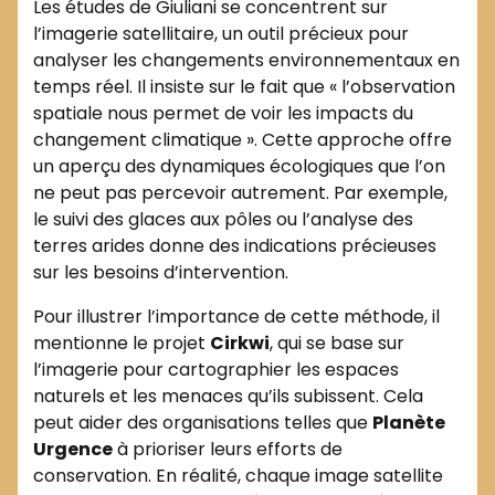
Les études de Giuliani se concentrent sur
l’imagerie satellitaire, un outil précieux pour
analyser les changements environnementaux en
temps réel. Il insiste sur le fait que « l’observation
spatiale nous permet de voir les impacts du
changement climatique ». Cette approche offre
un aperçu des dynamiques écologiques que l’on
ne peut pas percevoir autrement. Par exemple,
le suivi des glaces aux pôles ou l’analyse des
terres arides donne des indications précieuses
sur les besoins d’intervention.
Pour illustrer l’importance de cette méthode, il
mentionne le projet
Cirkwi
, qui se base sur
l’imagerie pour cartographier les espaces
naturels et les menaces qu’ils subissent. Cela
peut aider des organisations telles que
Planète
Urgence
à prioriser leurs efforts de
conservation. En réalité, chaque image satellite