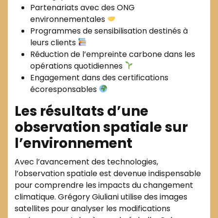
Partenariats avec des ONG
environnementales
Programmes de sensibilisation destinés à
leurs clients
Réduction de l’empreinte carbone dans les
opérations quotidiennes
Engagement dans des certifications
écoresponsables
Les résultats d’une
observation spatiale sur
l’environnement
Avec l’avancement des technologies,
l’observation spatiale est devenue indispensable
pour comprendre les impacts du changement
climatique. Grégory Giuliani utilise des images
satellites pour analyser les modifications