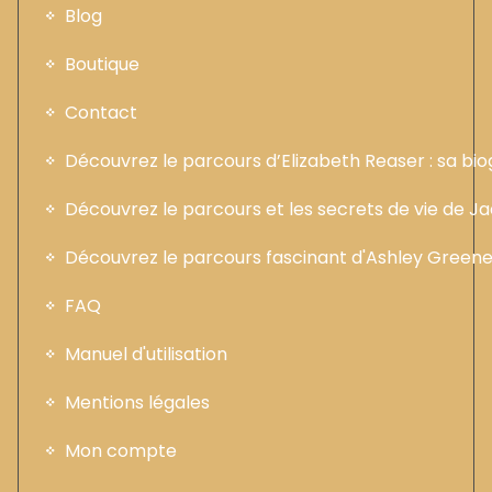
Blog
Boutique
Contact
Découvrez le parcours d’Elizabeth Reaser : sa b
Découvrez le parcours et les secrets de vie de 
Découvrez le parcours fascinant d'Ashley Greene :
FAQ
Manuel d'utilisation
Mentions légales
Mon compte