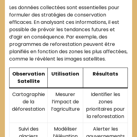
Les données collectées sont essentielles pour
formuler des stratégies de conservation
efficaces. En analysant ces informations, il est
possible de prévoir les tendances futures et
d’agir en conséquence. Par exemple, des
programmes de reforestation peuvent être
planifiés en fonction des zones les plus affectées,
comme le révèlent les images satellites.
Observation
Utilisation
Résultats
Satellite
Cartographie
Mesurer
Identifier les
de la
l’impact de
zones
déforestation
l’agriculture
prioritaires pour
la reforestation
Suivi des
Modéliser
Alerter les
glaciers
l’élévation
gouvernements