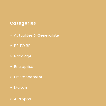
Categories
Actualités & Généraliste
BE TO BE
Bricolage
Entreprise
Environnement
Maison
A Propos