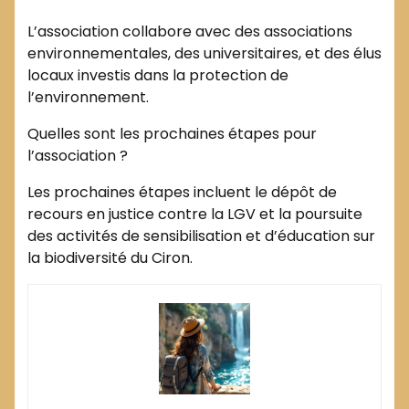
L’association collabore avec des associations
environnementales, des universitaires, et des élus
locaux investis dans la protection de
l’environnement.
Quelles sont les prochaines étapes pour
l’association ?
Les prochaines étapes incluent le dépôt de
recours en justice contre la LGV et la poursuite
des activités de sensibilisation et d’éducation sur
la biodiversité du Ciron.