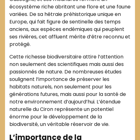
écosystème riche abritant une flore et une faune
variées. De sa hêtraie préhistorique unique en
Europe, qui fait figure de sentinelle des temps
anciens, aux espèces endémiques qui peuplent
ses rivières, cet affluent mérite d’être reconnu et
protégé.
Cette richesse biodiversitaire attire l’attention
non seulement des scientifiques mais aussi des
passionnés de nature. De nombreuses études
soulignent l’importance de préserver les
habitats naturels, non seulement pour les
générations futures, mais aussi pour la santé de
notre environnement d’aujourd’hui. L’étendue
naturelle du Ciron représente un potentiel
énorme pour le développement de la
biodiversité, un véritable réservoir de vie.
L’importance de la