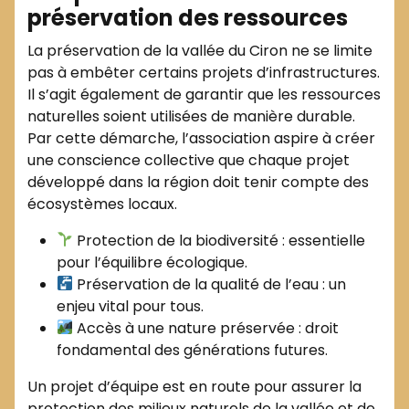
préservation des ressources
La préservation de la vallée du Ciron ne se limite
pas à embêter certains projets d’infrastructures.
Il s’agit également de garantir que les ressources
naturelles soient utilisées de manière durable.
Par cette démarche, l’association aspire à créer
une conscience collective que chaque projet
développé dans la région doit tenir compte des
écosystèmes locaux.
Protection de la biodiversité : essentielle
pour l’équilibre écologique.
Préservation de la qualité de l’eau : un
enjeu vital pour tous.
Accès à une nature préservée : droit
fondamental des générations futures.
Un projet d’équipe est en route pour assurer la
protection des milieux naturels de la vallée et de