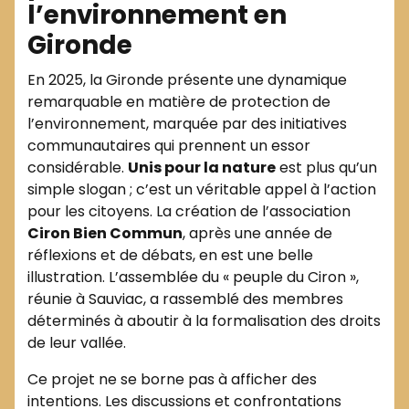
l’environnement en
Gironde
En 2025, la Gironde présente une dynamique
remarquable en matière de protection de
l’environnement, marquée par des initiatives
communautaires qui prennent un essor
considérable.
Unis pour la nature
est plus qu’un
simple slogan ; c’est un véritable appel à l’action
pour les citoyens. La création de l’association
Ciron Bien Commun
, après une année de
réflexions et de débats, en est une belle
illustration. L’assemblée du « peuple du Ciron »,
réunie à Sauviac, a rassemblé des membres
déterminés à aboutir à la formalisation des droits
de leur vallée.
Ce projet ne se borne pas à afficher des
intentions. Les discussions et confrontations