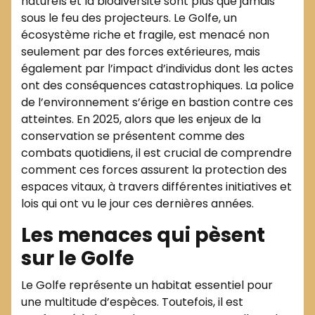
naturels et la biodiversité sont plus que jamais
sous le feu des projecteurs. Le Golfe, un
écosystème riche et fragile, est menacé non
seulement par des forces extérieures, mais
également par l’impact d’individus dont les actes
ont des conséquences catastrophiques. La police
de l’environnement s’érige en bastion contre ces
atteintes. En 2025, alors que les enjeux de la
conservation se présentent comme des
combats quotidiens, il est crucial de comprendre
comment ces forces assurent la protection des
espaces vitaux, à travers différentes initiatives et
lois qui ont vu le jour ces dernières années.
Les menaces qui pèsent
sur le Golfe
Le Golfe représente un habitat essentiel pour
une multitude d’espèces. Toutefois, il est