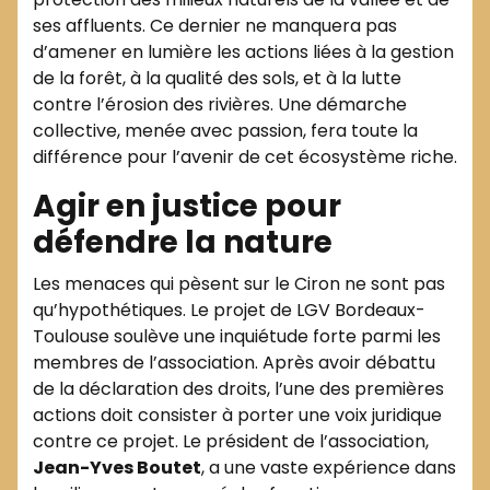
ses affluents. Ce dernier ne manquera pas
d’amener en lumière les actions liées à la gestion
de la forêt, à la qualité des sols, et à la lutte
contre l’érosion des rivières. Une démarche
collective, menée avec passion, fera toute la
différence pour l’avenir de cet écosystème riche.
Agir en justice pour
défendre la nature
Les menaces qui pèsent sur le Ciron ne sont pas
qu’hypothétiques. Le projet de LGV Bordeaux-
Toulouse soulève une inquiétude forte parmi les
membres de l’association. Après avoir débattu
de la déclaration des droits, l’une des premières
actions doit consister à porter une voix juridique
contre ce projet. Le président de l’association,
Jean-Yves Boutet
, a une vaste expérience dans