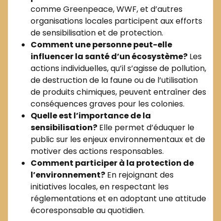
comme Greenpeace, WWF, et d’autres
organisations locales participent aux efforts
de sensibilisation et de protection.
Comment une personne peut-elle
influencer la santé d’un écosystème?
Les
actions individuelles, qu’il s’agisse de pollution,
de destruction de la faune ou de l’utilisation
de produits chimiques, peuvent entraîner des
conséquences graves pour les colonies.
Quelle est l’importance de la
sensibilisation?
Elle permet d’éduquer le
public sur les enjeux environnementaux et de
motiver des actions responsables.
Comment participer à la protection de
l’environnement?
En rejoignant des
initiatives locales, en respectant les
réglementations et en adoptant une attitude
écoresponsable au quotidien.