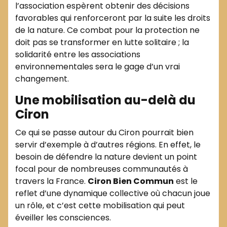
l’association espèrent obtenir des décisions
favorables qui renforceront par la suite les droits
de la nature. Ce combat pour la protection ne
doit pas se transformer en lutte solitaire ; la
solidarité entre les associations
environnementales sera le gage d’un vrai
changement.
Une mobilisation au-delà du
Ciron
Ce qui se passe autour du Ciron pourrait bien
servir d’exemple à d’autres régions. En effet, le
besoin de défendre la nature devient un point
focal pour de nombreuses communautés à
travers la France.
Ciron Bien Commun
est le
reflet d’une dynamique collective où chacun joue
un rôle, et c’est cette mobilisation qui peut
éveiller les consciences.