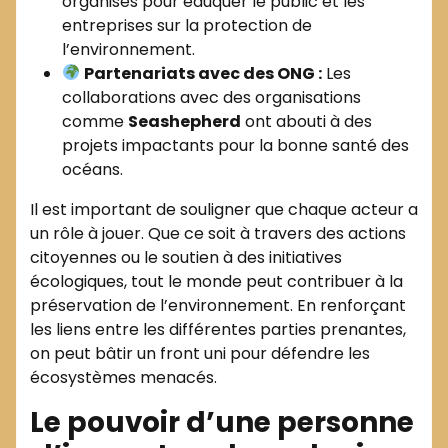
organisés pour éduquer le public et les
entreprises sur la protection de
l’environnement.
Partenariats avec des ONG :
Les
collaborations avec des organisations
comme
Seashepherd
ont abouti à des
projets impactants pour la bonne santé des
océans.
Il est important de souligner que chaque acteur a
un rôle à jouer. Que ce soit à travers des actions
citoyennes ou le soutien à des initiatives
écologiques, tout le monde peut contribuer à la
préservation de l’environnement. En renforçant
les liens entre les différentes parties prenantes,
on peut bâtir un front uni pour défendre les
écosystèmes menacés.
Le pouvoir d’une personne