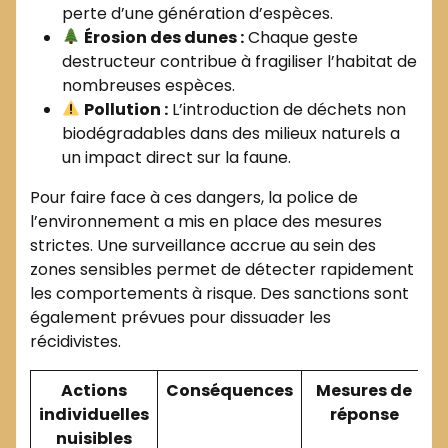
perte d’une génération d’espèces.
Érosion des dunes :
Chaque geste
destructeur contribue à fragiliser l’habitat de
nombreuses espèces.
Pollution :
L’introduction de déchets non
biodégradables dans des milieux naturels a
un impact direct sur la faune.
Pour faire face à ces dangers, la police de
l’environnement a mis en place des mesures
strictes. Une surveillance accrue au sein des
zones sensibles permet de détecter rapidement
les comportements à risque. Des sanctions sont
également prévues pour dissuader les
récidivistes.
Actions
Conséquences
Mesures de
individuelles
réponse
nuisibles