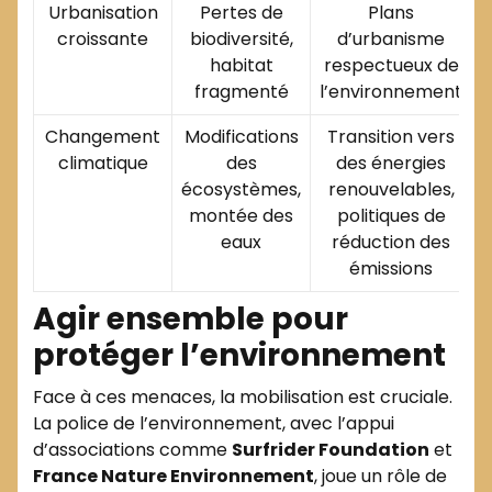
Urbanisation
Pertes de
Plans
croissante
biodiversité,
d’urbanisme
habitat
respectueux de
fragmenté
l’environnement
Changement
Modifications
Transition vers
climatique
des
des énergies
écosystèmes,
renouvelables,
montée des
politiques de
eaux
réduction des
émissions
Agir ensemble pour
protéger l’environnement
Face à ces menaces, la mobilisation est cruciale.
La police de l’environnement, avec l’appui
d’associations comme
Surfrider Foundation
et
France Nature Environnement
, joue un rôle de