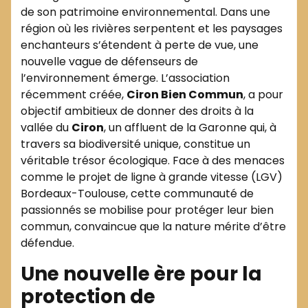
de son patrimoine environnemental. Dans une
région où les rivières serpentent et les paysages
enchanteurs s’étendent à perte de vue, une
nouvelle vague de défenseurs de
l’environnement émerge. L’association
récemment créée,
Ciron Bien Commun
, a pour
objectif ambitieux de donner des droits à la
vallée du
Ciron
, un affluent de la Garonne qui, à
travers sa biodiversité unique, constitue un
véritable trésor écologique. Face à des menaces
comme le projet de ligne à grande vitesse (LGV)
Bordeaux-Toulouse, cette communauté de
passionnés se mobilise pour protéger leur bien
commun, convaincue que la nature mérite d’être
défendue.
Une nouvelle ère pour la
protection de