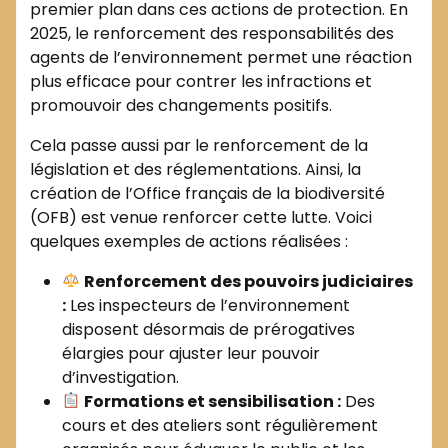
premier plan dans ces actions de protection. En
2025, le renforcement des responsabilités des
agents de l’environnement permet une réaction
plus efficace pour contrer les infractions et
promouvoir des changements positifs.
Cela passe aussi par le renforcement de la
législation et des réglementations. Ainsi, la
création de l’Office français de la biodiversité
(OFB) est venue renforcer cette lutte. Voici
quelques exemples de actions réalisées :
Renforcement des pouvoirs judiciaires
:
Les inspecteurs de l’environnement
disposent désormais de prérogatives
élargies pour ajuster leur pouvoir
d’investigation.
Formations et sensibilisation :
Des
cours et des ateliers sont régulièrement