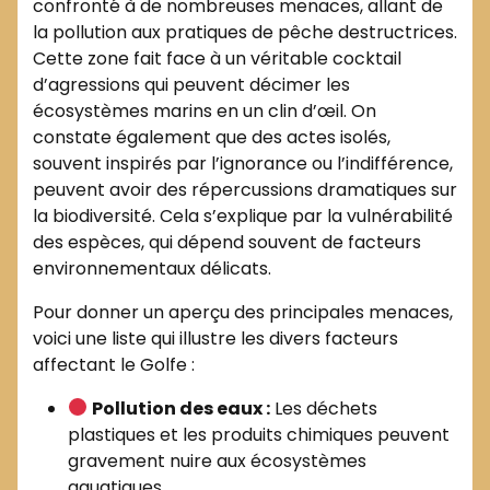
confronté à de nombreuses menaces, allant de
la pollution aux pratiques de pêche destructrices.
Cette zone fait face à un véritable cocktail
d’agressions qui peuvent décimer les
écosystèmes marins en un clin d’œil. On
constate également que des actes isolés,
souvent inspirés par l’ignorance ou l’indifférence,
peuvent avoir des répercussions dramatiques sur
la biodiversité. Cela s’explique par la vulnérabilité
des espèces, qui dépend souvent de facteurs
environnementaux délicats.
Pour donner un aperçu des principales menaces,
voici une liste qui illustre les divers facteurs
affectant le Golfe :
Pollution des eaux :
Les déchets
plastiques et les produits chimiques peuvent
gravement nuire aux écosystèmes
aquatiques.