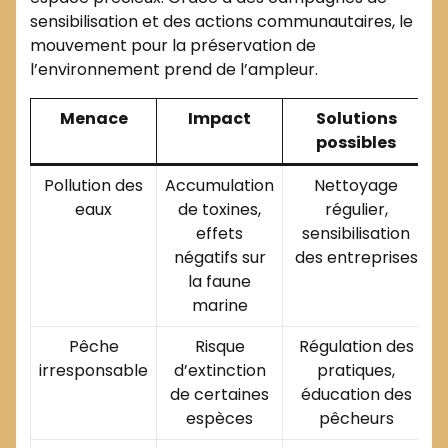
sensibilisation et des actions communautaires, le
mouvement pour la préservation de
l’environnement prend de l’ampleur.
Menace
Impact
Solutions
possibles
Pollution des
Accumulation
Nettoyage
eaux
de toxines,
régulier,
effets
sensibilisation
négatifs sur
des entreprises
la faune
marine
Pêche
Risque
Régulation des
irresponsable
d’extinction
pratiques,
de certaines
éducation des
espèces
pêcheurs