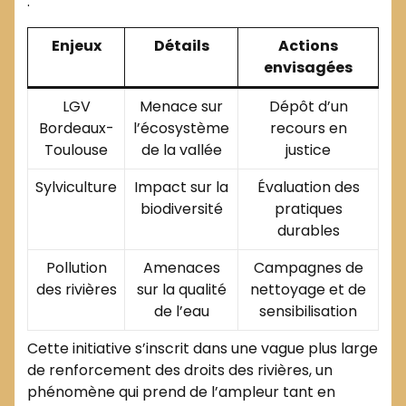
:
Enjeux
Détails
Actions
envisagées
LGV
Menace sur
Dépôt d’un
Bordeaux-
l’écosystème
recours en
Toulouse
de la vallée
justice
Sylviculture
Impact sur la
Évaluation des
biodiversité
pratiques
durables
Pollution
Amenaces
Campagnes de
des rivières
sur la qualité
nettoyage et de
de l’eau
sensibilisation
Cette initiative s’inscrit dans une vague plus large
de renforcement des droits des rivières, un
phénomène qui prend de l’ampleur tant en