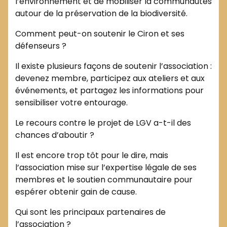
l’environnement et de mobiliser la communautés
autour de la préservation de la biodiversité.
Comment peut-on soutenir le Ciron et ses
défenseurs ?
Il existe plusieurs façons de soutenir l’association :
devenez membre, participez aux ateliers et aux
événements, et partagez les informations pour
sensibiliser votre entourage.
Le recours contre le projet de LGV a-t-il des
chances d’aboutir ?
Il est encore trop tôt pour le dire, mais
l’association mise sur l’expertise légale de ses
membres et le soutien communautaire pour
espérer obtenir gain de cause.
Qui sont les principaux partenaires de
l’association ?