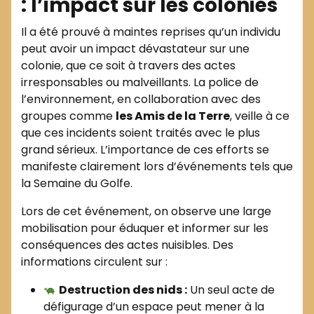
: l’impact sur les colonies
Il a été prouvé à maintes reprises qu’un individu
peut avoir un impact dévastateur sur une
colonie, que ce soit à travers des actes
irresponsables ou malveillants. La police de
l’environnement, en collaboration avec des
groupes comme
les Amis de la Terre
, veille à ce
que ces incidents soient traités avec le plus
grand sérieux. L’importance de ces efforts se
manifeste clairement lors d’événements tels que
la Semaine du Golfe.
Lors de cet événement, on observe une large
mobilisation pour éduquer et informer sur les
conséquences des actes nuisibles. Des
informations circulent sur :
Destruction des nids :
Un seul acte de
défigurage d’un espace peut mener à la