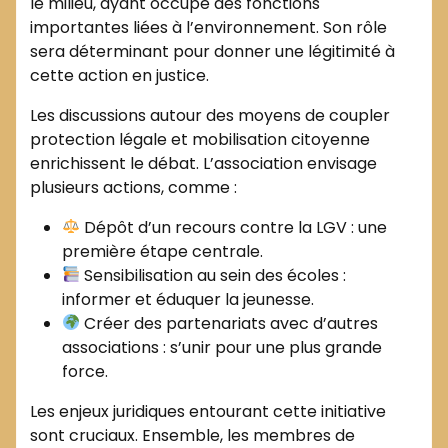
le milieu, ayant occupé des fonctions
importantes liées à l’environnement. Son rôle
sera déterminant pour donner une légitimité à
cette action en justice.
Les discussions autour des moyens de coupler
protection légale et mobilisation citoyenne
enrichissent le débat. L’association envisage
plusieurs actions, comme :
Dépôt d’un recours contre la LGV : une
première étape centrale.
Sensibilisation au sein des écoles :
informer et éduquer la jeunesse.
Créer des partenariats avec d’autres
associations : s’unir pour une plus grande
force.
Les enjeux juridiques entourant cette initiative
sont cruciaux. Ensemble, les membres de