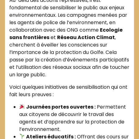
Au-delà des actions répressives, il est
fondamental de sensibiliser le public aux enjeux
environnementaux. Les campagnes menées par
les agents de police de l’environnement, en
collaboration avec des ONG comme
Ecologie
sans frontières
et
Réseau Action Climat
,
cherchent à éveiller les consciences sur
l’importance de la protection du Golfe. Cela
passe par la création d’événements participatifs
et l’utilisation des réseaux sociaux afin de toucher
un large public.
Voici quelques initiatives de sensibilisation qui ont
fait leurs preuves :
Journées portes ouvertes :
Permettent
aux citoyens de découvrir le travail des
agents et d’apprendre sur la protection de
l’environnement.
Ateliers éducatifs :
Offrant des cours sur