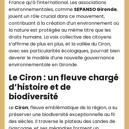
France qu’à l’international. Les associations
environnementales, comme
SEPANSO Gironde
,
jouent un rôle crucial dans ce mouvement,
contribuant à la création d’un environnement où
la nature est protégée au même titre que les
droits humains. La voix collective des citoyens
s’affirme de plus en plus, et la vallée du Ciron,
avec ses particularités écologiques, pourrait bien
devenir le modèle d’une nouvelle gouvernance
environnementale en Gironde.
Le Ciron : un fleuve chargé
d’histoire et de
biodiversité
Le
Ciron
, fleuve emblématique de la région, a su
préserver une biodiversité exceptionnelle au fil
des siècles. Il traverse le plateau des Landes de
Gascogne, et ses méandres forment un