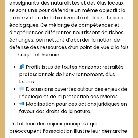
enseignants, des naturalistes et des élus locaux
se sont unis pour défendre un même objectif : la
préservation de la biodiversité et des richesses
écologiques. Ce mélange de compétences et
d’expériences différentes nourrissent de riches
échanges, permettant d’aborder la notion de
défense des ressources d’un point de vue à la fois
technique et humain.
Profils issus de toutes horizons : retraités,
professionnels de l’environnement, élus
locaux.
Discussions ouvertes autour des enjeux de
l’écologie et de la protection des rivières.
Mobilisation pour des actions juridiques en
faveur des droits de la nature.
Un tableau des enjeux principaux qui
préoccupent l’association illustre leur démarche