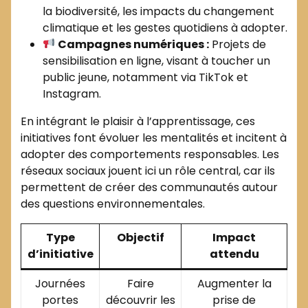
la biodiversité, les impacts du changement
climatique et les gestes quotidiens à adopter.
Campagnes numériques :
Projets de
sensibilisation en ligne, visant à toucher un
public jeune, notamment via TikTok et
Instagram.
En intégrant le plaisir à l’apprentissage, ces
initiatives font évoluer les mentalités et incitent à
adopter des comportements responsables. Les
réseaux sociaux jouent ici un rôle central, car ils
permettent de créer des communautés autour
des questions environnementales.
Type
Objectif
Impact
d’initiative
attendu
Journées
Faire
Augmenter la
portes
découvrir les
prise de