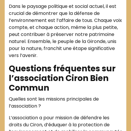
Dans le paysage politique et social actuel, il est
crucial de démontrer que la défense de
l’environnement est l’affaire de tous. Chaque voix
compte, et chaque action, même la plus petite,
peut contribuer à préserver notre patrimoine
naturel. Ensemble, le peuple de la Gironde, unis
pour la nature, franchit une étape significative
vers l’avenir.
Questions fréquentes sur
l’association Ciron Bien
Commun
Quelles sont les missions principales de
l’association ?
L’association a pour mission de défendre les
droits du Ciron, d’éduquer à la protection de