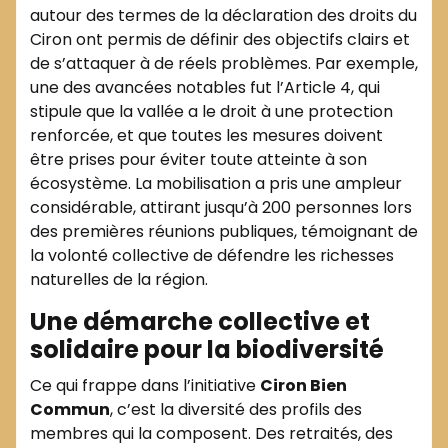
autour des termes de la déclaration des droits du
Ciron ont permis de définir des objectifs clairs et
de s’attaquer à de réels problèmes. Par exemple,
une des avancées notables fut l’Article 4, qui
stipule que la vallée a le droit à une protection
renforcée, et que toutes les mesures doivent
être prises pour éviter toute atteinte à son
écosystème. La mobilisation a pris une ampleur
considérable, attirant jusqu’à 200 personnes lors
des premières réunions publiques, témoignant de
la volonté collective de défendre les richesses
naturelles de la région.
Une démarche collective et
solidaire pour la biodiversité
Ce qui frappe dans l’initiative
Ciron Bien
Commun
, c’est la diversité des profils des
membres qui la composent. Des retraités, des