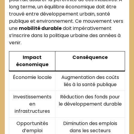
long terme, un équilibre économique doit être
trouvé entre développement urbain, santé
publique et environnement. Ce mouvement vers
une
mobilité durable
doit impérativement
s’inscrire dans la politique urbaine des années à
venir.
Impact
Conséquence
économique
Économie locale
Augmentation des coûts
liés à la santé publique
Investissements
Réduction des fonds pour
en
le développement durable
infrastructures
Opportunités
Diminution des emplois
d’emploi
dans les secteurs