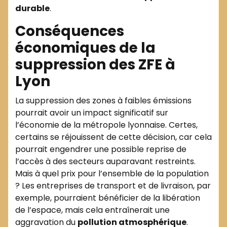
durable
.
Conséquences
économiques de la
suppression des ZFE à
Lyon
La suppression des zones à faibles émissions
pourrait avoir un impact significatif sur
l’économie de la métropole lyonnaise. Certes,
certains se réjouissent de cette décision, car cela
pourrait engendrer une possible reprise de
l’accès à des secteurs auparavant restreints.
Mais à quel prix pour l’ensemble de la population
? Les entreprises de transport et de livraison, par
exemple, pourraient bénéficier de la libération
de l’espace, mais cela entraînerait une
aggravation du
pollution atmosphérique
.