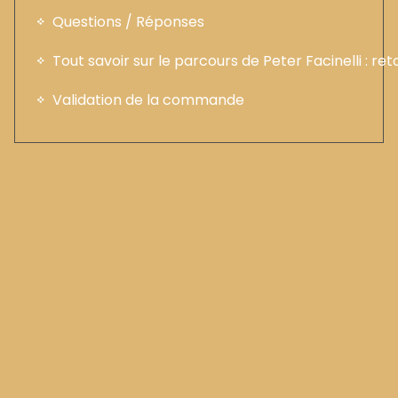
Questions / Réponses
Tout savoir sur le parcours de Peter Facinelli : ret
Validation de la commande