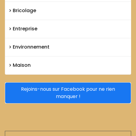
Bricolage
Entreprise
Environnement
Maison
Rejoins-nous sur Facebook pour ne rien
manquer !