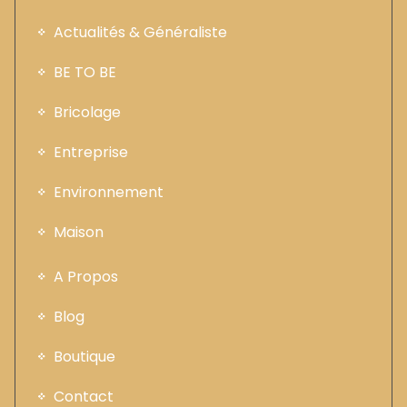
Actualités & Généraliste
BE TO BE
Bricolage
Entreprise
Environnement
Maison
A Propos
Blog
Boutique
Contact