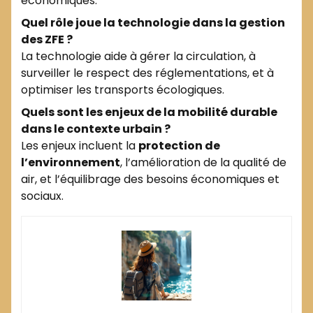
économiques.
Quel rôle joue la technologie dans la gestion
des ZFE ?
La technologie aide à gérer la circulation, à
surveiller le respect des réglementations, et à
optimiser les transports écologiques.
Quels sont les enjeux de la mobilité durable
dans le contexte urbain ?
Les enjeux incluent la
protection de
l’environnement
, l’amélioration de la qualité de
air, et l’équilibrage des besoins économiques et
sociaux.