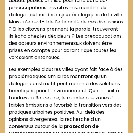
débats publics ont lieu pour faire écho aux
préoccupations des citoyens, maintien du
dialogue autour des enjeux écologiques de la ville.
Mais qu’en est-il de l’efficacité de ces discussions
? Si les citoyens prennent la parole, trouveront-
ils écho chez les décideurs ? Les préoccupations
des acteurs environnementaux doivent être
prises en compte pour garantir que toutes les
voix soient entendues.
Les exemples d’autres villes ayant fait face à des
problématiques similaires montrent qu’un
dialogue constructif peut mener à des solutions
bénéfiques pour l’environnement. Que ce soit à
Londres ou Barcelone, le maintien de zones à
faibles émissions a favorisé la transition vers des
pratiques urbaines positives. Au-delà des
opinions divergentes, la recherche d’un
consensus autour de la
protection de