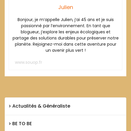
Julien
Bonjour, je m’appelle Julien, j’ai 45 ans et je suis
passionné par l’environnement. En tant que
blogueur, j’explore les enjeux écologiques et
partage des solutions durables pour préserver notre
planète. Rejoignez-moi dans cette aventure pour
un avenir plus vert !
www.souop.fr
Actualités & Généraliste
BE TO BE