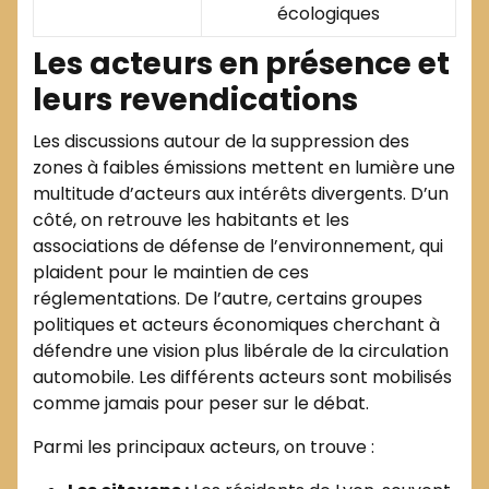
écologiques
Les acteurs en présence et
leurs revendications
Les discussions autour de la suppression des
zones à faibles émissions mettent en lumière une
multitude d’acteurs aux intérêts divergents. D’un
côté, on retrouve les habitants et les
associations de défense de l’environnement, qui
plaident pour le maintien de ces
réglementations. De l’autre, certains groupes
politiques et acteurs économiques cherchant à
défendre une vision plus libérale de la circulation
automobile. Les différents acteurs sont mobilisés
comme jamais pour peser sur le débat.
Parmi les principaux acteurs, on trouve :