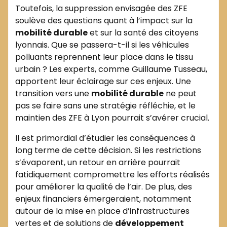
Toutefois, la suppression envisagée des ZFE
soulève des questions quant à l’impact sur la
mobilité durable
et sur la santé des citoyens
lyonnais. Que se passera-t-il si les véhicules
polluants reprennent leur place dans le tissu
urbain ? Les experts, comme Guillaume Tusseau,
apportent leur éclairage sur ces enjeux. Une
transition vers une
mobilité durable
ne peut
pas se faire sans une stratégie réfléchie, et le
maintien des ZFE à Lyon pourrait s’avérer crucial.
Il est primordial d’étudier les conséquences à
long terme de cette décision. Si les restrictions
s’évaporent, un retour en arrière pourrait
fatidiquement compromettre les efforts réalisés
pour améliorer la qualité de l’air. De plus, des
enjeux financiers émergeraient, notamment
autour de la mise en place d’infrastructures
vertes et de solutions de
développement