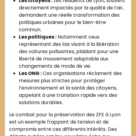
Les citoyens :
Les résidents de Lyon, souvent
directement impactés par la qualité de l’air,
demandent une réelle transformation des
politiques urbaines pour le bien-être
commun.
Les politiques :
Notamment ceux
représentant des lois visant à la libération
des voitures polluantes, plaidant pour une
liberté de mouvement adaptable aux
changements de mode de vie.
Les ONG :
Ces organisations réclament des
mesures plus strictes pour protéger
l’environnement et la santé des citoyens,
appelant à une transition rapide vers des
solutions durables.
Le combat pour la préservation des ZFE à Lyon
est un exemple frappant de tension et de
compromis entre ces différents intérêts. Des