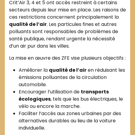
Crit’Air 3, 4 et 5 ont accès restreint à certains
secteurs depuis leur mise en place. Les raisons de
ces restrictions concernent principalement la
qualité de l’air
. Les particules fines et autres
polluants sont responsables de problèmes de
santé publique, rendant urgente la nécessité
d’un air pur dans les villes.
La mise en œuvre des ZFE vise plusieurs objectifs :
Améliorer la
qualité de l’air
en réduisant les
émissions polluantes de la circulation
automobile.
Encourager l’utilisation de
transports
écologiques
, tels que les bus électriques, le
vélo ou encore la marche.
Faciliter l’accès aux zones urbaines par des
alternatives durables au lieu de la voiture
individuelle.