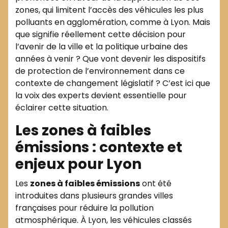
zones, qui limitent l’accès des véhicules les plus
polluants en agglomération, comme à Lyon. Mais
que signifie réellement cette décision pour
l’avenir de la ville et la politique urbaine des
années à venir ? Que vont devenir les dispositifs
de protection de l’environnement dans ce
contexte de changement législatif ? C’est ici que
la voix des experts devient essentielle pour
éclairer cette situation.
Les zones à faibles
émissions : contexte et
enjeux pour Lyon
Les
zones à faibles émissions
ont été
introduites dans plusieurs grandes villes
françaises pour réduire la pollution
atmosphérique. À Lyon, les véhicules classés