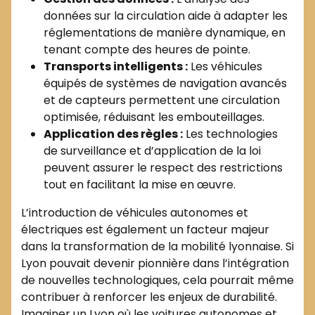
données sur la circulation aide à adapter les
réglementations de manière dynamique, en
tenant compte des heures de pointe.
Transports intelligents :
Les véhicules
équipés de systèmes de navigation avancés
et de capteurs permettent une circulation
optimisée, réduisant les embouteillages.
Application des règles :
Les technologies
de surveillance et d’application de la loi
peuvent assurer le respect des restrictions
tout en facilitant la mise en œuvre.
L’introduction de véhicules autonomes et
électriques est également un facteur majeur
dans la transformation de la mobilité lyonnaise. Si
Lyon pouvait devenir pionnière dans l’intégration
de nouvelles technologiques, cela pourrait même
contribuer à renforcer les enjeux de durabilité.
Imaginer un Lyon où les voitures autonomes et