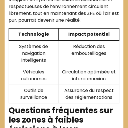
respectueuses de l’environnement circulent
librement, tout en maintenant des ZFE où l’air est
pur, pourrait devenir une réalité.
Technologie
Impact potentiel
Systèmes de
Réduction des
navigation
embouteillages
intelligents
Véhicules
Circulation optimisée et
autonomes
interconnexion
Outils de
Assurance du respect
surveillance
des réglementations
Questions fréquentes sur
les zones à faibles