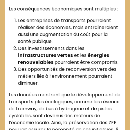
Les conséquences économiques sont multiples :
Les entreprises de transports pourraient
réaliser des économies, mais entraîneraient
aussi une augmentation du coût pour la
santé publique.
Des investissements dans les
infrastructures vertes
et les
énergies
renouvelables
pourraient être compromis.
Des opportunités de reconversion vers des
métiers liés à l’environnement pourraient
diminuer.
Les données montrent que le développement de
transports plus écologiques, comme les réseaux
de tramway, de bus à hydrogène et de pistes
cyclables, sont devenus des moteurs de
l’économie locale. Ainsi, la préservation des ZFE
pourrait assurer la pérennité de ces initiatives. À