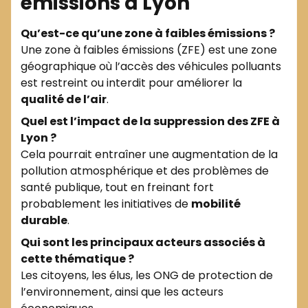
émissions à Lyon
Qu’est-ce qu’une zone à faibles émissions ?
Une zone à faibles émissions (ZFE) est une zone
géographique où l’accès des véhicules polluants
est restreint ou interdit pour améliorer la
qualité de l’air
.
Quel est l’impact de la suppression des ZFE à
Lyon ?
Cela pourrait entraîner une augmentation de la
pollution atmosphérique et des problèmes de
santé publique, tout en freinant fort
probablement les initiatives de
mobilité
durable
.
Qui sont les principaux acteurs associés à
cette thématique ?
Les citoyens, les élus, les ONG de protection de
l’environnement, ainsi que les acteurs