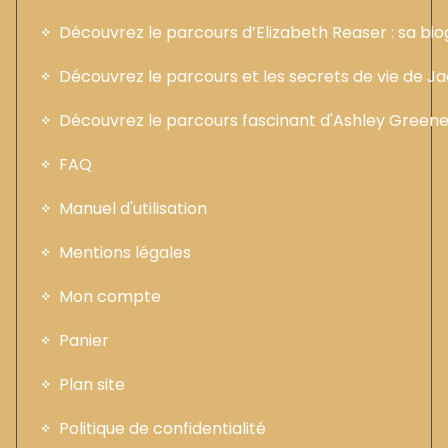
Découvrez le parcours d’Elizabeth Reaser : sa b
Découvrez le parcours et les secrets de vie de 
Découvrez le parcours fascinant d'Ashley Greene :
FAQ
Manuel d'utilisation
Mentions légales
Mon compte
Panier
Plan site
Politique de confidentialité