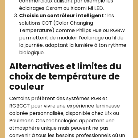
commerciaux utilisant par exemple les
éclairages Osram ou Xiaomi Mi LED.
Choisis un contrôleur intelligent
: les
solutions CCT (Color Changing
Temperature) comme Philips Hue ou RGBW
permettent de moduler l’éclairage au fil de
la journée, adaptant la lumière à ton rythme
biologique.
Alternatives et limites du
choix de température de
couleur
Certains préfèrent des systèmes RGB et
RGBCCT pour vivre une expérience lumineuse
colorée personnalisée, disponible chez Lifx ou
Paulmann. Ces technologies apportent une
atmosphère unique mais peuvent ne pas
convenir à tous les besoins professionnels où un