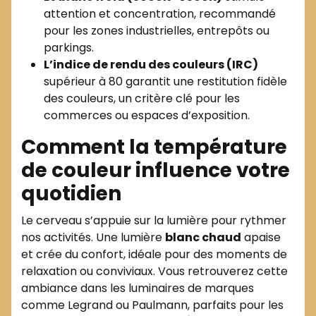
attention et concentration, recommandé
pour les zones industrielles, entrepôts ou
parkings.
L’indice de rendu des couleurs (IRC)
supérieur à 80 garantit une restitution fidèle
des couleurs, un critère clé pour les
commerces ou espaces d’exposition.
Comment la température
de couleur influence votre
quotidien
Le cerveau s’appuie sur la lumière pour rythmer
nos activités. Une lumière
blanc chaud
apaise
et crée du confort, idéale pour des moments de
relaxation ou conviviaux. Vous retrouverez cette
ambiance dans les luminaires de marques
comme Legrand ou Paulmann, parfaits pour les