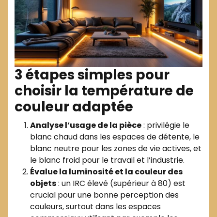
3 étapes simples pour
choisir la température de
couleur adaptée
Analyse l’usage de la pièce
: privilégie le
blanc chaud dans les espaces de détente, le
blanc neutre pour les zones de vie actives, et
le blanc froid pour le travail et l’industrie.
Évalue la luminosité et la couleur des
objets
: un IRC élevé (supérieur à 80) est
crucial pour une bonne perception des
couleurs, surtout dans les espaces