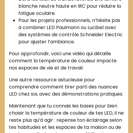
blanche neutre haute en IRC pour réduire la
fatigue oculaire.
Pour les projets professionnels, n’hésite pas
à combiner LED Paulmann ou Lucibel avec
des systèmes de contrôle Schneider Electric
pour ajuster l’ambiance.
Pour approfondir, voici une vidéo qui détaille
comment la température de couleur impacte
nos espaces de vie et de travail.
Une autre ressource astucieuse pour
comprendre comment tirer parti des nuances
LED chez soi, avec des démonstrations pratiques.
Maintenant que tu connais les bases pour bien
choisir la température de couleur de tes LED, il ne
reste plus qu’à agir : repense ton éclairage selon
tes habitudes et les espaces de ta maison ou de