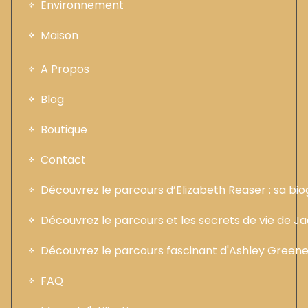
Environnement
Maison
A Propos
Blog
Boutique
Contact
Découvrez le parcours d’Elizabeth Reaser : sa b
Découvrez le parcours et les secrets de vie de 
Découvrez le parcours fascinant d'Ashley Greene :
FAQ