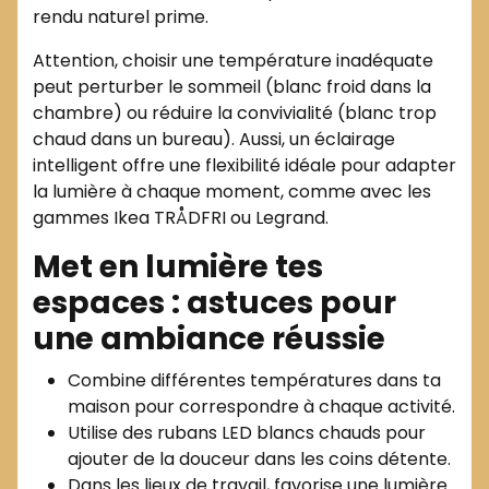
rendu naturel prime.
Attention, choisir une température inadéquate
peut perturber le sommeil (blanc froid dans la
chambre) ou réduire la convivialité (blanc trop
chaud dans un bureau). Aussi, un éclairage
intelligent offre une flexibilité idéale pour adapter
la lumière à chaque moment, comme avec les
gammes Ikea TRÅDFRI ou Legrand.
Met en lumière tes
espaces : astuces pour
une ambiance réussie
Combine différentes températures dans ta
maison pour correspondre à chaque activité.
Utilise des rubans LED blancs chauds pour
ajouter de la douceur dans les coins détente.
Dans les lieux de travail, favorise une lumière