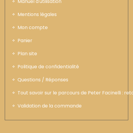
Manuel d'utilisation
Mentions légales
Mon compte
Panier
Plan site
Politique de confidentialité
Questions / Réponses
Tout savoir sur le parcours de Peter Facinelli : ret
Validation de la commande