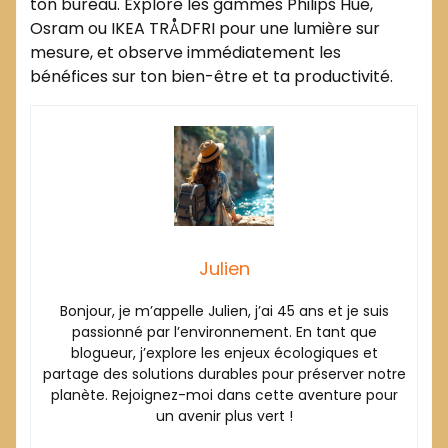
ton bureau. Explore les gammes Philips Hue,
Osram ou IKEA TRÅDFRI pour une lumière sur
mesure, et observe immédiatement les
bénéfices sur ton bien-être et ta productivité.
Julien
Bonjour, je m’appelle Julien, j’ai 45 ans et je suis
passionné par l’environnement. En tant que
blogueur, j’explore les enjeux écologiques et
partage des solutions durables pour préserver notre
planète. Rejoignez-moi dans cette aventure pour
un avenir plus vert !