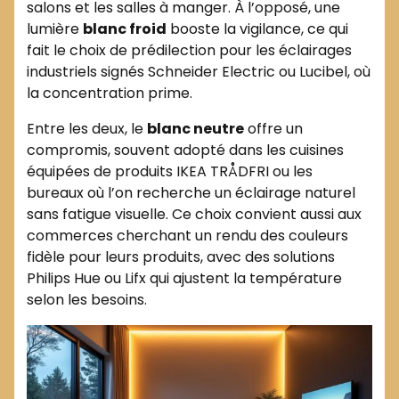
salons et les salles à manger. À l’opposé, une
lumière
blanc froid
booste la vigilance, ce qui
fait le choix de prédilection pour les éclairages
industriels signés Schneider Electric ou Lucibel, où
la concentration prime.
Entre les deux, le
blanc neutre
offre un
compromis, souvent adopté dans les cuisines
équipées de produits IKEA TRÅDFRI ou les
bureaux où l’on recherche un éclairage naturel
sans fatigue visuelle. Ce choix convient aussi aux
commerces cherchant un rendu des couleurs
fidèle pour leurs produits, avec des solutions
Philips Hue ou Lifx qui ajustent la température
selon les besoins.