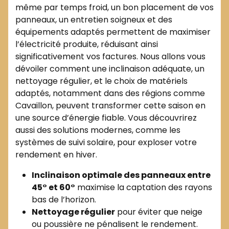
même par temps froid, un bon placement de vos
panneaux, un entretien soigneux et des
équipements adaptés permettent de maximiser
l’électricité produite, réduisant ainsi
significativement vos factures. Nous allons vous
dévoiler comment une inclinaison adéquate, un
nettoyage régulier, et le choix de matériels
adaptés, notamment dans des régions comme
Cavaillon, peuvent transformer cette saison en
une source d’énergie fiable. Vous découvrirez
aussi des solutions modernes, comme les
systèmes de suivi solaire, pour exploser votre
rendement en hiver.
Inclinaison optimale des panneaux entre
45° et 60°
maximise la captation des rayons
bas de l’horizon.
Nettoyage régulier
pour éviter que neige
ou poussière ne pénalisent le rendement.