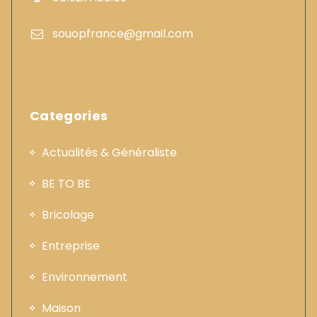
souopfrance@gmail.com
Categories
Actualités & Généraliste
BE TO BE
Bricolage
Entreprise
Environnement
Maison