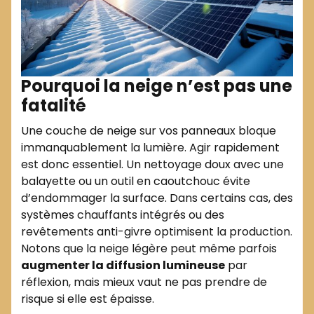
Pourquoi la neige n’est pas une
fatalité
Une couche de neige sur vos panneaux bloque
immanquablement la lumière. Agir rapidement
est donc essentiel. Un nettoyage doux avec une
balayette ou un outil en caoutchouc évite
d’endommager la surface. Dans certains cas, des
systèmes chauffants intégrés ou des
revêtements anti-givre optimisent la production.
Notons que la neige légère peut même parfois
augmenter la diffusion lumineuse
par
réflexion, mais mieux vaut ne pas prendre de
risque si elle est épaisse.