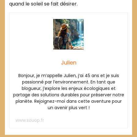
quand le soleil se fait désirer.
Julien
Bonjour, je m’appelle Julien, j’ai 45 ans et je suis
passionné par l’environnement. En tant que
blogueur, j’explore les enjeux écologiques et
partage des solutions durables pour préserver notre
planète. Rejoignez-moi dans cette aventure pour
un avenir plus vert !
www.souop.fr