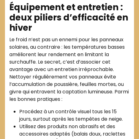
Équipement et entretien :
deux piliers d’efficacité en
hiver
Le froid n’est pas un ennemi pour les panneaux
solaires, au contraire : les températures basses
améliorent leur rendement en limitant la
surchauffe. Le secret, c’est d’associer cet
avantage avec un entretien irréprochable.
Nettoyer régulièrement vos panneaux évite
l’accumulation de poussière, feuilles mortes, ou
givre qui entravent la captation lumineuse. Parmi
les bonnes pratiques :
Procédez à un contrôle visuel tous les 15
jours, surtout après les tempêtes de neige.
Utilisez des produits non abrasifs et des
accessoires adaptés (balais doux, raclettes