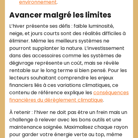
environnement
.
Avancer malgré les limites
L’hiver présente ses défis : faible luminosité,
neige, et jours courts sont des réalités difficiles à
éliminer. Même les meilleurs systèmes ne
pourront supplanter la nature. L’investissement
dans des accessoires comme les systèmes de
dégivrage représente un coût, mais se révèle
rentable sur le long terme si bien pensé. Pour les
lecteurs souhaitant comprendre les enjeux
financiers liés à ces variations climatiques, ce
contenu de référence explique les
conséquences
financières du dérèglement climatique
.
À retenir : l’hiver ne doit pas être un frein mais un
challenge à relever avec les bons outils et une
maintenance soignée. Maximalisez chaque rayon
pour garder votre énergie verte au top, même