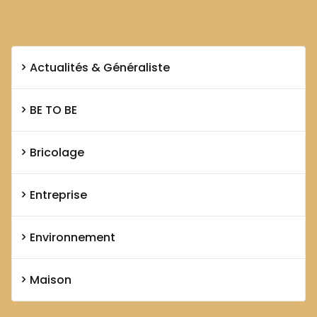
Actualités & Généraliste
BE TO BE
Bricolage
Entreprise
Environnement
Maison