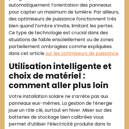
automatiquement l’orientation des panneaux
pour capter un maximum de lumière. Par ailleurs,
des optimiseurs de puissance fonctionnent très
bien quand l’ombre s’invite, limitant les pertes.
Ce type de technologie est crucial dans des
situations de faible ensoleillement ou de zones
partiellement ombragées comme expliquées
dans cet article
sur les optimiseurs de puissance
.
Utilisation intelligente et
choix de matériel :
comment aller plus loin
Votre installation solaire ne s’arrête pas aux
panneaux eux-mêmes. La gestion de l’énergie
joue un rôle clé, surtout en hiver. Miser sur des
batteries de stockage bien calibrées vous
permet d’utiliser l’électricité produite dans la