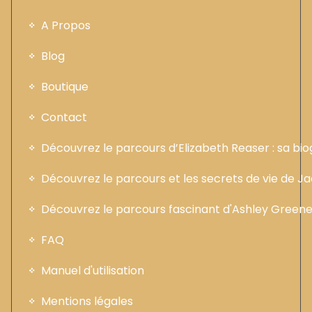
A Propos
Blog
Boutique
Contact
Découvrez le parcours d’Elizabeth Reaser : sa b
Découvrez le parcours et les secrets de vie de 
Découvrez le parcours fascinant d'Ashley Greene :
FAQ
Manuel d'utilisation
Mentions légales