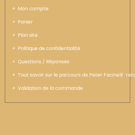
Mon compte
Panier
Plan site
Politique de confidentialité
Questions / Réponses
Tout savoir sur le parcours de Peter Facinelli : ret
Validation de la commande