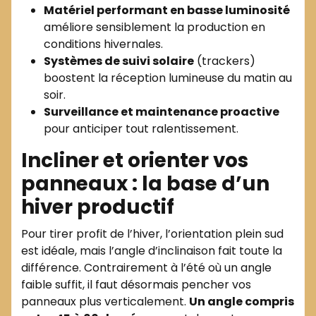
Matériel performant en basse luminosité
améliore sensiblement la production en
conditions hivernales.
Systèmes de suivi solaire
(trackers)
boostent la réception lumineuse du matin au
soir.
Surveillance et maintenance proactive
pour anticiper tout ralentissement.
Incliner et orienter vos
panneaux : la base d’un
hiver productif
Pour tirer profit de l’hiver, l’orientation plein sud
est idéale, mais l’angle d’inclinaison fait toute la
différence. Contrairement à l’été où un angle
faible suffit, il faut désormais pencher vos
panneaux plus verticalement.
Un angle compris