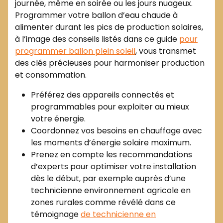
journée, même en soirée ou les jours nuageux.
Programmer votre ballon d’eau chaude à
alimenter durant les pics de production solaires,
à l’image des conseils listés dans ce guide
pour
programmer ballon plein soleil
, vous transmet
des clés précieuses pour harmoniser production
et consommation.
Préférez des appareils connectés et
programmables pour exploiter au mieux
votre énergie.
Coordonnez vos besoins en chauffage avec
les moments d’énergie solaire maximum.
Prenez en compte les recommandations
d’experts pour optimiser votre installation
dès le début, par exemple auprès d’une
technicienne environnement agricole en
zones rurales comme révélé dans ce
témoignage
de technicienne en