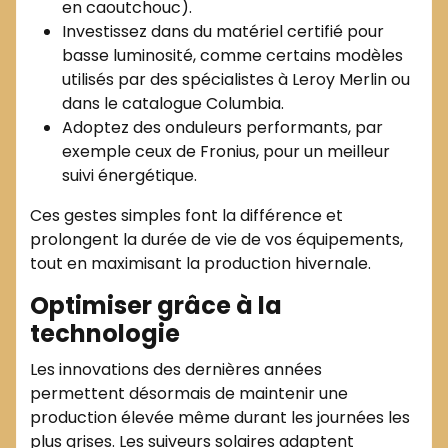
en caoutchouc).
Investissez dans du matériel certifié pour
basse luminosité, comme certains modèles
utilisés par des spécialistes à Leroy Merlin ou
dans le catalogue Columbia.
Adoptez des onduleurs performants, par
exemple ceux de Fronius, pour un meilleur
suivi énergétique.
Ces gestes simples font la différence et
prolongent la durée de vie de vos équipements,
tout en maximisant la production hivernale.
Optimiser grâce à la
technologie
Les innovations des dernières années
permettent désormais de maintenir une
production élevée même durant les journées les
plus grises. Les suiveurs solaires adaptent