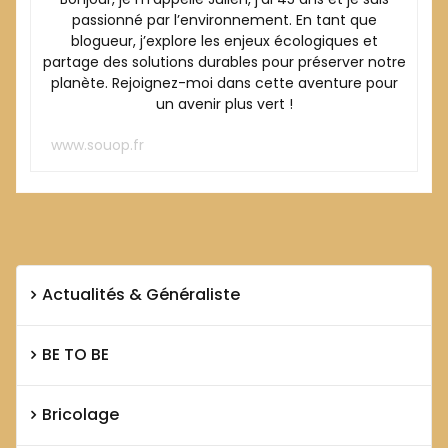
passionné par l’environnement. En tant que
blogueur, j’explore les enjeux écologiques et
partage des solutions durables pour préserver notre
planète. Rejoignez-moi dans cette aventure pour
un avenir plus vert !
www.souop.fr
Actualités & Généraliste
BE TO BE
Bricolage