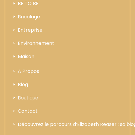
BE TO BE
Bricolage
Entreprise
Environnement
Maison
A Propos
Blog
Boutique
Contact
Découvrez le parcours d’Elizabeth Reaser : sa b