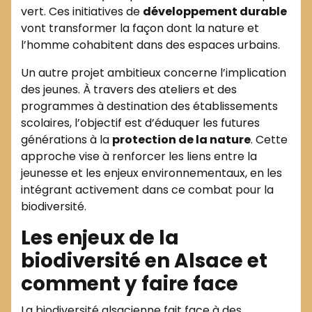
vert. Ces initiatives de
développement durable
vont transformer la façon dont la nature et
l’homme cohabitent dans des espaces urbains.
Un autre projet ambitieux concerne l’implication
des jeunes. À travers des ateliers et des
programmes à destination des établissements
scolaires, l’objectif est d’éduquer les futures
générations à la
protection de la nature
. Cette
approche vise à renforcer les liens entre la
jeunesse et les enjeux environnementaux, en les
intégrant activement dans ce combat pour la
biodiversité.
Les enjeux de la
biodiversité en Alsace et
comment y faire face
La biodiversité alsacienne fait face à des