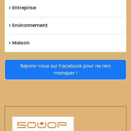
Entreprise
Environnement
Maison
Rejoins-nous sur Facebook pour ne rien
manquer !