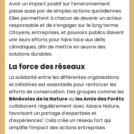
Avoir un impact positif sur l’environnement
passe aussi par de simples actions quotidiennes.
Elles permettent à chacun de devenir un acteur
responsable et de s’engager sur le long terme.
Citoyens, entreprises, et pouvoirs publics doivent
unir leurs efforts pour faire face aux défis
climatiques, afin de mettre en œuvre des
solutions durables.
La force des réseaux
La solidarité entre les différentes organisations
et initiatives est essentielle pour renforcer les
efforts de conservation. Des groupes comme les
Bénévoles de la Nature
ou
les Amis des Forêts
collaborent régulièrement avec Alsace Nature,
favorisant un partage d’expertises et
1
d’expériences
. Cela crée un réseau fort qui
amplifie l’impact des actions entreprises.