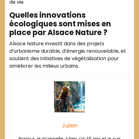
de vie.
Quelles innovations
écologiques sont mises en
place par Alsace Nature ?
Alsace Nature investit dans des projets
d’urbanisme durable, d’énergie renouvelable, et
soutient des initiatives de végétalisation pour
améliorer les milieux urbains.
Julien
Bonjour, je m’appelle Julien, j’ai 45 ans et je suis