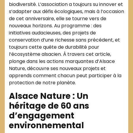
biodiversité. L’association a toujours su innover et
s’adapter aux défis écologiques, mais à l’occasion
de cet anniversaire, elle se tourne vers de
nouveaux horizons. Au programme : des
initiatives audacieuses, des projets de
conservation d’une richesse sans précédent, et
toujours cette quête de durabilité pour
l’écosystème alsacien. À travers cet article,
plonge dans les actions marquantes d’Alsace
Nature, découvre ses nouveaux projets et
apprends comment chacun peut participer à la
protection de notre planète.
Alsace Nature : Un
héritage de 60 ans
d’engagement
environnemental