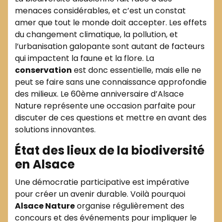
menaces considérables, et c’est un constat
amer que tout le monde doit accepter. Les effets
du changement climatique, la pollution, et
l’urbanisation galopante sont autant de facteurs
qui impactent la faune et la flore. La
conservation
est donc essentielle, mais elle ne
peut se faire sans une connaissance approfondie
des milieux. Le 60ème anniversaire d’Alsace
Nature représente une occasion parfaite pour
discuter de ces questions et mettre en avant des
solutions innovantes.
État des lieux de la biodiversité
en Alsace
Une démocratie participative est impérative
pour créer un avenir durable. Voilà pourquoi
Alsace Nature
organise régulièrement des
concours et des événements pour impliquer le