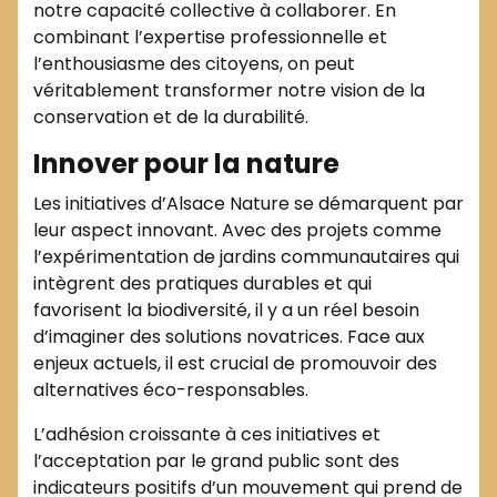
notre capacité collective à collaborer. En
combinant l’expertise professionnelle et
l’enthousiasme des citoyens, on peut
véritablement transformer notre vision de la
conservation et de la durabilité.
Innover pour la nature
Les initiatives d’Alsace Nature se démarquent par
leur aspect innovant. Avec des projets comme
l’expérimentation de jardins communautaires qui
intègrent des pratiques durables et qui
favorisent la biodiversité, il y a un réel besoin
d’imaginer des solutions novatrices. Face aux
enjeux actuels, il est crucial de promouvoir des
alternatives éco-responsables.
L’adhésion croissante à ces initiatives et
l’acceptation par le grand public sont des
indicateurs positifs d’un mouvement qui prend de