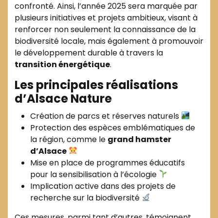
confronté. Ainsi, l’année 2025 sera marquée par
plusieurs initiatives et projets ambitieux, visant à
renforcer non seulement la connaissance de la
biodiversité locale, mais également à promouvoir
le développement durable à travers la
transition énergétique
.
Les principales réalisations
d’Alsace Nature
Création de parcs et réserves naturels
Protection des espèces emblématiques de
la région, comme le
grand hamster
d’Alsace
Mise en place de programmes éducatifs
pour la sensibilisation à l’écologie
Implication active dans des projets de
recherche sur la biodiversité
Ces mesures, parmi tant d’autres, témoignent