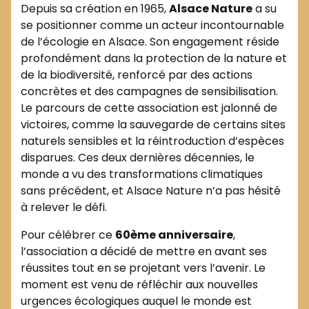
Depuis sa création en 1965,
Alsace Nature
a su
se positionner comme un acteur incontournable
de l’écologie en Alsace. Son engagement réside
profondément dans la protection de la nature et
de la biodiversité, renforcé par des actions
concrètes et des campagnes de sensibilisation.
Le parcours de cette association est jalonné de
victoires, comme la sauvegarde de certains sites
naturels sensibles et la réintroduction d’espèces
disparues. Ces deux dernières décennies, le
monde a vu des transformations climatiques
sans précédent, et Alsace Nature n’a pas hésité
à relever le défi.
Pour célébrer ce
60ème anniversaire
,
l’association a décidé de mettre en avant ses
réussites tout en se projetant vers l’avenir. Le
moment est venu de réfléchir aux nouvelles
urgences écologiques auquel le monde est