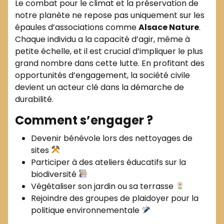
Le combat pour le climat et la préservation de
notre planète ne repose pas uniquement sur les
épaules d’associations comme
Alsace Nature
.
Chaque individu a la capacité d’agir, même à
petite échelle, et il est crucial d’impliquer le plus
grand nombre dans cette lutte. En profitant des
opportunités d’engagement, la société civile
devient un acteur clé dans la démarche de
durabilité.
Comment s’engager ?
Devenir bénévole lors des nettoyages de
sites
Participer à des ateliers éducatifs sur la
biodiversité
Végétaliser son jardin ou sa terrasse
Rejoindre des groupes de plaidoyer pour la
politique environnementale