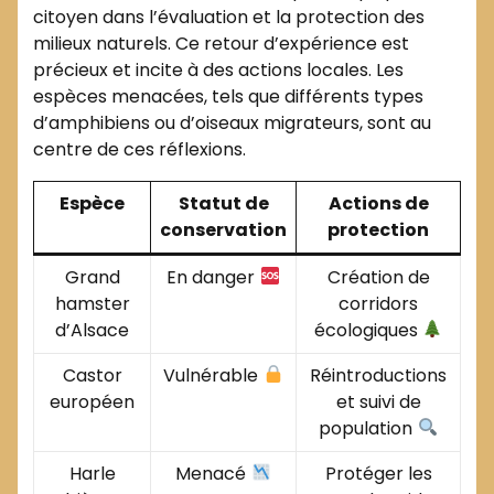
citoyen dans l’évaluation et la protection des
milieux naturels. Ce retour d’expérience est
précieux et incite à des actions locales. Les
espèces menacées, tels que différents types
d’amphibiens ou d’oiseaux migrateurs, sont au
centre de ces réflexions.
Espèce
Statut de
Actions de
conservation
protection
Grand
En danger
Création de
hamster
corridors
d’Alsace
écologiques
Castor
Vulnérable
Réintroductions
européen
et suivi de
population
Harle
Menacé
Protéger les