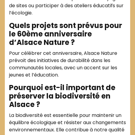
de sites ou participer à des ateliers éducatifs sur
l’écologie.
Quels projets sont prévus pour
le 60ème anniversaire
d’Alsace Nature ?
Pour célébrer cet anniversaire, Alsace Nature
prévoit des initiatives de durabilité dans les
communautés locales, avec un accent sur les
jeunes et l’éducation.
Pourquoi est-il important de
préserver la biodiversité en
Alsace ?
La biodiversité est essentielle pour maintenir un
équilibre écologique et résister aux changements
environnementaux. Elle contribue à notre qualité