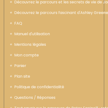
Découvrez le parcours et les secrets de vie de 
Découvrez le parcours fascinant d'Ashley Greene :
FAQ
Manuel d'utilisation
Mentions légales
Mon compte
Panier
Plan site
Politique de confidentialité
Questions / Réponses