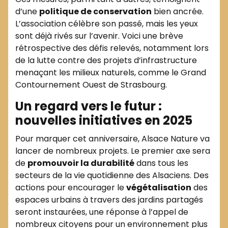
d’une
politique de conservation
bien ancrée.
L’association célèbre son passé, mais les yeux
sont déjà rivés sur l’avenir. Voici une brève
rétrospective des défis relevés, notamment lors
de la lutte contre des projets d’infrastructure
menaçant les milieux naturels, comme le Grand
Contournement Ouest de Strasbourg.
Un regard vers le futur :
nouvelles initiatives en 2025
Pour marquer cet anniversaire, Alsace Nature va
lancer de nombreux projets. Le premier axe sera
de
promouvoir la durabilité
dans tous les
secteurs de la vie quotidienne des Alsaciens. Des
actions pour encourager le
végétalisation
des
espaces urbains à travers des jardins partagés
seront instaurées, une réponse à l’appel de
nombreux citoyens pour un environnement plus