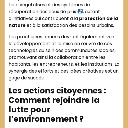
toits végétalisés et des systèmes de
récupération des eaux de pluie
, autant
d’initiatives qui contribuent à la
protection de la
nature
et à la satisfaction des besoins urbains.
Les prochaines années devront également voir
le développement et la mise en œuvre de ces
technologies au sein des communautés locales,
promouvant ainsi la collaboration entre les
habitants, les entrepreneurs, et les institutions. La
synergie des efforts et des idées créatives est un
gage de succès.
Les actions citoyennes :
Comment rejoindre la
lutte pour
l’environnement ?