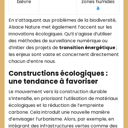
bièvre
zones humides
En s’attaquant aux problèmes de la biodiversité,
Alsace Nature met également l’accent sur les
innovations écologiques. Qu’il s’agisse d’utiliser
des méthodes de surveillance numérique ou
d’initier des projets de
transition énergétique
;
les enjeux sont vaste et concernent directement
chacun d’entre nous.
Constructions écologiques :
une tendance à favoriser
Le mouvement vers la construction durable
s’intensifie, en priorisant l’utilisation de matériaux
écologiques et la réduction de l’empreinte
carbone. Cela introduit une nouvelle manière
d’envisager l’urbanisme. Alors, par exemple, en
intégrant des infrastructures vertes comme des