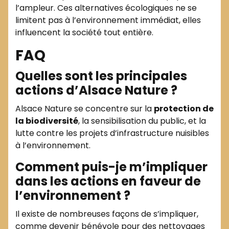
l’ampleur. Ces alternatives écologiques ne se
limitent pas à l’environnement immédiat, elles
influencent la société tout entière.
FAQ
Quelles sont les principales
actions d’Alsace Nature ?
Alsace Nature se concentre sur la
protection de
la biodiversité
, la sensibilisation du public, et la
lutte contre les projets d’infrastructure nuisibles
à l’environnement.
Comment puis-je m’impliquer
dans les actions en faveur de
l’environnement ?
Il existe de nombreuses façons de s’impliquer,
comme devenir bénévole pour des nettoyages