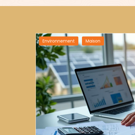
Environnement
Maison