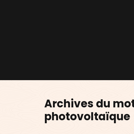
Archives du mot
photovoltaïque