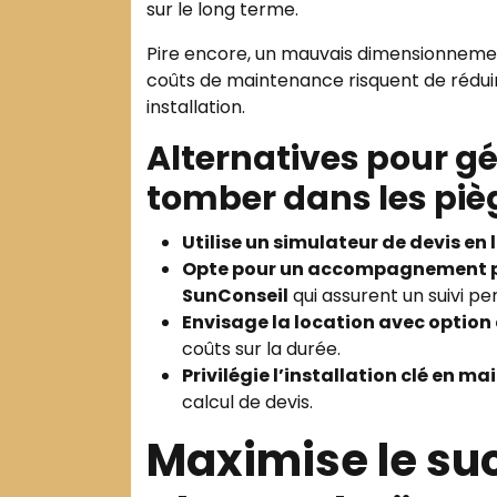
sur le long terme.
Pire encore, un mauvais dimensionnemen
coûts de maintenance risquent de réduir
installation.
Alternatives pour gé
tomber dans les piè
Utilise un simulateur de devis en 
Opte pour un accompagnement p
SunConseil
qui assurent un suivi pe
Envisage la location avec option
coûts sur la durée.
Privilégie l’installation clé en ma
calcul de devis.
Maximise le suc