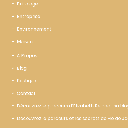
Bricolage
Entreprise
Environnement
Maison
A Propos
Blog
Boutique
Contact
Découvrez le parcours d’Elizabeth Reaser : sa b
Découvrez le parcours et les secrets de vie de 