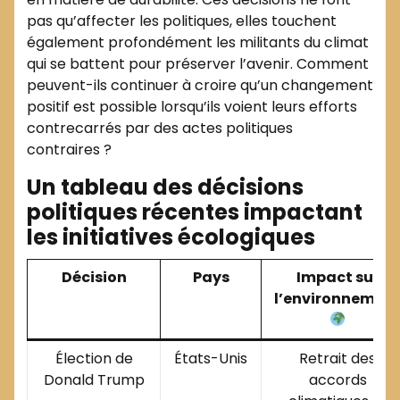
pas qu’affecter les politiques, elles touchent
également profondément les militants du climat
qui se battent pour préserver l’avenir. Comment
peuvent-ils continuer à croire qu’un changement
positif est possible lorsqu’ils voient leurs efforts
contrecarrés par des actes politiques
contraires ?
Un tableau des décisions
politiques récentes impactant
les initiatives écologiques
Décision
Pays
Impact sur
l’environnemen
Élection de
États-Unis
Retrait des
Donald Trump
accords