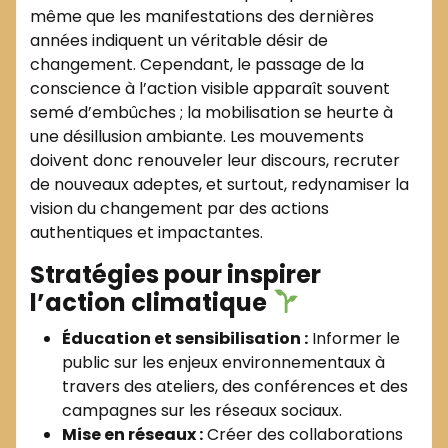
même que les manifestations des dernières
années indiquent un véritable désir de
changement. Cependant, le passage de la
conscience à l’action visible apparaît souvent
semé d’embûches ; la mobilisation se heurte à
une désillusion ambiante. Les mouvements
doivent donc renouveler leur discours, recruter
de nouveaux adeptes, et surtout, redynamiser la
vision du changement par des actions
authentiques et impactantes.
Stratégies pour inspirer
l’action climatique
Éducation et sensibilisation :
Informer le
public sur les enjeux environnementaux à
travers des ateliers, des conférences et des
campagnes sur les réseaux sociaux.
Mise en réseaux :
Créer des collaborations