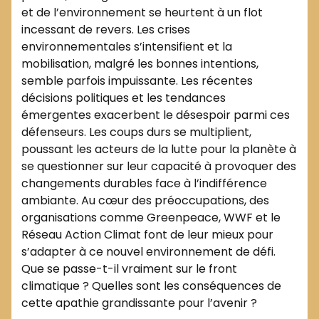
et de l’environnement se heurtent à un flot
incessant de revers. Les crises
environnementales s’intensifient et la
mobilisation, malgré les bonnes intentions,
semble parfois impuissante. Les récentes
décisions politiques et les tendances
émergentes exacerbent le désespoir parmi ces
défenseurs. Les coups durs se multiplient,
poussant les acteurs de la lutte pour la planète à
se questionner sur leur capacité à provoquer des
changements durables face à l’indifférence
ambiante. Au cœur des préoccupations, des
organisations comme Greenpeace, WWF et le
Réseau Action Climat font de leur mieux pour
s’adapter à ce nouvel environnement de défi.
Que se passe-t-il vraiment sur le front
climatique ? Quelles sont les conséquences de
cette apathie grandissante pour l’avenir ?