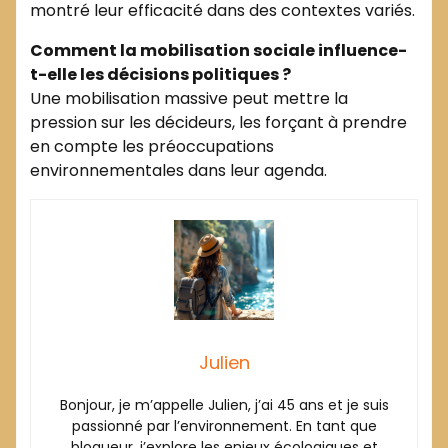
montré leur efficacité dans des contextes variés.
Comment la mobilisation sociale influence-
t-elle les décisions politiques ?
Une mobilisation massive peut mettre la
pression sur les décideurs, les forçant à prendre
en compte les préoccupations
environnementales dans leur agenda.
Julien
Bonjour, je m’appelle Julien, j’ai 45 ans et je suis
passionné par l’environnement. En tant que
blogueur, j’explore les enjeux écologiques et