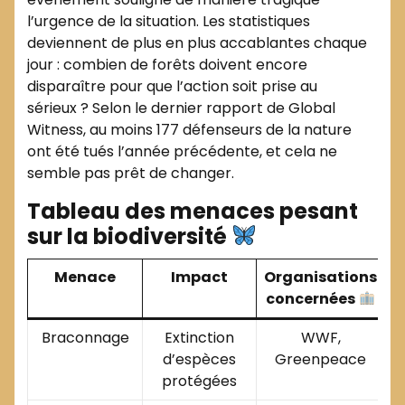
l’urgence de la situation. Les statistiques
deviennent de plus en plus accablantes chaque
jour : combien de forêts doivent encore
disparaître pour que l’action soit prise au
sérieux ? Selon le dernier rapport de Global
Witness, au moins 177 défenseurs de la nature
ont été tués l’année précédente, et cela ne
semble pas prêt de changer.
Tableau des menaces pesant
sur la biodiversité
Menace
Impact
Organisations
concernées
Braconnage
Extinction
WWF,
d’espèces
Greenpeace
protégées