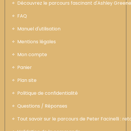
Découvrez le parcours fascinant d'Ashley Greene :
FAQ
Manuel d'utilisation
Mentions légales
Mon compte
Panier
Plan site
Politique de confidentialité
Questions / Réponses
Tout savoir sur le parcours de Peter Facinelli : ret