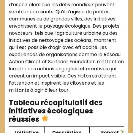
d’espoir alors que les défis mondiaux peuvent
sembler écrasants. Qu’il s’agisse de petites
communes ou de grandes villes, des initiatives
envahissent le paysage écologique. Des projets
novateurs, tels que l’agriculture urbaine ou des
initiatives de nettoyage des océans, montrent
qu’il est possible d’agir avec efficacité. Les
expériences de organisations comme le Réseau
Action Climat et Surfrider Foundation mettent en
lumière ces actions engagées et créatives qui
créent un impact visible. Ces histoires attirent
l’attention et inspirent les citoyens et les
militants à agir à leur tour.
Tableau récapitulatif des
initiatives écologiques
réussies
Initiative
Description
Impact