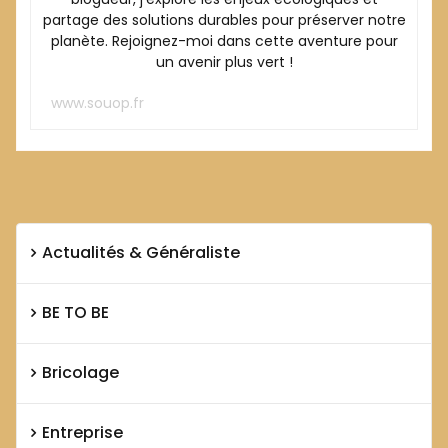
partage des solutions durables pour préserver notre
planète. Rejoignez-moi dans cette aventure pour
un avenir plus vert !
www.souop.fr
Actualités & Généraliste
BE TO BE
Bricolage
Entreprise