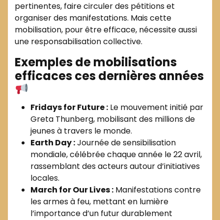
pertinentes, faire circuler des pétitions et
organiser des manifestations. Mais cette
mobilisation, pour être efficace, nécessite aussi
une responsabilisation collective.
Exemples de mobilisations
efficaces ces dernières années
Fridays for Future :
Le mouvement initié par
Greta Thunberg, mobilisant des millions de
jeunes à travers le monde.
Earth Day :
Journée de sensibilisation
mondiale, célébrée chaque année le 22 avril,
rassemblant des acteurs autour d’initiatives
locales.
March for Our Lives :
Manifestations contre
les armes à feu, mettant en lumière
l’importance d’un futur durablement