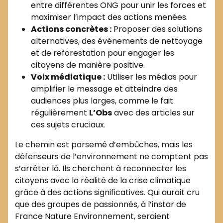
entre différentes ONG pour unir les forces et
maximiser l’impact des actions menées.
Actions concrètes :
Proposer des solutions
alternatives, des événements de nettoyage
et de reforestation pour engager les
citoyens de manière positive.
Voix médiatique :
Utiliser les médias pour
amplifier le message et atteindre des
audiences plus larges, comme le fait
régulièrement
L’Obs
avec des articles sur
ces sujets cruciaux.
Le chemin est parsemé d’embûches, mais les
défenseurs de l’environnement ne comptent pas
s’arrêter là. Ils cherchent à reconnecter les
citoyens avec la réalité de la crise climatique
grâce à des actions significatives. Qui aurait cru
que des groupes de passionnés, à l’instar de
France Nature Environnement, seraient