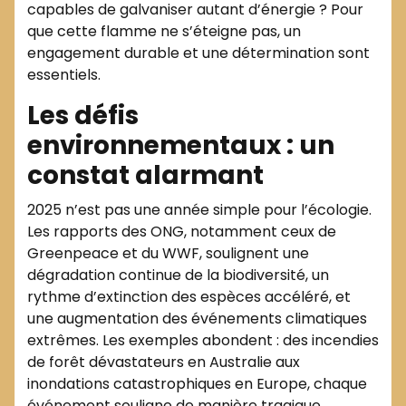
capables de galvaniser autant d’énergie ? Pour
que cette flamme ne s’éteigne pas, un
engagement durable et une détermination sont
essentiels.
Les défis
environnementaux : un
constat alarmant
2025 n’est pas une année simple pour l’écologie.
Les rapports des ONG, notamment ceux de
Greenpeace et du WWF, soulignent une
dégradation continue de la biodiversité, un
rythme d’extinction des espèces accéléré, et
une augmentation des événements climatiques
extrêmes. Les exemples abondent : des incendies
de forêt dévastateurs en Australie aux
inondations catastrophiques en Europe, chaque
événement souligne de manière tragique