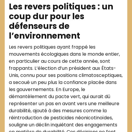
Les revers politiques : un
coup dur pour les
défenseurs de
l’environnement
Les revers politiques ayant frappé les
mouvements écologiques dans le monde entier,
en particulier au cours de cette année, sont
frappants. L’élection d’un président aux États-
Unis, connu pour ses positions climatosceptiques,
a secoué un peu plus la confiance placée dans
les gouvernements. En Europe, le
démantèlement du pacte vert, qui aurait dû
représenter un pas en avant vers une meilleure
durabilité, ajouté à des mesures comme la
réintroduction de pesticides néonicotinoïdes,
souligne un déclin inquiétant des engagements
en matière de durabilité. Ces décisions ne font