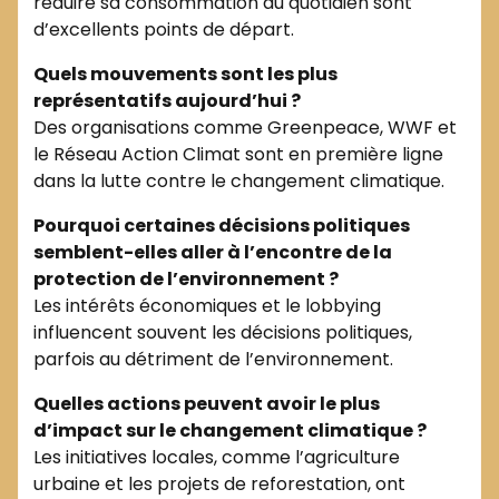
réduire sa consommation au quotidien sont
d’excellents points de départ.
Quels mouvements sont les plus
représentatifs aujourd’hui ?
Des organisations comme Greenpeace, WWF et
le Réseau Action Climat sont en première ligne
dans la lutte contre le changement climatique.
Pourquoi certaines décisions politiques
semblent-elles aller à l’encontre de la
protection de l’environnement ?
Les intérêts économiques et le lobbying
influencent souvent les décisions politiques,
parfois au détriment de l’environnement.
Quelles actions peuvent avoir le plus
d’impact sur le changement climatique ?
Les initiatives locales, comme l’agriculture
urbaine et les projets de reforestation, ont