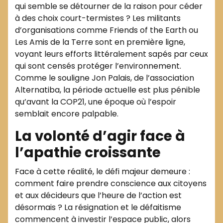
qui semble se détourner de la raison pour céder
à des choix court-termistes ? Les militants
d’organisations comme Friends of the Earth ou
Les Amis de la Terre sont en première ligne,
voyant leurs efforts littéralement sapés par ceux
qui sont censés protéger l’environnement.
Comme le souligne Jon Palais, de l’association
Alternatiba, la période actuelle est plus pénible
qu’avant la COP21, une époque où l’espoir
semblait encore palpable.
La volonté d’agir face à
l’apathie croissante
Face à cette réalité, le défi majeur demeure :
comment faire prendre conscience aux citoyens
et aux décideurs que l’heure de l’action est
désormais ? La résignation et le défaitisme
commencent à investir l’espace public, alors