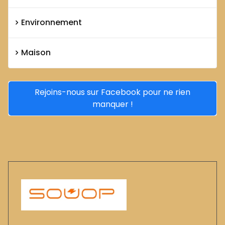
Environnement
Maison
Rejoins-nous sur Facebook pour ne rien
manquer !