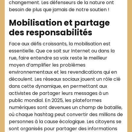
changement. Les défenseurs de la nature ont
besoin de plus que jamais de notre soutien !
Mobilisation et partage
des responsabilités
Face aux défis croissants, la mobilisation est
essentielle. Que ce soit sur Internet ou dans la
rue, faire entendre sa voix reste le meilleur
moyen d’amplifier les problèmes
environnementaux et les revendications qui en
découlent. Les réseaux sociaux jouent un rôle clé
dans cette dynamique, en permettant aux
activistes de partager leurs messages à un
public mondial. En 2025, les plateformes
numériques sont devenues un champ de bataille,
où chaque hashtag peut convertir des millions de
personnes à la cause écologique. Les citoyens se
sont organisés pour partager des informations