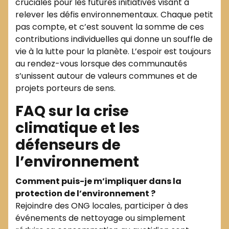
cruciales pour les futures initiatives visant à
relever les défis environnementaux. Chaque petit
pas compte, et c’est souvent la somme de ces
contributions individuelles qui donne un souffle de
vie à la lutte pour la planète. L’espoir est toujours
au rendez-vous lorsque des communautés
s’unissent autour de valeurs communes et de
projets porteurs de sens.
FAQ sur la crise
climatique et les
défenseurs de
l’environnement
Comment puis-je m’impliquer dans la
protection de l’environnement ?
Rejoindre des ONG locales, participer à des
événements de nettoyage ou simplement