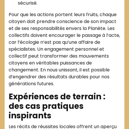
sécurisé.
Pour que les actions portent leurs fruits, chaque
citoyen doit prendre conscience de son impact
et de ses responsabilités envers la Planète. Les
collectifs doivent encourager le passage à l’acte,
car l’écologie n’est pas qu’une affaire de
spécialistes. Un engagement personnel et
collectif peut transformer des mouvements
citoyens en véritables puissances de
changement. En nous unissant, il est possible
d’engendrer des résultats durables pour nos
générations futures.
Expériences de terrain :
des cas pratiques
inspirants
Les récits de réussites locales offrent un aperçu