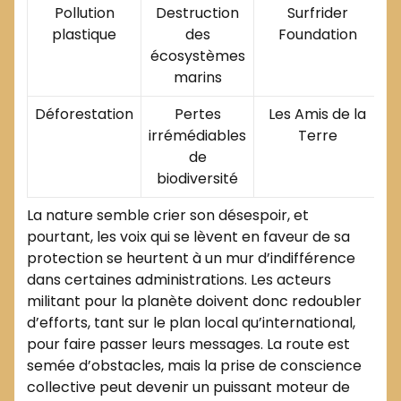
Pollution
Destruction
Surfrider
plastique
des
Foundation
écosystèmes
marins
Déforestation
Pertes
Les Amis de la
irrémédiables
Terre
de
biodiversité
La nature semble crier son désespoir, et
pourtant, les voix qui se lèvent en faveur de sa
protection se heurtent à un mur d’indifférence
dans certaines administrations. Les acteurs
militant pour la planète doivent donc redoubler
d’efforts, tant sur le plan local qu’international,
pour faire passer leurs messages. La route est
semée d’obstacles, mais la prise de conscience
collective peut devenir un puissant moteur de