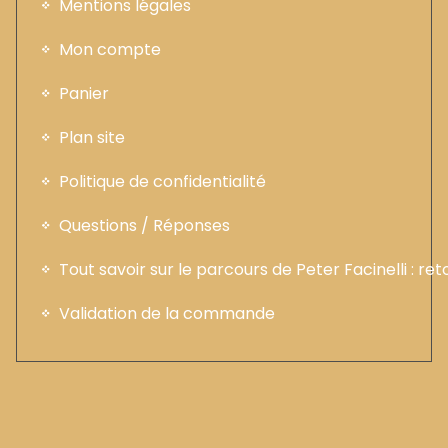
Mentions légales
Mon compte
Panier
Plan site
Politique de confidentialité
Questions / Réponses
Tout savoir sur le parcours de Peter Facinelli : ret
Validation de la commande