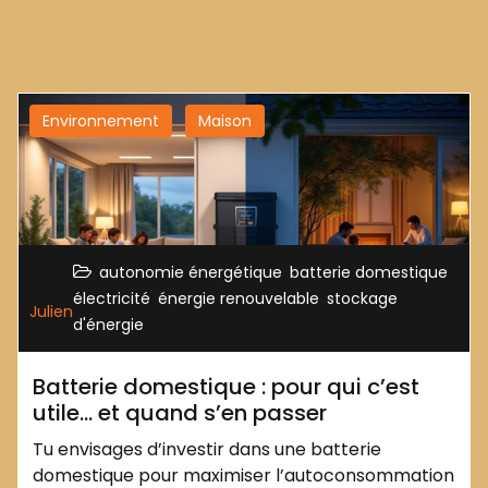
Environnement
Maison
,
,
autonomie énergétique
batterie domestique
,
,
électricité
énergie renouvelable
stockage
Julien
d'énergie
Batterie domestique : pour qui c’est
utile… et quand s’en passer
Tu envisages d’investir dans une batterie
domestique pour maximiser l’autoconsommation