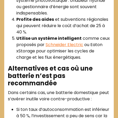
système photovoltaïque : onduleur hybride
ou gestionnaire d’énergie sont souvent
indispensables.
Profite des aides
et subventions régionales
qui peuvent réduire le coût d’achat de 25 à
40 %.
Utilise un système intelligent
comme ceux
proposés par
Schneider Electric
ou Eaton
xStorage pour optimiser les cycles de
charge et les flux énergétiques.
Alternatives et cas où une
batterie n’est pas
recommandée
Dans certains cas, une batterie domestique peut
s’avérer inutile voire contre-productive :
Si ton taux d’autoconsommation est inférieur
à 50 %, l’investissement a peu de sens car la