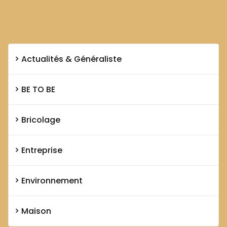
Actualités & Généraliste
BE TO BE
Bricolage
Entreprise
Environnement
Maison