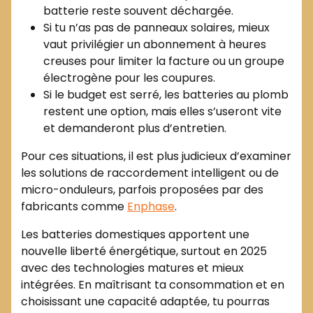
batterie reste souvent déchargée.
Si tu n’as pas de panneaux solaires, mieux
vaut privilégier un abonnement à heures
creuses pour limiter la facture ou un groupe
électrogène pour les coupures.
Si le budget est serré, les batteries au plomb
restent une option, mais elles s’useront vite
et demanderont plus d’entretien.
Pour ces situations, il est plus judicieux d’examiner
les solutions de raccordement intelligent ou de
micro-onduleurs, parfois proposées par des
fabricants comme
Enphase
.
Les batteries domestiques apportent une
nouvelle liberté énergétique, surtout en 2025
avec des technologies matures et mieux
intégrées. En maîtrisant ta consommation et en
choisissant une capacité adaptée, tu pourras