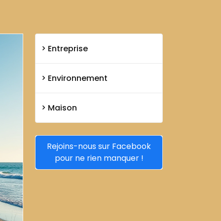
Entreprise
Environnement
Maison
Rejoins-nous sur Facebook
pour ne rien manquer !