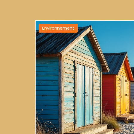
Environnement