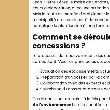
Jean-Pierre Pérez, le maire de Vendre
cours d’élaboration, avec une attention 
Mais la route est semée d’embûches : la
municipalité doit continuer à demander 
complique la planification à long terme.
Comment se déroule
concessions ?
Le processus de renouvellement des co
combattant. Voici les principales étapes
Évaluation des établissements actue
Préparation d’un dossier par la c
Collaboration avec des experts et 
Soumission du dossier et attente des
Ces étapes sont cruciales à la fois pour 
de l’environnement
soit respectée. Les