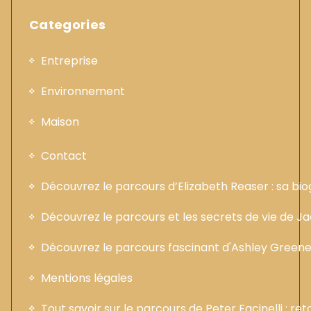
Categories
Entreprise
Environnement
Maison
Contact
Découvrez le parcours d’Elizabeth Reaser : sa b
Découvrez le parcours et les secrets de vie de 
Découvrez le parcours fascinant d'Ashley Greene :
Mentions légales
Tout savoir sur le parcours de Peter Facinelli : ret