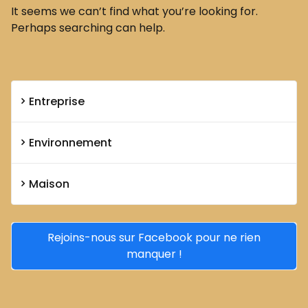
It seems we can’t find what you’re looking for.
Perhaps searching can help.
Entreprise
Environnement
Maison
Rejoins-nous sur Facebook pour ne rien
manquer !