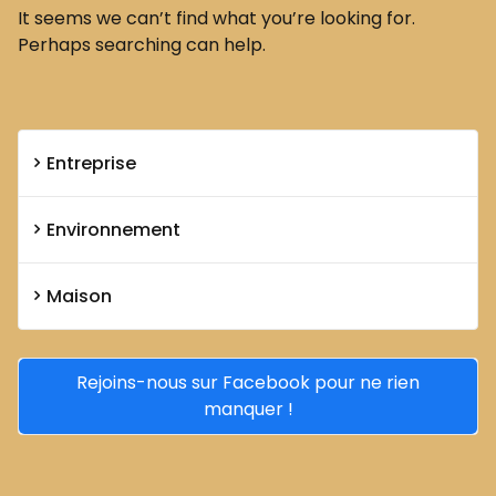
It seems we can’t find what you’re looking for.
Perhaps searching can help.
Entreprise
Environnement
Maison
Rejoins-nous sur Facebook pour ne rien
manquer !