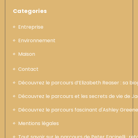
Categories
Entreprise
Environnement
Maison
Contact
Découvrez le parcours d’Elizabeth Reaser : sa b
Découvrez le parcours et les secrets de vie de 
Découvrez le parcours fascinant d'Ashley Greene :
Mentions légales
Tout savoir sur le parcours de Peter Facinelli : ret