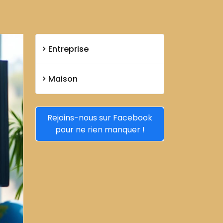
Entreprise
Maison
Rejoins-nous sur Facebook
pour ne rien manquer !