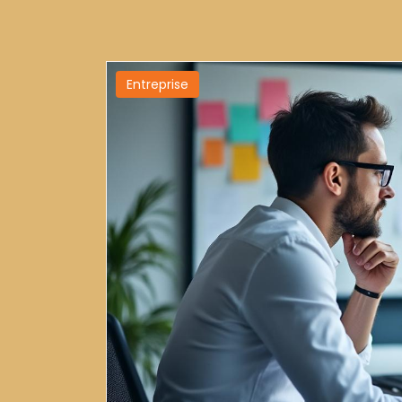
Entreprise