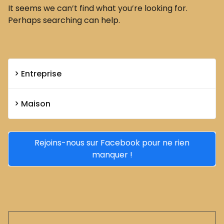
It seems we can’t find what you’re looking for.
Perhaps searching can help.
Entreprise
Maison
Rejoins-nous sur Facebook pour ne rien
manquer !