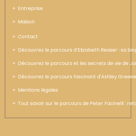
Entreprise
Maison
Contact
Découvrez le parcours d’Elizabeth Reaser : sa b
Découvrez le parcours et les secrets de vie de 
Découvrez le parcours fascinant d'Ashley Greene :
Mentions légales
Tout savoir sur le parcours de Peter Facinelli : ret