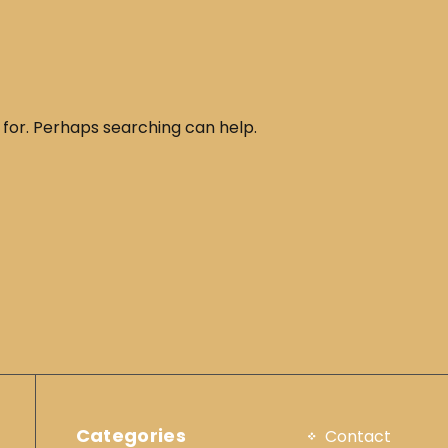
 for. Perhaps searching can help.
Categories
Contact