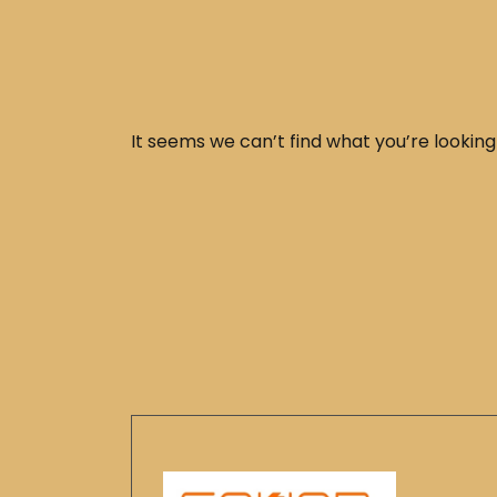
It seems we can’t find what you’re looking