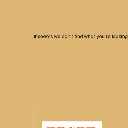
It seems we can’t find what you’re looking