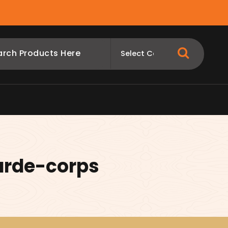
arde-corps