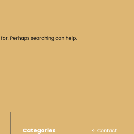
 for. Perhaps searching can help.
Categories
Contact