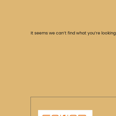
It seems we can’t find what you’re looking