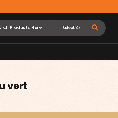
u vert