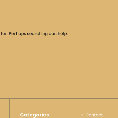
 for. Perhaps searching can help.
Categories
Contact