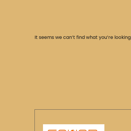
It seems we can’t find what you’re looking