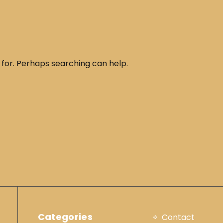
 for. Perhaps searching can help.
Categories
Contact