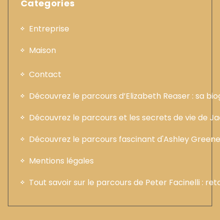
Categories
Entreprise
Maison
Contact
Découvrez le parcours d’Elizabeth Reaser : sa b
Découvrez le parcours et les secrets de vie de 
Découvrez le parcours fascinant d'Ashley Greene :
Mentions légales
Tout savoir sur le parcours de Peter Facinelli : ret