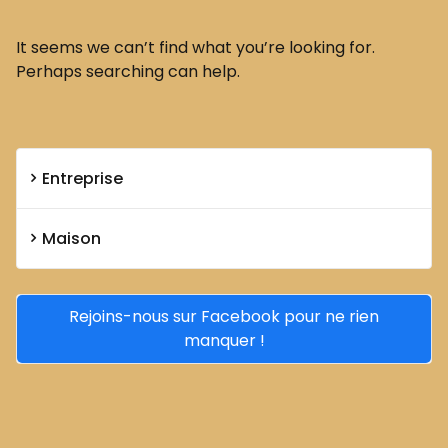
It seems we can’t find what you’re looking for.
Perhaps searching can help.
Entreprise
Maison
Rejoins-nous sur Facebook pour ne rien
manquer !